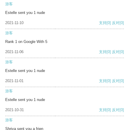
游客
Estelle sent you 1 nude
2021-11-10
支持
[0]
反对
[0]
游客
Rank 1 on Google With 5
2021-11-06
支持
[0]
反对
[0]
游客
Estelle sent you 1 nude
2021-11-01
支持
[0]
反对
[0]
游客
Estelle sent you 1 nude
2021-10-31
支持
[0]
反对
[0]
游客
Shriya sent you a frien