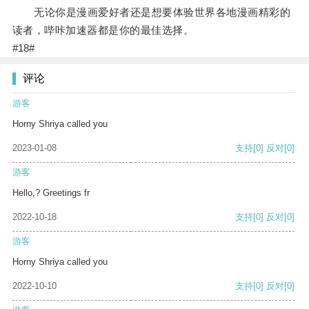
无论你是漫画爱好者还是想要体验世界各地漫画精彩的
读者，哔咔加速器都是你的最佳选择。
#18#
评论
游客
Horny Shriya called you
2023-01-08
支持
[0]
反对
[0]
游客
Hello,? Greetings fr
2022-10-18
支持
[0]
反对
[0]
游客
Horny Shriya called you
2022-10-10
支持
[0]
反对
[0]