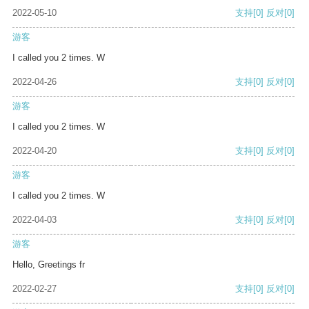
2022-05-10
支持
[0]
反对
[0]
游客
I called you 2 times. W
2022-04-26
支持
[0]
反对
[0]
游客
I called you 2 times. W
2022-04-20
支持
[0]
反对
[0]
游客
I called you 2 times. W
2022-04-03
支持
[0]
反对
[0]
游客
Hello, Greetings fr
2022-02-27
支持
[0]
反对
[0]