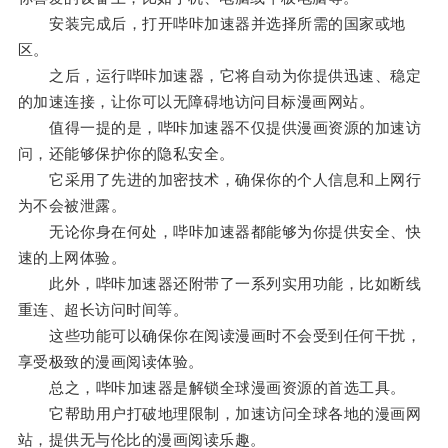
安装完成后，打开哔咔加速器并选择所需的国家或地
区。
之后，运行哔咔加速器，它将自动为你提供迅速、稳定
的加速连接，让你可以无障碍地访问目标漫画网站。
值得一提的是，哔咔加速器不仅提供漫画资源的加速访
问，还能够保护你的隐私安全。
它采用了先进的加密技术，确保你的个人信息和上网行
为不会被泄露。
无论你身在何处，哔咔加速器都能够为你提供安全、快
速的上网体验。
此外，哔咔加速器还附带了一系列实用功能，比如断线
重连、超长访问时间等。
这些功能可以确保你在阅读漫画时不会受到任何干扰，
享受极致的漫画阅读体验。
总之，哔咔加速器是解锁全球漫画资源的首选工具。
它帮助用户打破地理限制，加速访问全球各地的漫画网
站，提供无与伦比的漫画阅读乐趣。