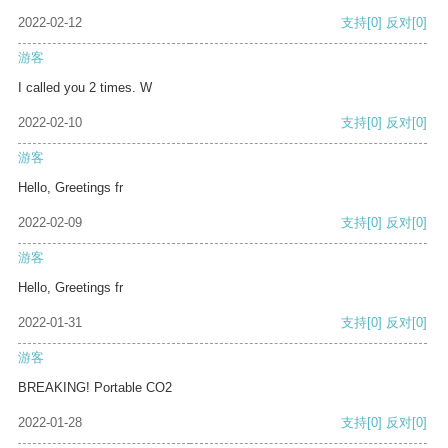
2022-02-12
支持
[0]
反对
[0]
游客
I called you 2 times. W
2022-02-10
支持
[0]
反对
[0]
游客
Hello, Greetings fr
2022-02-09
支持
[0]
反对
[0]
游客
Hello, Greetings fr
2022-01-31
支持
[0]
反对
[0]
游客
BREAKING! Portable CO2
2022-01-28
支持
[0]
反对
[0]