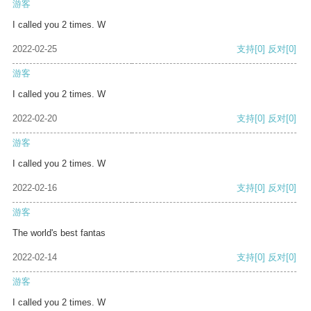
游客
I called you 2 times. W
2022-02-25
支持
[0]
反对
[0]
游客
I called you 2 times. W
2022-02-20
支持
[0]
反对
[0]
游客
I called you 2 times. W
2022-02-16
支持
[0]
反对
[0]
游客
The world's best fantas
2022-02-14
支持
[0]
反对
[0]
游客
I called you 2 times. W