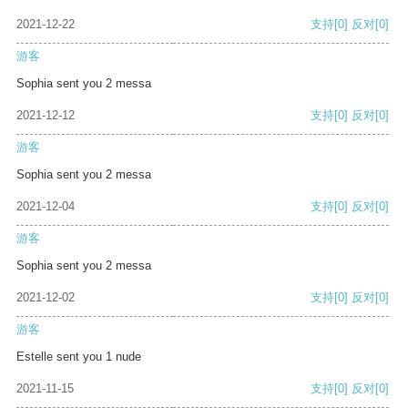
2021-12-22
支持
[0]
反对
[0]
游客
Sophia sent you 2 messa
2021-12-12
支持
[0]
反对
[0]
游客
Sophia sent you 2 messa
2021-12-04
支持
[0]
反对
[0]
游客
Sophia sent you 2 messa
2021-12-02
支持
[0]
反对
[0]
游客
Estelle sent you 1 nude
2021-11-15
支持
[0]
反对
[0]