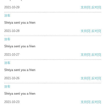
2021-10-29
支持
[0]
反对
[0]
游客
Shriya sent you a frien
2021-10-28
支持
[0]
反对
[0]
游客
Shriya sent you a frien
2021-10-27
支持
[0]
反对
[0]
游客
Shriya sent you a frien
2021-10-26
支持
[0]
反对
[0]
游客
Shriya sent you a frien
2021-10-23
支持
[0]
反对
[0]