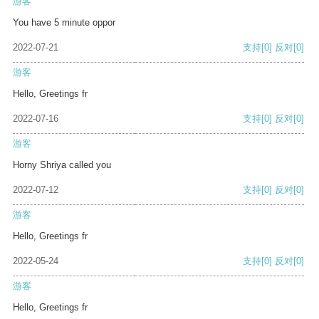
游客
You have 5 minute oppor
2022-07-21
支持
[0]
反对
[0]
游客
Hello, Greetings fr
2022-07-16
支持
[0]
反对
[0]
游客
Horny Shriya called you
2022-07-12
支持
[0]
反对
[0]
游客
Hello, Greetings fr
2022-05-24
支持
[0]
反对
[0]
游客
Hello, Greetings fr