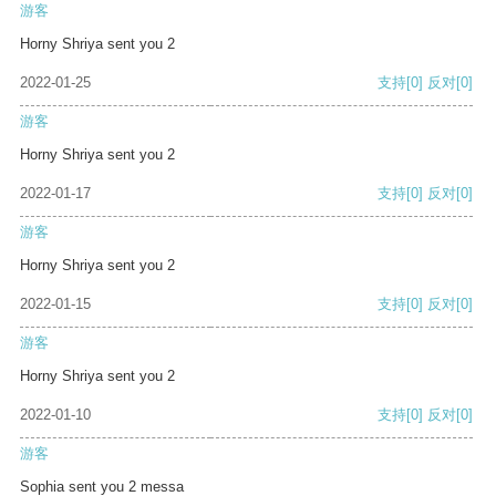
游客
Horny Shriya sent you 2
2022-01-25
支持
[0]
反对
[0]
游客
Horny Shriya sent you 2
2022-01-17
支持
[0]
反对
[0]
游客
Horny Shriya sent you 2
2022-01-15
支持
[0]
反对
[0]
游客
Horny Shriya sent you 2
2022-01-10
支持
[0]
反对
[0]
游客
Sophia sent you 2 messa