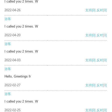
I called you 2 times. W
2022-04-26
支持
[0]
反对
[0]
游客
I called you 2 times. W
2022-04-20
支持
[0]
反对
[0]
游客
I called you 2 times. W
2022-04-03
支持
[0]
反对
[0]
游客
Hello, Greetings fr
2022-02-27
支持
[0]
反对
[0]
游客
I called you 2 times. W
2022-02-25
支持
[0]
反对
[0]