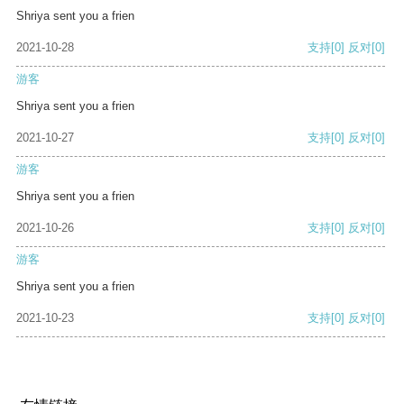
Shriya sent you a frien
2021-10-28
支持
[0]
反对
[0]
游客
Shriya sent you a frien
2021-10-27
支持
[0]
反对
[0]
游客
Shriya sent you a frien
2021-10-26
支持
[0]
反对
[0]
游客
Shriya sent you a frien
2021-10-23
支持
[0]
反对
[0]