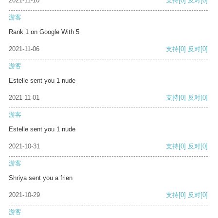
2021-11-10
支持
[0]
反对
[0]
游客
Rank 1 on Google With 5
2021-11-06
支持
[0]
反对
[0]
游客
Estelle sent you 1 nude
2021-11-01
支持
[0]
反对
[0]
游客
Estelle sent you 1 nude
2021-10-31
支持
[0]
反对
[0]
游客
Shriya sent you a frien
2021-10-29
支持
[0]
反对
[0]
游客