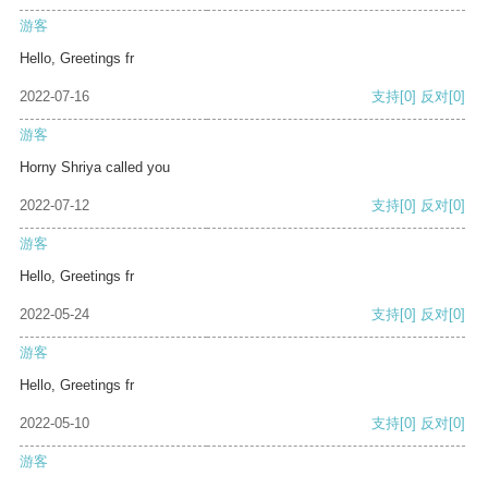
游客
Hello, Greetings fr
2022-07-16
支持
[0]
反对
[0]
游客
Horny Shriya called you
2022-07-12
支持
[0]
反对
[0]
游客
Hello, Greetings fr
2022-05-24
支持
[0]
反对
[0]
游客
Hello, Greetings fr
2022-05-10
支持
[0]
反对
[0]
游客