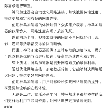
际需求进行调整。
神马加速器会自动优化网络连接，加快数据传输速度，
提供更加稳定和流畅的网络连接。
使用神马加速器的体验如何？众多用户表示，神马加速
器的效果惊人，网络速度实现了质的飞跃。
以前网络卡顿、视频加载慢的问题不再困扰他们，观
影、游戏等活动都变得愉快而顺畅。
而且，神马加速器还提供了全球各地的加速节点，用户
可以选择最优的节点进行加速，提高网络速度和稳定性。
综上所述，神马加速器是提升网络速度的最佳利器。
通过优化网络连接，加速数据传输，它能够解决网络延
迟问题，提供更好的网络体验。
使用神马加速器，用户能够轻松实现网络速度的提升，
享受更加流畅的在线体验。
无论是工作、娱乐还是学习，神马加速器都能够帮助我
们更好地利用互联网资源，让网络世界更加畅通无阻。
#18#