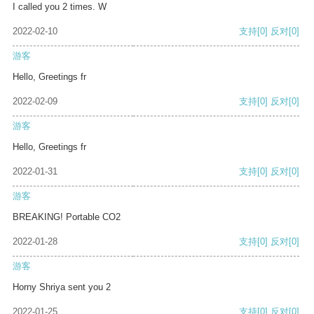
I called you 2 times. W
2022-02-10
支持
[0]
反对
[0]
游客
Hello, Greetings fr
2022-02-09
支持
[0]
反对
[0]
游客
Hello, Greetings fr
2022-01-31
支持
[0]
反对
[0]
游客
BREAKING! Portable CO2
2022-01-28
支持
[0]
反对
[0]
游客
Horny Shriya sent you 2
2022-01-25
支持
[0]
反对
[0]