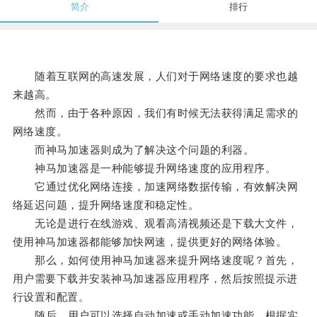
简介
排行
随着互联网的高速发展，人们对于网络速度的要求也越
来越高。
然而，由于各种原因，我们有时候无法获得满足需求的
网络速度。
而神马加速器则成为了解决这个问题的利器。
神马加速器是一种能够提升网络速度的应用程序。
它通过优化网络连接，加速网络数据传输，有效解决网
络延迟问题，提升网络速度和稳定性。
无论是进行在线游戏、观看高清视频还是下载大文件，
使用神马加速器都能够加快网速，提供更好的网络体验。
那么，如何使用神马加速器来提升网络速度呢？首先，
用户需要下载并安装神马加速器应用程序，然后按照提示进
行设置和配置。
随后，用户可以选择自动加速或手动加速功能，根据实