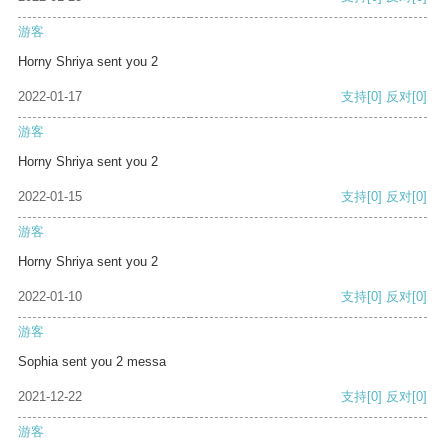
游客
Horny Shriya sent you 2
2022-01-17
支持
[0]
反对
[0]
游客
Horny Shriya sent you 2
2022-01-15
支持
[0]
反对
[0]
游客
Horny Shriya sent you 2
2022-01-10
支持
[0]
反对
[0]
游客
Sophia sent you 2 messa
2021-12-22
支持
[0]
反对
[0]
游客