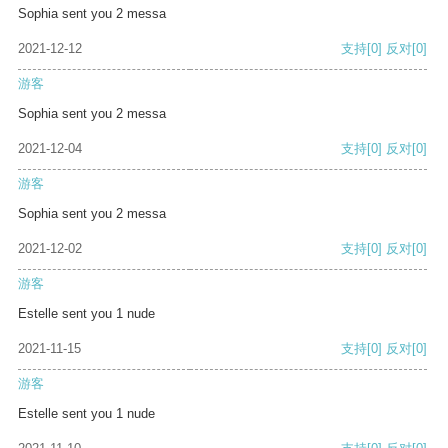
Sophia sent you 2 messa
2021-12-12
支持
[0]
反对
[0]
游客
Sophia sent you 2 messa
2021-12-04
支持
[0]
反对
[0]
游客
Sophia sent you 2 messa
2021-12-02
支持
[0]
反对
[0]
游客
Estelle sent you 1 nude
2021-11-15
支持
[0]
反对
[0]
游客
Estelle sent you 1 nude