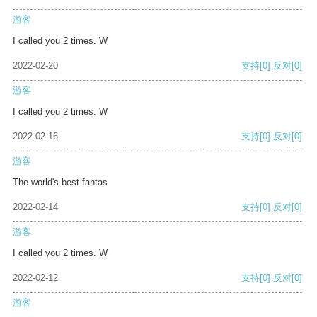
游客
I called you 2 times. W
2022-02-20
支持
[0]
反对
[0]
游客
I called you 2 times. W
2022-02-16
支持
[0]
反对
[0]
游客
The world's best fantas
2022-02-14
支持
[0]
反对
[0]
游客
I called you 2 times. W
2022-02-12
支持
[0]
反对
[0]
游客