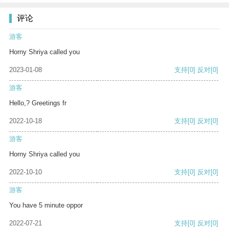
评论
游客
Horny Shriya called you
2023-01-08
支持
[0]
反对
[0]
游客
Hello,? Greetings fr
2022-10-18
支持
[0]
反对
[0]
游客
Horny Shriya called you
2022-10-10
支持
[0]
反对
[0]
游客
You have 5 minute oppor
2022-07-21
支持
[0]
反对
[0]