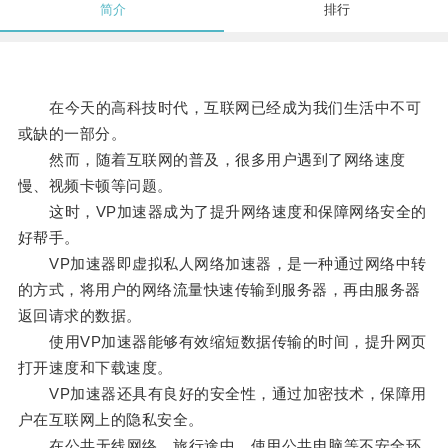
简介
排行
在今天的高科技时代，互联网已经成为我们生活中不可
或缺的一部分。
然而，随着互联网的普及，很多用户遇到了网络速度
慢、视频卡顿等问题。
这时，VP加速器成为了提升网络速度和保障网络安全的
好帮手。
VP加速器即虚拟私人网络加速器，是一种通过网络中转
的方式，将用户的网络流量快速传输到服务器，再由服务器
返回请求的数据。
使用VP加速器能够有效缩短数据传输的时间，提升网页
打开速度和下载速度。
VP加速器还具有良好的安全性，通过加密技术，保障用
户在互联网上的隐私安全。
在公共无线网络、旅行途中、使用公共电脑等不安全环