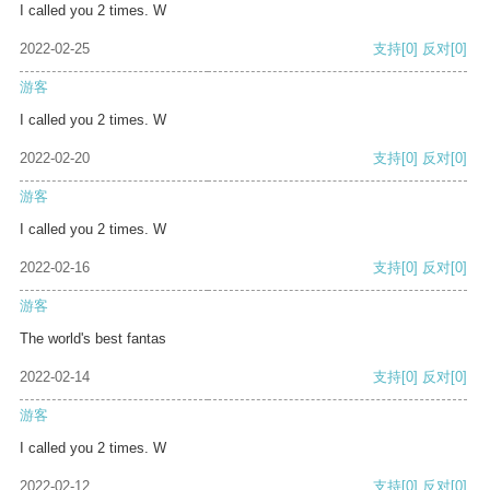
I called you 2 times. W
2022-02-25
支持
[0]
反对
[0]
游客
I called you 2 times. W
2022-02-20
支持
[0]
反对
[0]
游客
I called you 2 times. W
2022-02-16
支持
[0]
反对
[0]
游客
The world's best fantas
2022-02-14
支持
[0]
反对
[0]
游客
I called you 2 times. W
2022-02-12
支持
[0]
反对
[0]