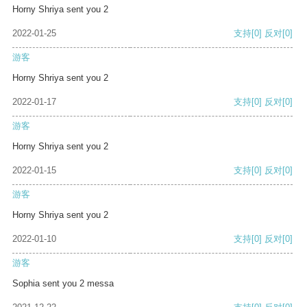
Horny Shriya sent you 2
2022-01-25
支持
[0]
反对
[0]
游客
Horny Shriya sent you 2
2022-01-17
支持
[0]
反对
[0]
游客
Horny Shriya sent you 2
2022-01-15
支持
[0]
反对
[0]
游客
Horny Shriya sent you 2
2022-01-10
支持
[0]
反对
[0]
游客
Sophia sent you 2 messa