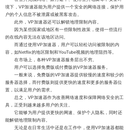
境下，VP加速器能为用户提供一个安全的网络连接，保护用
户的个人信息不被泄露或被黑客攻击。
此外，VP加速器还可以解锁地理限制内容。
因为某些国家或地区有一些限制性政策，使得一些流行
的在线内容无法在该地区访问。
而通过使用VP加速器，用户可以轻松访问被限制的内
容，如Netflix的地区限制和YouTube视频的地理阻挡等。
在市场上，各种VP加速器服务层出不穷。
用户可以选择免费版或付费版的VP加速器服务。
一般来说，免费版的VP加速器提供较慢的速度和较少的
服务器选择，而付费版则提供更快的速度和更多的服务器位
置，以满足用户的需求。
总之，VP加速器作为改善网络速度和保障网络安全的工
具，正受到越来越多用户的关注。
它能够为用户提供更快的网速、保护个人隐私，同时还
能解锁地理限制内容。
无论是在日常生活中还是在工作中，使用VP加速器都能