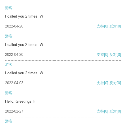
游客
I called you 2 times. W
2022-04-26
支持
[0]
反对
[0]
游客
I called you 2 times. W
2022-04-20
支持
[0]
反对
[0]
游客
I called you 2 times. W
2022-04-03
支持
[0]
反对
[0]
游客
Hello, Greetings fr
2022-02-27
支持
[0]
反对
[0]
游客