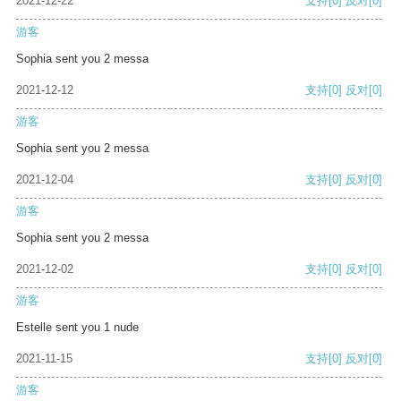
2021-12-22
支持
[0]
反对
[0]
游客
Sophia sent you 2 messa
2021-12-12
支持
[0]
反对
[0]
游客
Sophia sent you 2 messa
2021-12-04
支持
[0]
反对
[0]
游客
Sophia sent you 2 messa
2021-12-02
支持
[0]
反对
[0]
游客
Estelle sent you 1 nude
2021-11-15
支持
[0]
反对
[0]
游客