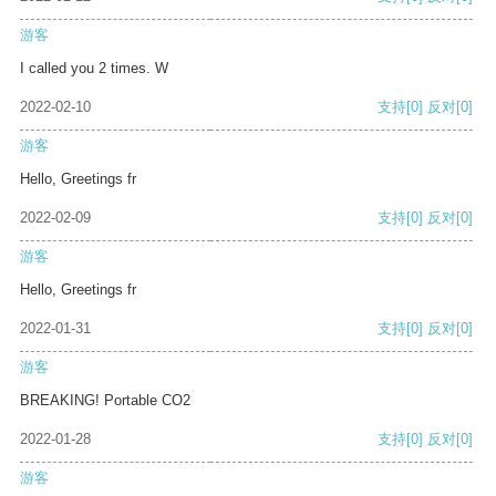
游客
I called you 2 times. W
2022-02-10
支持
[0]
反对
[0]
游客
Hello, Greetings fr
2022-02-09
支持
[0]
反对
[0]
游客
Hello, Greetings fr
2022-01-31
支持
[0]
反对
[0]
游客
BREAKING! Portable CO2
2022-01-28
支持
[0]
反对
[0]
游客