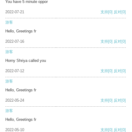
You have 5 minute oppor
2022-07-21
支持
[0]
反对
[0]
游客
Hello, Greetings fr
2022-07-16
支持
[0]
反对
[0]
游客
Horny Shriya called you
2022-07-12
支持
[0]
反对
[0]
游客
Hello, Greetings fr
2022-05-24
支持
[0]
反对
[0]
游客
Hello, Greetings fr
2022-05-10
支持
[0]
反对
[0]