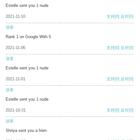
Estelle sent you 1 nude
2021-11-10
支持
[0]
反对
[0]
游客
Rank 1 on Google With 5
2021-11-06
支持
[0]
反对
[0]
游客
Estelle sent you 1 nude
2021-11-01
支持
[0]
反对
[0]
游客
Estelle sent you 1 nude
2021-10-31
支持
[0]
反对
[0]
游客
Shriya sent you a frien