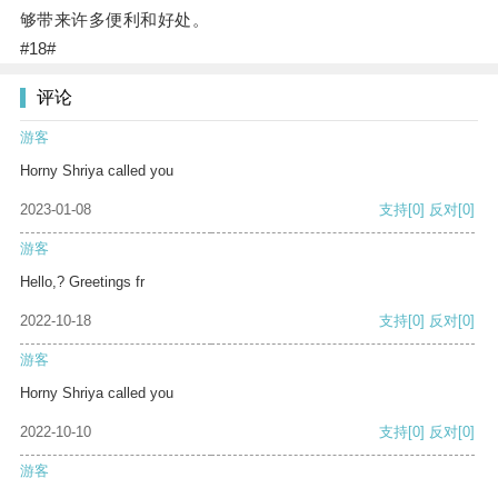
够带来许多便利和好处。
#18#
评论
游客
Horny Shriya called you
2023-01-08
支持
[0]
反对
[0]
游客
Hello,? Greetings fr
2022-10-18
支持
[0]
反对
[0]
游客
Horny Shriya called you
2022-10-10
支持
[0]
反对
[0]
游客