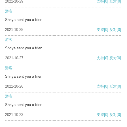
2021-10-29
支持
[0]
反对
[0]
游客
Shriya sent you a frien
2021-10-28
支持
[0]
反对
[0]
游客
Shriya sent you a frien
2021-10-27
支持
[0]
反对
[0]
游客
Shriya sent you a frien
2021-10-26
支持
[0]
反对
[0]
游客
Shriya sent you a frien
2021-10-23
支持
[0]
反对
[0]