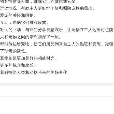
动和情绪等方面，确保它们的健康和安全。
运动情况，帮助主人更好地了解和照顾宠物的需求。
爱宠的关怀和呵护。
互动，帮助它们排解寂寞。
面的互动，与它们分享喜怒哀乐，让宠物在主人远离时也能
人和宠物之间的牵绊加深了一层。
能传达给宠物，使它们感受到来自主人的温暖和安慰，减轻
下珍贵的回忆。
宠物创造更加美好的相处时光。
更多的惊喜和欢乐。
着科技给人类和动物带来的美好变化。