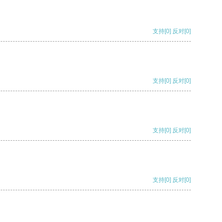
支持
[0]
反对
[0]
支持
[0]
反对
[0]
支持
[0]
反对
[0]
支持
[0]
反对
[0]