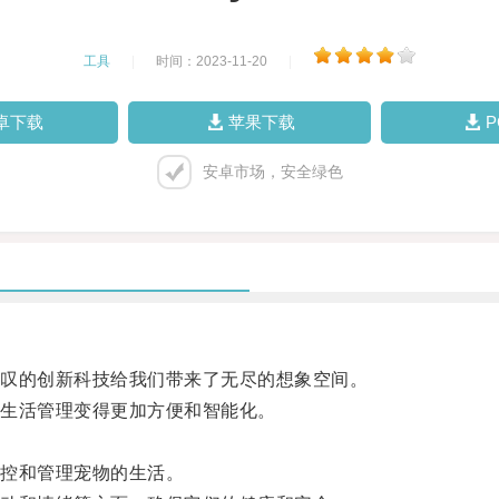
工具
|
时间：2023-11-20
|
卓下载
苹果下载
安卓市场，安全绿色
叹的创新科技给我们带来了无尽的想象空间。
生活管理变得更加方便和智能化。
控和管理宠物的生活。