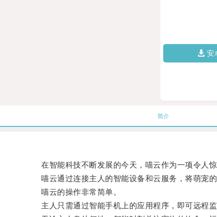
安
简介
在智能科技不断发展的今天，喵云作为一项令人惊
喵云通过连接主人的智能设备和云服务，将萌宠的
喵云的操作非常简单。
主人只需通过智能手机上的应用程序，即可远程监