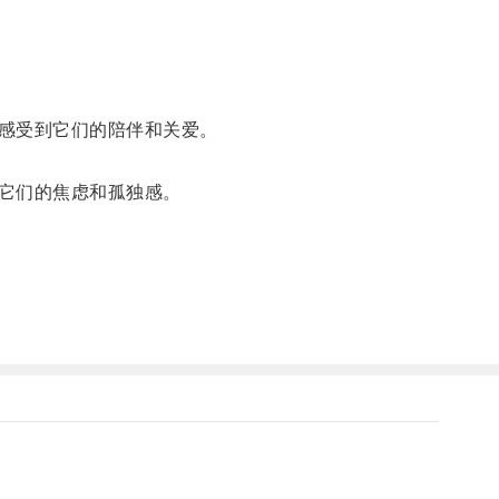
感受到它们的陪伴和关爱。
它们的焦虑和孤独感。