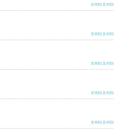
支持
[0]
反对
[0]
支持
[0]
反对
[0]
支持
[0]
反对
[0]
支持
[0]
反对
[0]
支持
[0]
反对
[0]