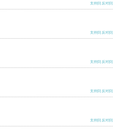
支持
[0]
反对
[0]
支持
[0]
反对
[0]
支持
[0]
反对
[0]
支持
[0]
反对
[0]
支持
[0]
反对
[0]