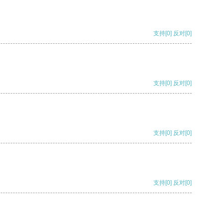
支持
[0]
反对
[0]
支持
[0]
反对
[0]
支持
[0]
反对
[0]
支持
[0]
反对
[0]