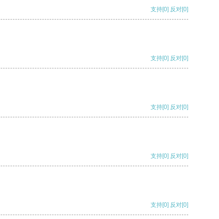
支持
[0]
反对
[0]
支持
[0]
反对
[0]
支持
[0]
反对
[0]
支持
[0]
反对
[0]
支持
[0]
反对
[0]