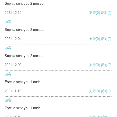
Sophia sent you 2 messa
2021-12-12
支持
[0]
反对
[0]
游客
Sophia sent you 2 messa
2021-12-04
支持
[0]
反对
[0]
游客
Sophia sent you 2 messa
2021-12-02
支持
[0]
反对
[0]
游客
Estelle sent you 1 nude
2021-11-15
支持
[0]
反对
[0]
游客
Estelle sent you 1 nude