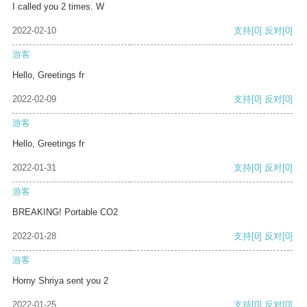
I called you 2 times. W
2022-02-10
支持
[0]
反对
[0]
游客
Hello, Greetings fr
2022-02-09
支持
[0]
反对
[0]
游客
Hello, Greetings fr
2022-01-31
支持
[0]
反对
[0]
游客
BREAKING! Portable CO2
2022-01-28
支持
[0]
反对
[0]
游客
Horny Shriya sent you 2
2022-01-25
支持
[0]
反对
[0]