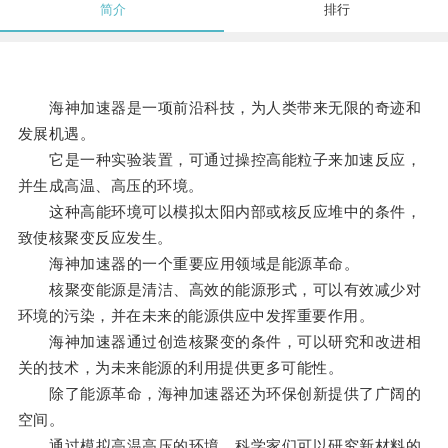
简介
排行
海神加速器是一项前沿科技，为人类带来无限的奇迹和
发展机遇。
它是一种实验装置，可通过操控高能粒子来加速反应，
并生成高温、高压的环境。
这种高能环境可以模拟太阳内部或核反应堆中的条件，
致使核聚变反应发生。
海神加速器的一个重要应用领域是能源革命。
核聚变能源是清洁、高效的能源形式，可以有效减少对
环境的污染，并在未来的能源供应中发挥重要作用。
海神加速器通过创造核聚变的条件，可以研究和改进相
关的技术，为未来能源的利用提供更多可能性。
除了能源革命，海神加速器还为环保创新提供了广阔的
空间。
通过模拟高温高压的环境，科学家们可以研究新材料的