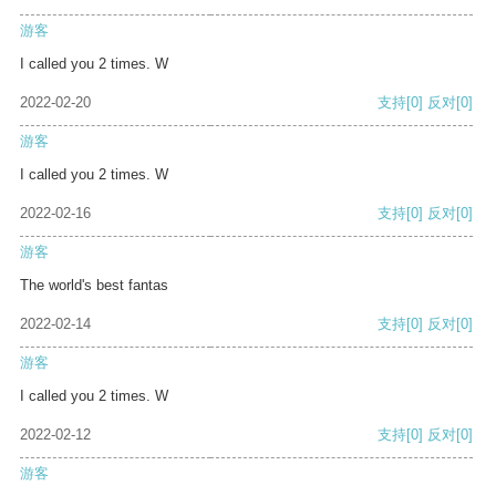
游客
I called you 2 times. W
2022-02-20
支持
[0]
反对
[0]
游客
I called you 2 times. W
2022-02-16
支持
[0]
反对
[0]
游客
The world's best fantas
2022-02-14
支持
[0]
反对
[0]
游客
I called you 2 times. W
2022-02-12
支持
[0]
反对
[0]
游客