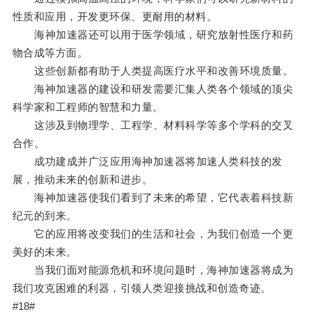
性质和应用，开发更环保、更耐用的材料。
海神加速器还可以用于医学领域，研究放射性医疗和药
物合成等方面。
这些创新都有助于人类提高医疗水平和改善环境质量。
海神加速器的建设和研发需要汇集人类各个领域的顶尖
科学家和工程师的智慧和力量。
这涉及到物理学、工程学、材料科学等多个学科的交叉
合作。
成功建成并广泛应用海神加速器将加速人类科技的发
展，推动未来的创新和进步。
海神加速器使我们看到了未来的希望，它代表着科技新
纪元的到来。
它的应用将改变我们的生活和社会，为我们创造一个更
美好的未来。
当我们面对能源危机和环境问题时，海神加速器将成为
我们攻克困难的利器，引领人类迎接挑战和创造奇迹。
#18#