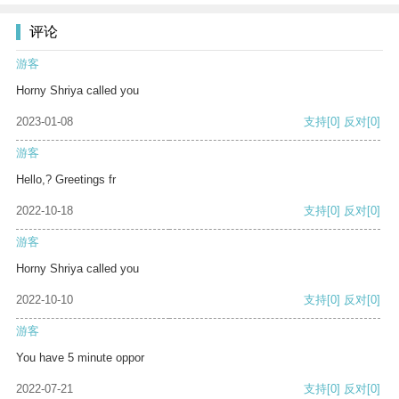
评论
游客
Horny Shriya called you
2023-01-08
支持
[0]
反对
[0]
游客
Hello,? Greetings fr
2022-10-18
支持
[0]
反对
[0]
游客
Horny Shriya called you
2022-10-10
支持
[0]
反对
[0]
游客
You have 5 minute oppor
2022-07-21
支持
[0]
反对
[0]