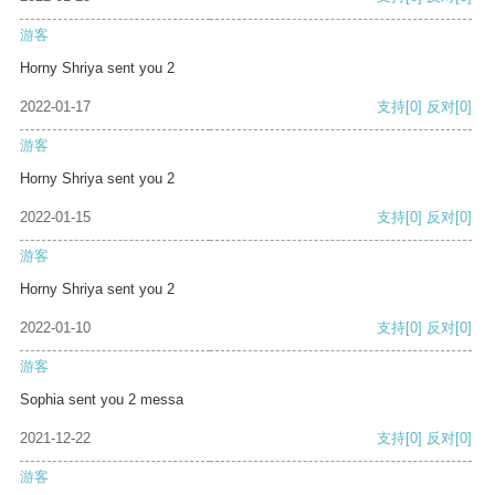
游客
Horny Shriya sent you 2
2022-01-17
支持
[0]
反对
[0]
游客
Horny Shriya sent you 2
2022-01-15
支持
[0]
反对
[0]
游客
Horny Shriya sent you 2
2022-01-10
支持
[0]
反对
[0]
游客
Sophia sent you 2 messa
2021-12-22
支持
[0]
反对
[0]
游客