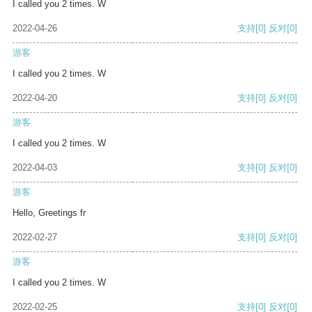
I called you 2 times. W
2022-04-26
支持
[0]
反对
[0]
游客
I called you 2 times. W
2022-04-20
支持
[0]
反对
[0]
游客
I called you 2 times. W
2022-04-03
支持
[0]
反对
[0]
游客
Hello, Greetings fr
2022-02-27
支持
[0]
反对
[0]
游客
I called you 2 times. W
2022-02-25
支持
[0]
反对
[0]