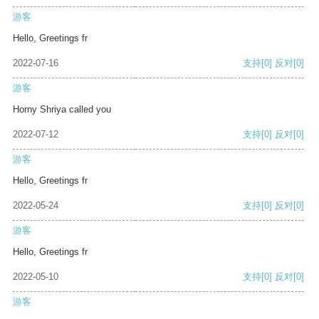
游客
Hello, Greetings fr
2022-07-16
支持
[0]
反对
[0]
游客
Horny Shriya called you
2022-07-12
支持
[0]
反对
[0]
游客
Hello, Greetings fr
2022-05-24
支持
[0]
反对
[0]
游客
Hello, Greetings fr
2022-05-10
支持
[0]
反对
[0]
游客