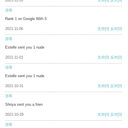
2021-11-10
支持
[0]
反对
[0]
游客
Rank 1 on Google With 5
2021-11-06
支持
[0]
反对
[0]
游客
Estelle sent you 1 nude
2021-11-01
支持
[0]
反对
[0]
游客
Estelle sent you 1 nude
2021-10-31
支持
[0]
反对
[0]
游客
Shriya sent you a frien
2021-10-29
支持
[0]
反对
[0]
游客