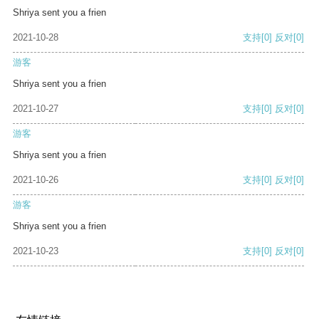
Shriya sent you a frien
2021-10-28
支持
[0]
反对
[0]
游客
Shriya sent you a frien
2021-10-27
支持
[0]
反对
[0]
游客
Shriya sent you a frien
2021-10-26
支持
[0]
反对
[0]
游客
Shriya sent you a frien
2021-10-23
支持
[0]
反对
[0]