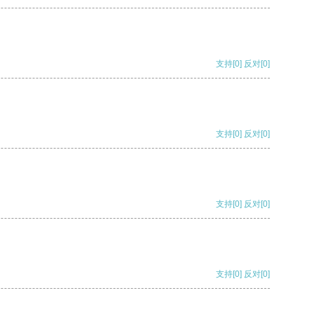
支持
[0]
反对
[0]
支持
[0]
反对
[0]
支持
[0]
反对
[0]
支持
[0]
反对
[0]