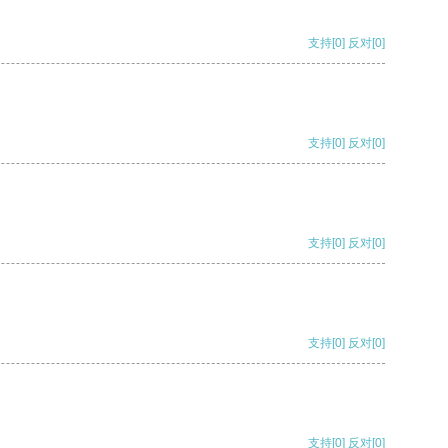
支持
[0]
反对
[0]
支持
[0]
反对
[0]
支持
[0]
反对
[0]
支持
[0]
反对
[0]
支持
[0]
反对
[0]