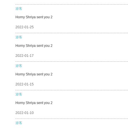
游客
Horny Shriya sent you 2
2022-01-25
游客
Horny Shriya sent you 2
2022-01-17
游客
Horny Shriya sent you 2
2022-01-15
游客
Horny Shriya sent you 2
2022-01-10
游客