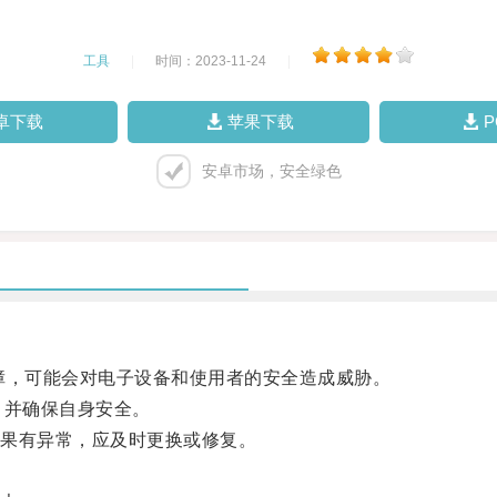
工具
|
时间：2023-11-24
|
卓下载
苹果下载
安卓市场，安全绿色
见的故障，可能会对电子设备和使用者的安全造成威胁。
并确保自身安全。
果有异常，应及时更换或修复。