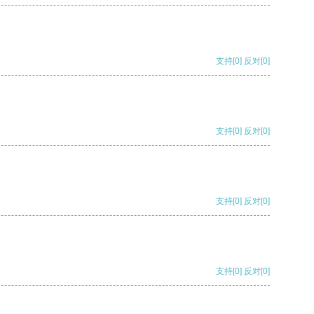
支持
[0]
反对
[0]
支持
[0]
反对
[0]
支持
[0]
反对
[0]
支持
[0]
反对
[0]