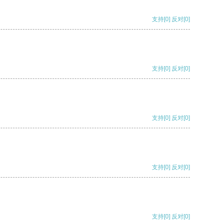
支持
[0]
反对
[0]
支持
[0]
反对
[0]
支持
[0]
反对
[0]
支持
[0]
反对
[0]
支持
[0]
反对
[0]