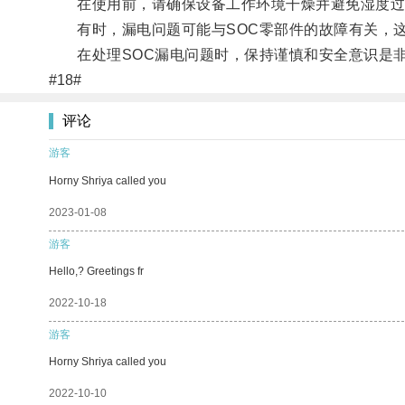
在使用前，请确保设备工作环境干燥并避免湿度过
有时，漏电问题可能与SOC零部件的故障有关，这
在处理SOC漏电问题时，保持谨慎和安全意识是
#18#
评论
游客
Horny Shriya called you
2023-01-08
游客
Hello,? Greetings fr
2022-10-18
游客
Horny Shriya called you
2022-10-10