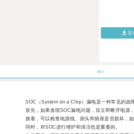
安
简介
SOC（System on a Chip）漏电是一种常
首先，如果发现SOC漏电问题，应立即断开电源，
接着，可以检查电源线、插头和插座是否损坏，如
同时，对SOC进行维护和清洁也是重要的。