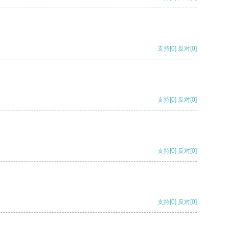
支持
[0]
反对
[0]
支持
[0]
反对
[0]
支持
[0]
反对
[0]
支持
[0]
反对
[0]