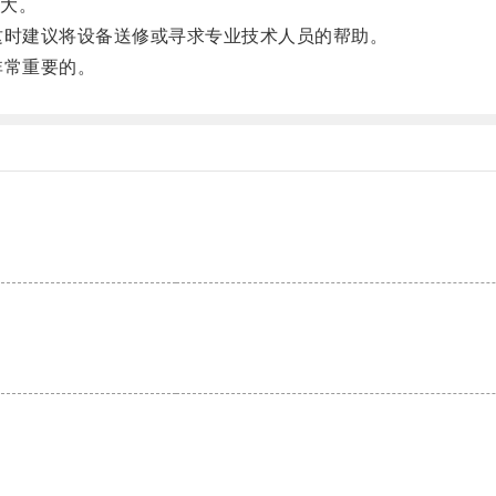
大。
时建议将设备送修或寻求专业技术人员的帮助。
非常重要的。