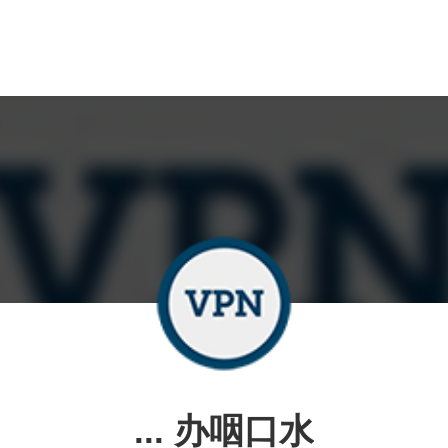
... 办咽口水