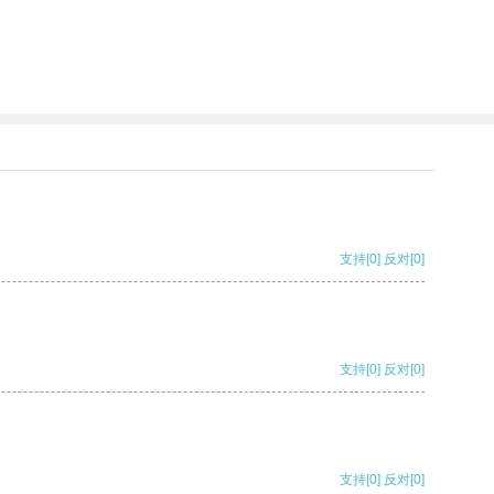
支持
[0]
反对
[0]
支持
[0]
反对
[0]
支持
[0]
反对
[0]