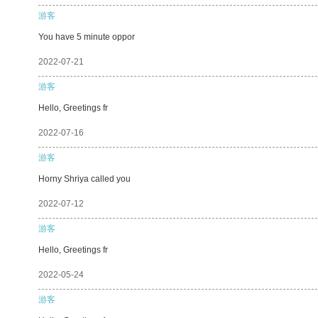
游客
You have 5 minute oppor
2022-07-21
游客
Hello, Greetings fr
2022-07-16
游客
Horny Shriya called you
2022-07-12
游客
Hello, Greetings fr
2022-05-24
游客