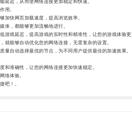
输延迟，从而使网络连接更加稳定和快速。
作用。
够加快网页加载速度，提高浏览效率。
媒体，都能够更加流畅地进行。
游戏延迟，提高游戏的实时性和精准性，让您的游戏体验更
，就能够自动优化您的网络连接，无需复杂的设置。
质量自动选择最优的节点，为不同用户提供最佳的加速效果。
度和准确性，让您的网络连接更加快速稳定。
网络体验。
捷吧！。