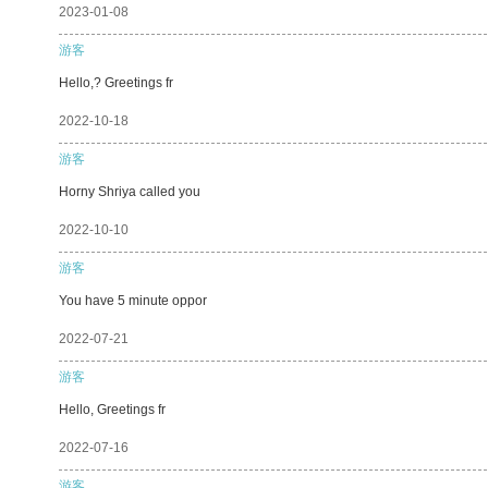
2023-01-08
游客
Hello,? Greetings fr
2022-10-18
游客
Horny Shriya called you
2022-10-10
游客
You have 5 minute oppor
2022-07-21
游客
Hello, Greetings fr
2022-07-16
游客