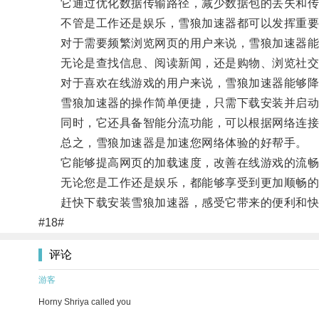
它通过优化数据传输路径，减少数据包的丢失和传
不管是工作还是娱乐，雪狼加速器都可以发挥重要
对于需要频繁浏览网页的用户来说，雪狼加速器能
无论是查找信息、阅读新闻，还是购物、浏览社交
对于喜欢在线游戏的用户来说，雪狼加速器能够降低
雪狼加速器的操作简单便捷，只需下载安装并启动
同时，它还具备智能分流功能，可以根据网络连接
总之，雪狼加速器是加速您网络体验的好帮手。
它能够提高网页的加载速度，改善在线游戏的流畅
无论您是工作还是娱乐，都能够享受到更加顺畅的
赶快下载安装雪狼加速器，感受它带来的便利和快
#18#
评论
游客
Horny Shriya called you