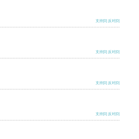
支持
[0]
反对
[0]
支持
[0]
反对
[0]
支持
[0]
反对
[0]
支持
[0]
反对
[0]