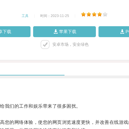
工具
|
时间：2023-11-25
|
卓下载
苹果下载
安卓市场，安全绿色
给我们的工作和娱乐带来了很多困扰。
您的网络体验，使您的网页浏览速度更快，并改善在线游戏