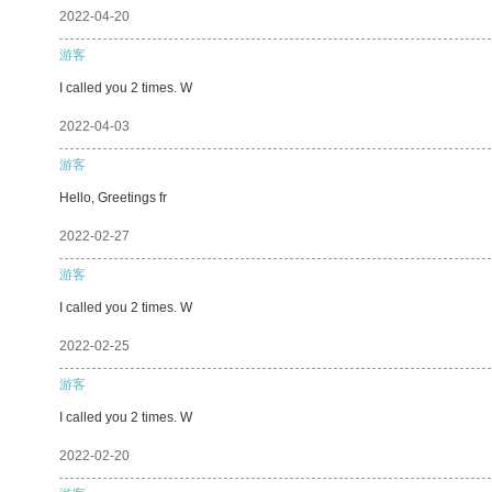
2022-04-20
游客
I called you 2 times. W
2022-04-03
游客
Hello, Greetings fr
2022-02-27
游客
I called you 2 times. W
2022-02-25
游客
I called you 2 times. W
2022-02-20