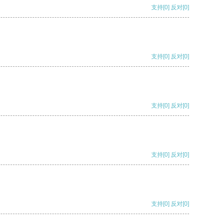
支持
[0]
反对
[0]
支持
[0]
反对
[0]
支持
[0]
反对
[0]
支持
[0]
反对
[0]
支持
[0]
反对
[0]