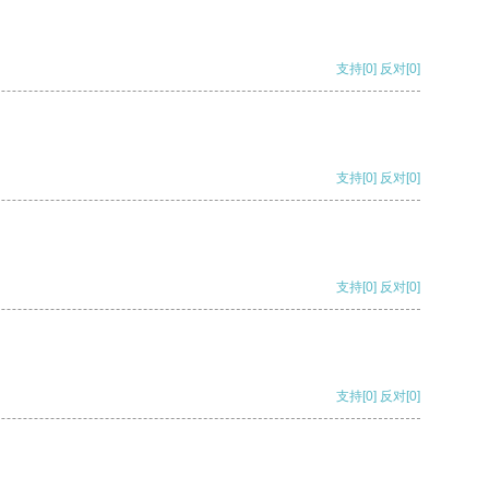
支持
[0]
反对
[0]
支持
[0]
反对
[0]
支持
[0]
反对
[0]
支持
[0]
反对
[0]