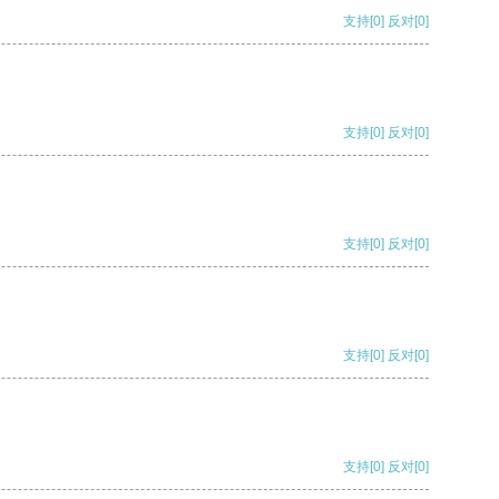
支持
[0]
反对
[0]
支持
[0]
反对
[0]
支持
[0]
反对
[0]
支持
[0]
反对
[0]
支持
[0]
反对
[0]