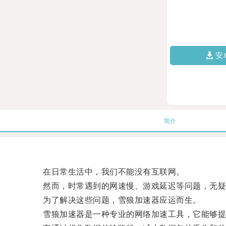
安
简介
在日常生活中，我们不能没有互联网。
然而，时常遇到的网速慢、游戏延迟等问题，无疑
为了解决这些问题，雪狼加速器应运而生。
雪狼加速器是一种专业的网络加速工具，它能够提高