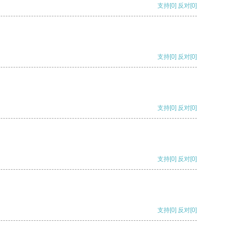
支持
[0]
反对
[0]
支持
[0]
反对
[0]
支持
[0]
反对
[0]
支持
[0]
反对
[0]
支持
[0]
反对
[0]