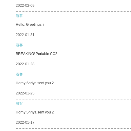
2022-02-09
游客
Hello, Greetings fr
2022-01-31
游客
BREAKING! Portable CO2
2022-01-28
游客
Horny Shriya sent you 2
2022-01-25
游客
Horny Shriya sent you 2
2022-01-17