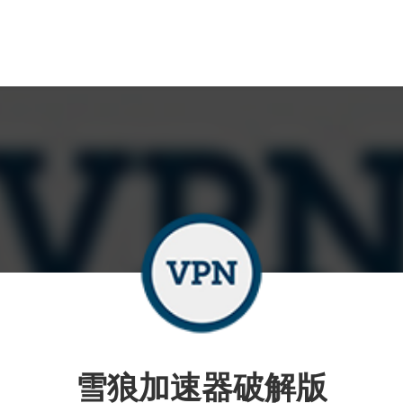
雪狼加速器破解版