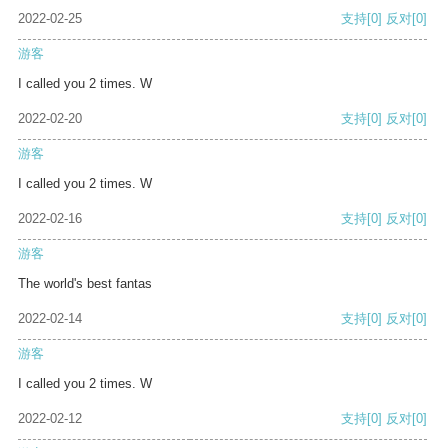
2022-02-25
支持
[0]
反对
[0]
游客
I called you 2 times. W
2022-02-20
支持
[0]
反对
[0]
游客
I called you 2 times. W
2022-02-16
支持
[0]
反对
[0]
游客
The world's best fantas
2022-02-14
支持
[0]
反对
[0]
游客
I called you 2 times. W
2022-02-12
支持
[0]
反对
[0]