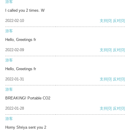
游客
I called you 2 times. W
2022-02-10
支持
[0]
反对
[0]
游客
Hello, Greetings fr
2022-02-09
支持
[0]
反对
[0]
游客
Hello, Greetings fr
2022-01-31
支持
[0]
反对
[0]
游客
BREAKING! Portable CO2
2022-01-28
支持
[0]
反对
[0]
游客
Horny Shriya sent you 2