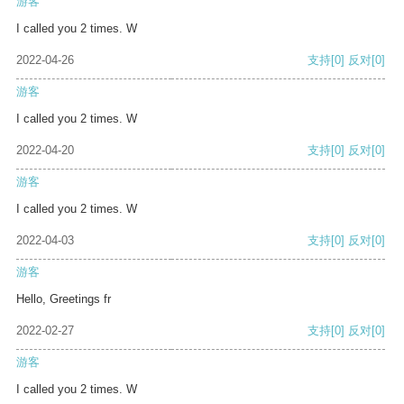
游客
I called you 2 times. W
2022-04-26
支持
[0]
反对
[0]
游客
I called you 2 times. W
2022-04-20
支持
[0]
反对
[0]
游客
I called you 2 times. W
2022-04-03
支持
[0]
反对
[0]
游客
Hello, Greetings fr
2022-02-27
支持
[0]
反对
[0]
游客
I called you 2 times. W