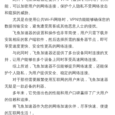
能，可以加密用户的网络连接，保护个人隐私不受网络攻击
和窥探的威胁。
尤其是在使用公共Wi-Fi网络时，VPN功能能够确保您的
数据传输安全，避免遭受黑客或其他恶意人士的侵扰。
飞鱼加速器的设置和操作也非常简便，用户只需下载并
安装相应的客户端软件，然后选择所需的服务器节点，即可
享受速度更快、安全性更高的网络连接。
与此同时，飞鱼加速器还提供了多台设备同时连接的支
持，让用户能够在多个设备上同时享受高速网络连接。
综上所述，飞鱼加速器不仅能够提升网络速度，还能保
护个人隐私，为用户提供安全、稳定的网络连接。
对于那些需要频繁使用互联网的用户来说，飞鱼加速器
无疑是一款必备的利器。
多年来，它凭借出色的性能和用户口碑赢得了广大用户
的信赖和追捧。
将飞鱼加速器作为您的网络加速伙伴，尽享快速、便捷
的互联网生活！。