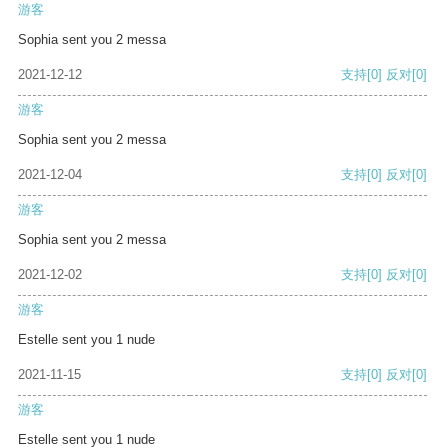
游客
Sophia sent you 2 messa
2021-12-12
支持
[0]
反对
[0]
游客
Sophia sent you 2 messa
2021-12-04
支持
[0]
反对
[0]
游客
Sophia sent you 2 messa
2021-12-02
支持
[0]
反对
[0]
游客
Estelle sent you 1 nude
2021-11-15
支持
[0]
反对
[0]
游客
Estelle sent you 1 nude