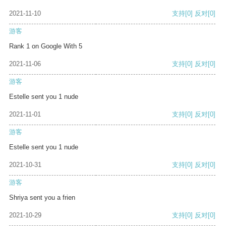
2021-11-10
支持
[0]
反对
[0]
游客
Rank 1 on Google With 5
2021-11-06
支持
[0]
反对
[0]
游客
Estelle sent you 1 nude
2021-11-01
支持
[0]
反对
[0]
游客
Estelle sent you 1 nude
2021-10-31
支持
[0]
反对
[0]
游客
Shriya sent you a frien
2021-10-29
支持
[0]
反对
[0]