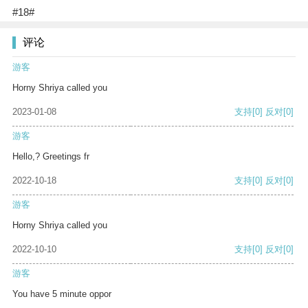
#18#
评论
游客
Horny Shriya called you
2023-01-08
支持
[0]
反对
[0]
游客
Hello,? Greetings fr
2022-10-18
支持
[0]
反对
[0]
游客
Horny Shriya called you
2022-10-10
支持
[0]
反对
[0]
游客
You have 5 minute oppor