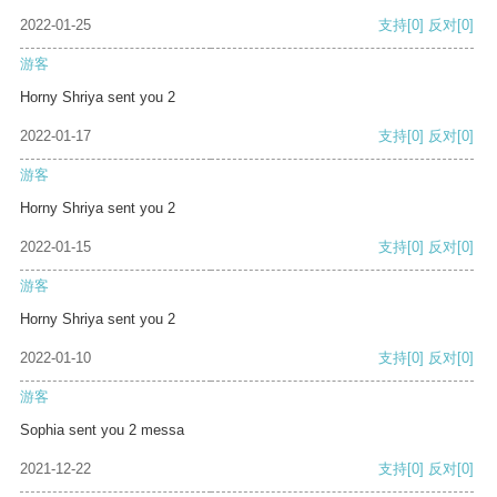
2022-01-25
支持
[0]
反对
[0]
游客
Horny Shriya sent you 2
2022-01-17
支持
[0]
反对
[0]
游客
Horny Shriya sent you 2
2022-01-15
支持
[0]
反对
[0]
游客
Horny Shriya sent you 2
2022-01-10
支持
[0]
反对
[0]
游客
Sophia sent you 2 messa
2021-12-22
支持
[0]
反对
[0]