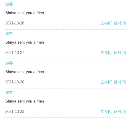
游客
Shriya sent you a frien
2021-10-28
支持
[0]
反对
[0]
游客
Shriya sent you a frien
2021-10-27
支持
[0]
反对
[0]
游客
Shriya sent you a frien
2021-10-26
支持
[0]
反对
[0]
游客
Shriya sent you a frien
2021-10-23
支持
[0]
反对
[0]