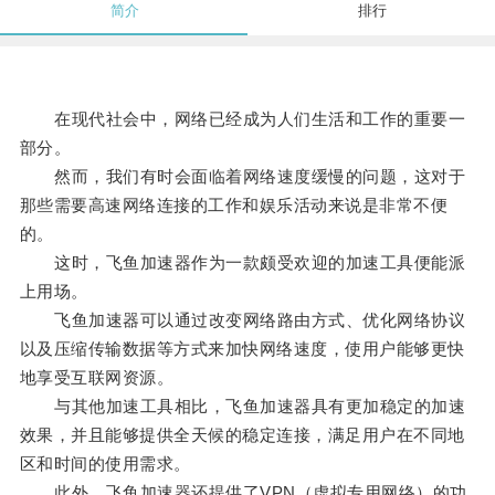
简介
排行
在现代社会中，网络已经成为人们生活和工作的重要一
部分。
然而，我们有时会面临着网络速度缓慢的问题，这对于
那些需要高速网络连接的工作和娱乐活动来说是非常不便
的。
这时，飞鱼加速器作为一款颇受欢迎的加速工具便能派
上用场。
飞鱼加速器可以通过改变网络路由方式、优化网络协议
以及压缩传输数据等方式来加快网络速度，使用户能够更快
地享受互联网资源。
与其他加速工具相比，飞鱼加速器具有更加稳定的加速
效果，并且能够提供全天候的稳定连接，满足用户在不同地
区和时间的使用需求。
此外，飞鱼加速器还提供了VPN（虚拟专用网络）的功