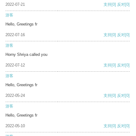
2022-07-21
支持
[0]
反对
[0]
游客
Hello, Greetings fr
2022-07-16
支持
[0]
反对
[0]
游客
Horny Shriya called you
2022-07-12
支持
[0]
反对
[0]
游客
Hello, Greetings fr
2022-05-24
支持
[0]
反对
[0]
游客
Hello, Greetings fr
2022-05-10
支持
[0]
反对
[0]