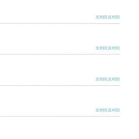
支持
[0]
反对
[0]
支持
[0]
反对
[0]
支持
[0]
反对
[0]
支持
[0]
反对
[0]