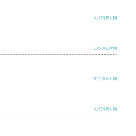
支持
[0]
反对
[0]
支持
[0]
反对
[0]
支持
[0]
反对
[0]
支持
[0]
反对
[0]