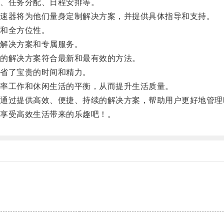
、任务分配、日程安排等。
速器将为他们量身定制解决方案，并提供具体指导和支持。
和全方位性。
解决方案和专属服务。
的解决方案符合最新和最有效的方法。
省了宝贵的时间和精力。
率工作和休闲生活的平衡，从而提升生活质量。
过提供高效、便捷、持续的解决方案，帮助用户更好地管理
享受高效生活带来的乐趣吧！。