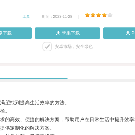
工具
|
时间：2023-11-28
|
卓下载
苹果下载
安卓市场，安全绿色
渴望找到提高生活效率的方法。
径。
的高效、便捷的解决方案，帮助用户在日常生活中提升效率
提供定制化的解决方案。