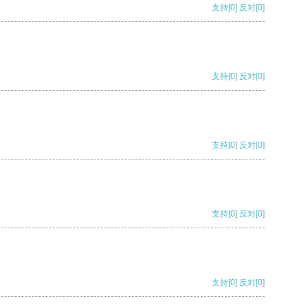
支持
[0]
反对
[0]
支持
[0]
反对
[0]
支持
[0]
反对
[0]
支持
[0]
反对
[0]
支持
[0]
反对
[0]