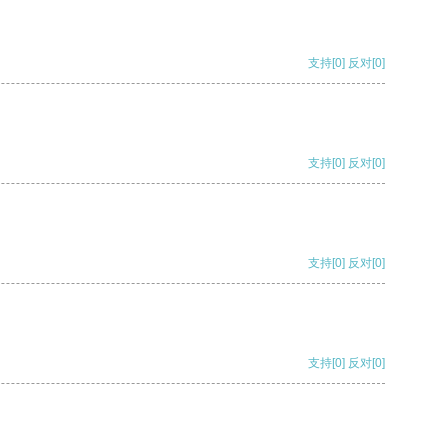
支持
[0]
反对
[0]
支持
[0]
反对
[0]
支持
[0]
反对
[0]
支持
[0]
反对
[0]