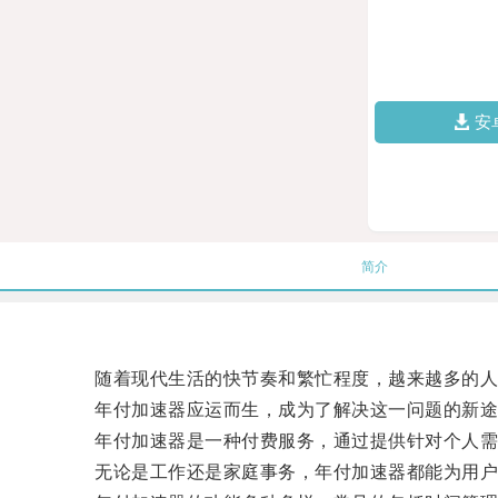
安
简介
随着现代生活的快节奏和繁忙程度，越来越多的人
年付加速器应运而生，成为了解决这一问题的新途
年付加速器是一种付费服务，通过提供针对个人需求
无论是工作还是家庭事务，年付加速器都能为用户