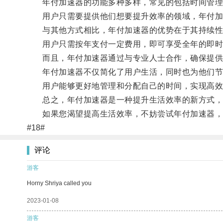
年付加速器的功能多种多样，常见的包括时间管理
用户只需要提供他们想要提升效率的领域，年付加
与其他方式相比，年付加速器的优势在于其持续性
用户只需按年支付一定费用，即可享受全年的即时
而且，年付加速器通过与专业人士合作，确保提供
年付加速器不仅简化了用户生活，同时也为他们节
用户能够更好地管理和分配自己的时间，实现高效
总之，年付加速器是一种提升生活效率的新方式，通
如果您渴望提高生活效率，不妨尝试年付加速器，
#18#
评论
游客
Horny Shriya called you
2023-01-08
游客