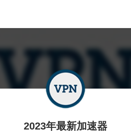
2023年最新加速器