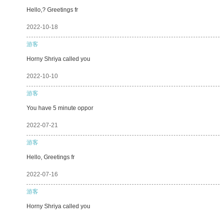
Hello,? Greetings fr
2022-10-18
游客
Horny Shriya called you
2022-10-10
游客
You have 5 minute oppor
2022-07-21
游客
Hello, Greetings fr
2022-07-16
游客
Horny Shriya called you