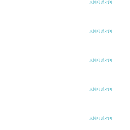
支持
[0]
反对
[0]
支持
[0]
反对
[0]
支持
[0]
反对
[0]
支持
[0]
反对
[0]
支持
[0]
反对
[0]