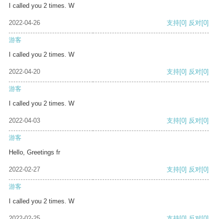
I called you 2 times. W
2022-04-26
支持
[0]
反对
[0]
游客
I called you 2 times. W
2022-04-20
支持
[0]
反对
[0]
游客
I called you 2 times. W
2022-04-03
支持
[0]
反对
[0]
游客
Hello, Greetings fr
2022-02-27
支持
[0]
反对
[0]
游客
I called you 2 times. W
2022-02-25
支持
[0]
反对
[0]