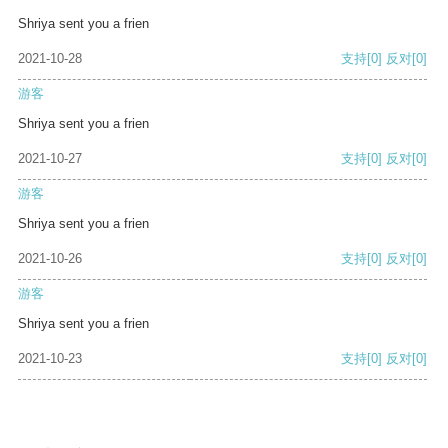
Shriya sent you a frien
2021-10-28
支持
[0]
反对
[0]
游客
Shriya sent you a frien
2021-10-27
支持
[0]
反对
[0]
游客
Shriya sent you a frien
2021-10-26
支持
[0]
反对
[0]
游客
Shriya sent you a frien
2021-10-23
支持
[0]
反对
[0]