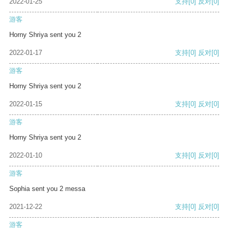
2022-01-25
支持
[0]
反对
[0]
游客
Horny Shriya sent you 2
2022-01-17
支持
[0]
反对
[0]
游客
Horny Shriya sent you 2
2022-01-15
支持
[0]
反对
[0]
游客
Horny Shriya sent you 2
2022-01-10
支持
[0]
反对
[0]
游客
Sophia sent you 2 messa
2021-12-22
支持
[0]
反对
[0]
游客