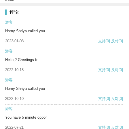
评论
游客
Horny Shriya called you
2023-01-08
支持
[0]
反对
[0]
游客
Hello,? Greetings fr
2022-10-18
支持
[0]
反对
[0]
游客
Horny Shriya called you
2022-10-10
支持
[0]
反对
[0]
游客
You have 5 minute oppor
2022-07-21
支持
[0]
反对
[0]