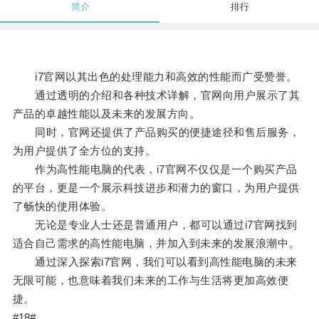
简介
排行
i7官网以其出色的处理能力和高效的性能而广受赞誉。
通过透明的介绍和各种技术详解，官网向用户展示了其
产品的卓越性能以及未来的发展方向。
同时，官网还提供了产品购买的便捷途径和售后服务，
为用户提供了全方位的支持。
作为高性能电脑的代表，i7官网不仅仅是一个购买产品
的平台，更是一个展示科技进步和潜力的窗口，为用户提供
了畅快的使用体验。
无论是专业人士还是普通用户，都可以通过i7官网找到
适合自己需求的高性能电脑，并加入到未来的发展浪潮中。
通过深入探索i7官网，我们可以看到高性能电脑的未来
无限可能，也意味着我们未来的工作与生活将更加高效便
捷。
#18#