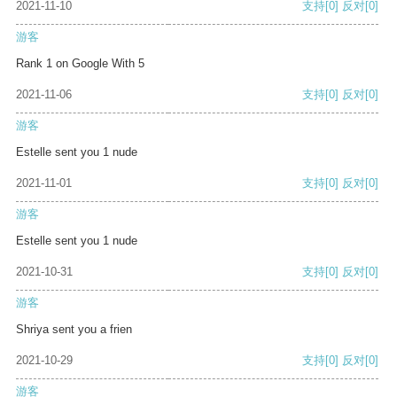
2021-11-10
支持
[0]
反对
[0]
游客
Rank 1 on Google With 5
2021-11-06
支持
[0]
反对
[0]
游客
Estelle sent you 1 nude
2021-11-01
支持
[0]
反对
[0]
游客
Estelle sent you 1 nude
2021-10-31
支持
[0]
反对
[0]
游客
Shriya sent you a frien
2021-10-29
支持
[0]
反对
[0]
游客