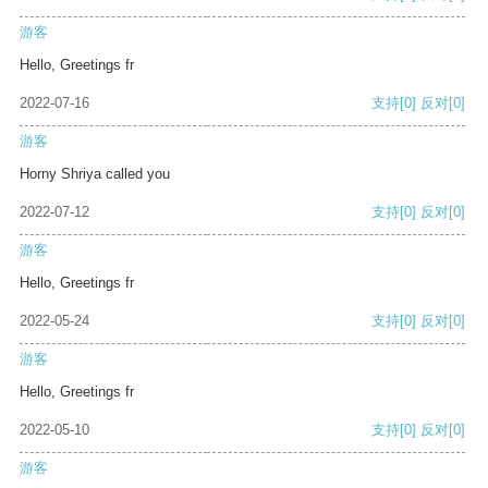
游客
Hello, Greetings fr
2022-07-16
支持
[0]
反对
[0]
游客
Horny Shriya called you
2022-07-12
支持
[0]
反对
[0]
游客
Hello, Greetings fr
2022-05-24
支持
[0]
反对
[0]
游客
Hello, Greetings fr
2022-05-10
支持
[0]
反对
[0]
游客