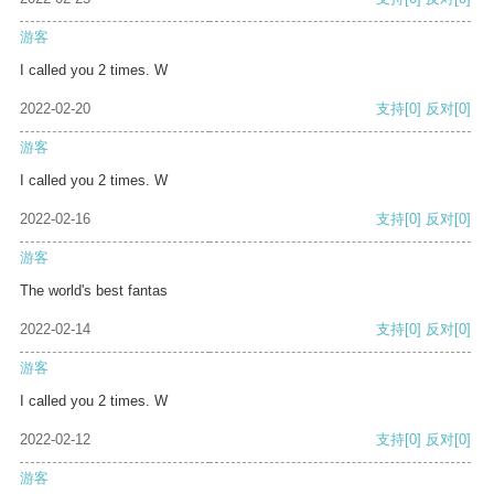
游客
I called you 2 times. W
2022-02-20
支持
[0]
反对
[0]
游客
I called you 2 times. W
2022-02-16
支持
[0]
反对
[0]
游客
The world's best fantas
2022-02-14
支持
[0]
反对
[0]
游客
I called you 2 times. W
2022-02-12
支持
[0]
反对
[0]
游客