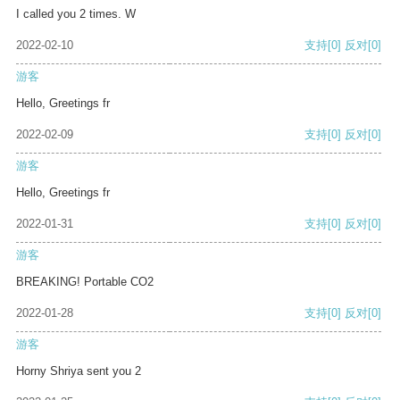
I called you 2 times. W
2022-02-10
支持
[0]
反对
[0]
游客
Hello, Greetings fr
2022-02-09
支持
[0]
反对
[0]
游客
Hello, Greetings fr
2022-01-31
支持
[0]
反对
[0]
游客
BREAKING! Portable CO2
2022-01-28
支持
[0]
反对
[0]
游客
Horny Shriya sent you 2