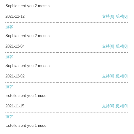
Sophia sent you 2 messa
2021-12-12
支持
[0]
反对
[0]
游客
Sophia sent you 2 messa
2021-12-04
支持
[0]
反对
[0]
游客
Sophia sent you 2 messa
2021-12-02
支持
[0]
反对
[0]
游客
Estelle sent you 1 nude
2021-11-15
支持
[0]
反对
[0]
游客
Estelle sent you 1 nude