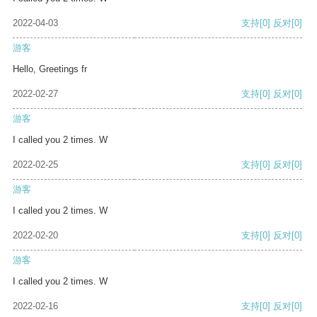
2022-04-03
支持
[0]
反对
[0]
游客
Hello, Greetings fr
2022-02-27
支持
[0]
反对
[0]
游客
I called you 2 times. W
2022-02-25
支持
[0]
反对
[0]
游客
I called you 2 times. W
2022-02-20
支持
[0]
反对
[0]
游客
I called you 2 times. W
2022-02-16
支持
[0]
反对
[0]