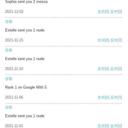
Sophia sent you 2 messa
2021-12-02
支持
[0]
反对
[0]
游客
Estelle sent you 1 nude
2021-11-15
支持
[0]
反对
[0]
游客
Estelle sent you 1 nude
2021-11-10
支持
[0]
反对
[0]
游客
Rank 1 on Google With 5
2021-11-06
支持
[0]
反对
[0]
游客
Estelle sent you 1 nude
2021-11-01
支持
[0]
反对
[0]