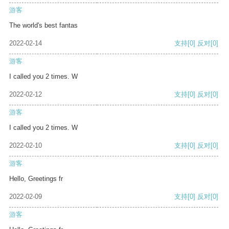
游客
The world's best fantas
2022-02-14
支持
[0]
反对
[0]
游客
I called you 2 times. W
2022-02-12
支持
[0]
反对
[0]
游客
I called you 2 times. W
2022-02-10
支持
[0]
反对
[0]
游客
Hello, Greetings fr
2022-02-09
支持
[0]
反对
[0]
游客