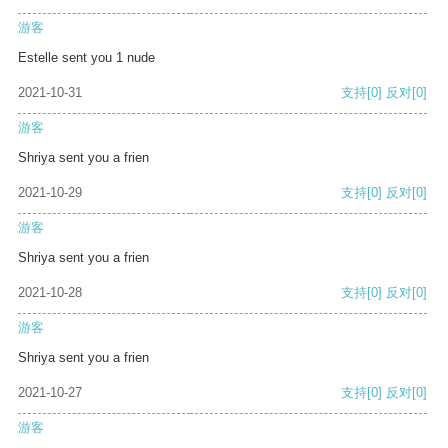
游客
Estelle sent you 1 nude
2021-10-31
支持
[0]
反对
[0]
游客
Shriya sent you a frien
2021-10-29
支持
[0]
反对
[0]
游客
Shriya sent you a frien
2021-10-28
支持
[0]
反对
[0]
游客
Shriya sent you a frien
2021-10-27
支持
[0]
反对
[0]
游客