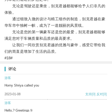
无论是驾驶还是乘坐，别克君越都能够给予人们非凡的
体验。
通过细致入微的设计与精工细作的制造，别克君越在豪
华车市中独树一帜，成为了一道靓丽的风景线。
无论是您的第一辆豪车还是您的最爱，别克君越都能够
满足您对于车辆质量和品质的最高要求。
让我们一同欣赏别克君越的优雅与豪华，感受它带给我
们的简直是增加了生活的品质。
#18#
评论
游客
Horny Shriya called you
2023-01-08
支持
[0]
反对
[0]
游客
Hello,? Greetings fr