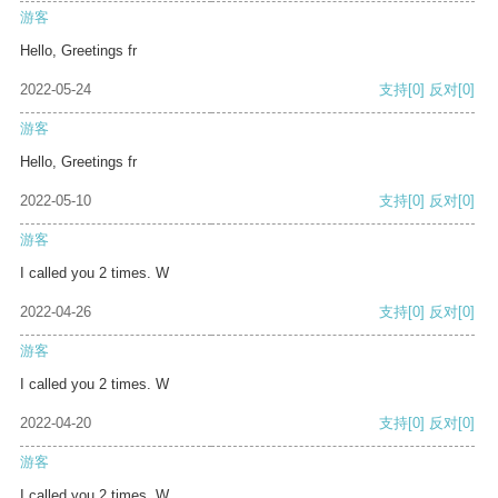
游客
Hello, Greetings fr
2022-05-24
支持
[0]
反对
[0]
游客
Hello, Greetings fr
2022-05-10
支持
[0]
反对
[0]
游客
I called you 2 times. W
2022-04-26
支持
[0]
反对
[0]
游客
I called you 2 times. W
2022-04-20
支持
[0]
反对
[0]
游客
I called you 2 times. W