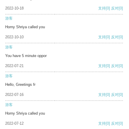
2022-10-18
支持
[0]
反对
[0]
游客
Horny Shriya called you
2022-10-10
支持
[0]
反对
[0]
游客
You have 5 minute oppor
2022-07-21
支持
[0]
反对
[0]
游客
Hello, Greetings fr
2022-07-16
支持
[0]
反对
[0]
游客
Horny Shriya called you
2022-07-12
支持
[0]
反对
[0]