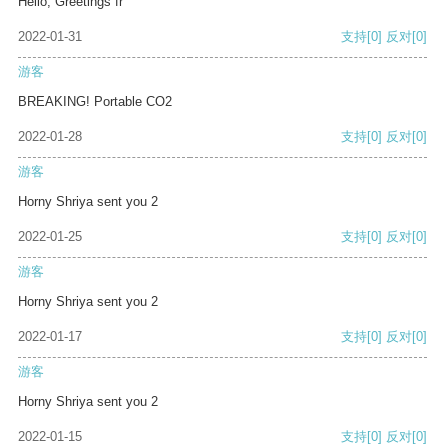
Hello, Greetings fr
2022-01-31
支持
[0]
反对
[0]
游客
BREAKING! Portable CO2
2022-01-28
支持
[0]
反对
[0]
游客
Horny Shriya sent you 2
2022-01-25
支持
[0]
反对
[0]
游客
Horny Shriya sent you 2
2022-01-17
支持
[0]
反对
[0]
游客
Horny Shriya sent you 2
2022-01-15
支持
[0]
反对
[0]