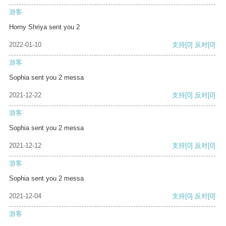
游客
Horny Shriya sent you 2
2022-01-10
支持
[0]
反对
[0]
游客
Sophia sent you 2 messa
2021-12-22
支持
[0]
反对
[0]
游客
Sophia sent you 2 messa
2021-12-12
支持
[0]
反对
[0]
游客
Sophia sent you 2 messa
2021-12-04
支持
[0]
反对
[0]
游客