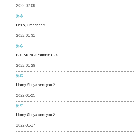
2022-02-09
游客
Hello, Greetings fr
2022-01-31
游客
BREAKING! Portable CO2
2022-01-28
游客
Horny Shriya sent you 2
2022-01-25
游客
Horny Shriya sent you 2
2022-01-17