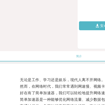
安
简介
无论是工作、学习还是娱乐，现代人离不开网络
然而，在网络时代，我们常常遇到网速慢、视频卡
好在有了简单加速器，我们可以轻松地提升网络速
简单加速器是一种能够优化网络流量、减少数据包