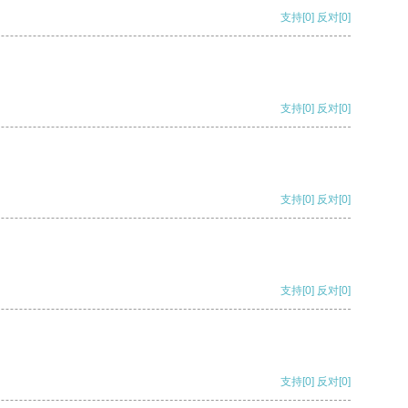
支持
[0]
反对
[0]
支持
[0]
反对
[0]
支持
[0]
反对
[0]
支持
[0]
反对
[0]
支持
[0]
反对
[0]