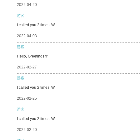
2022-04-20
游客
I called you 2 times. W
2022-04-03
游客
Hello, Greetings fr
2022-02-27
游客
I called you 2 times. W
2022-02-25
游客
I called you 2 times. W
2022-02-20