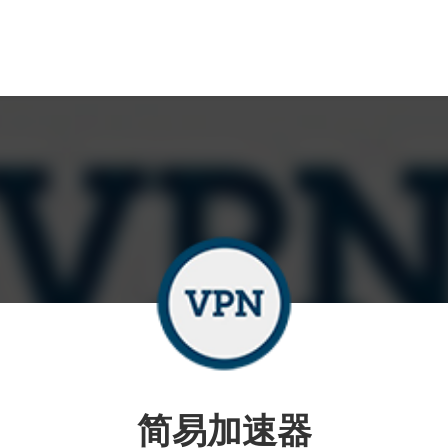
简易加速器