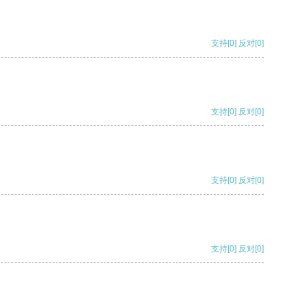
支持
[0]
反对
[0]
支持
[0]
反对
[0]
支持
[0]
反对
[0]
支持
[0]
反对
[0]