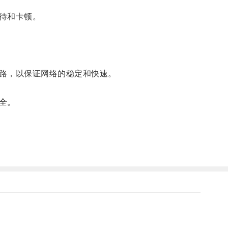
待和卡顿。
路，以保证网络的稳定和快速。
全。