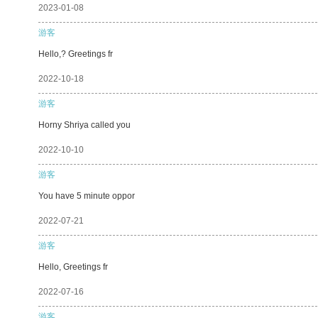
2023-01-08
游客
Hello,? Greetings fr
2022-10-18
游客
Horny Shriya called you
2022-10-10
游客
You have 5 minute oppor
2022-07-21
游客
Hello, Greetings fr
2022-07-16
游客