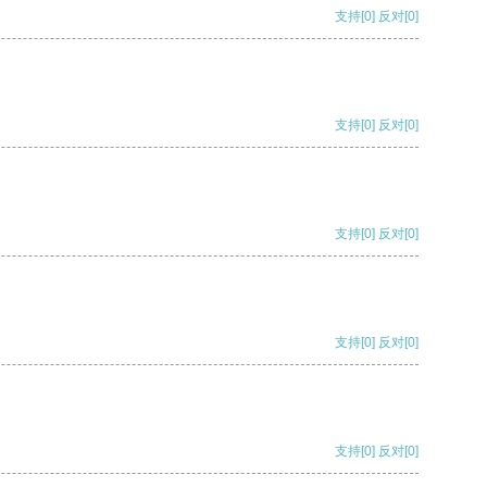
支持
[0]
反对
[0]
支持
[0]
反对
[0]
支持
[0]
反对
[0]
支持
[0]
反对
[0]
支持
[0]
反对
[0]