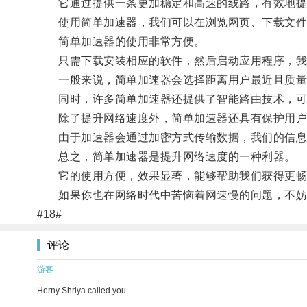
它通过提供一条更加稳定和高速的线路，有效地提
使用简单加速器，我们可以在浏览网页、下载文件和
简单加速器的使用非常方便。
只需下载安装相应的软件，然后启动应用程序，我
一般来说，简单加速器会选择距离用户最近且质量
同时，许多简单加速器还提供了智能路由技术，可以
除了提升网络速度外，简单加速器还具有保护用户
由于加速器会通过加密方式传输数据，我们的信息流
总之，简单加速器是提升网络速度的一种利器。
它的使用方便，效果显著，能够帮助我们获得更畅
如果你也在网络时代中苦恼着网速慢的问题，不妨
#18#
评论
游客
Horny Shriya called you