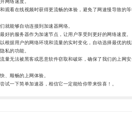
升网络速度。
观看在线视频时获得更流畅的体验，避免了网速慢导致的等
们就能够自动连接到加速器网络。
最好的服务器作为加速节点，让用户享受到更好的网络速度。
根据用户的网络环境和流量的实时变化，自动选择最优的线
隐私的功能。
量无法被黑客或恶意软件窃取和破坏，确保了我们的上网安
快、顺畅的上网体验。
尝试一下简单加速器，相信它一定能给你带来惊喜！。