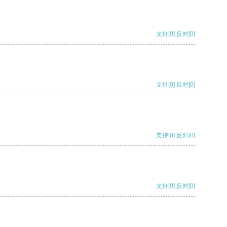
支持
[0]
反对
[0]
支持
[0]
反对
[0]
支持
[0]
反对
[0]
支持
[0]
反对
[0]