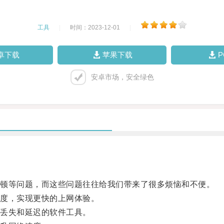
工具
|
时间：2023-12-01
|
卓下载
苹果下载
安卓市场，安全绿色
。
顿等问题，而这些问题往往给我们带来了很多烦恼和不便。
度，实现更快的上网体验。
丢失和延迟的软件工具。