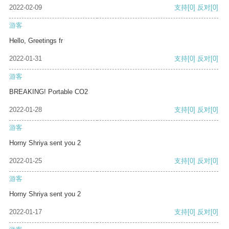
2022-02-09
支持
[0]
反对
[0]
游客
Hello, Greetings fr
2022-01-31
支持
[0]
反对
[0]
游客
BREAKING! Portable CO2
2022-01-28
支持
[0]
反对
[0]
游客
Horny Shriya sent you 2
2022-01-25
支持
[0]
反对
[0]
游客
Horny Shriya sent you 2
2022-01-17
支持
[0]
反对
[0]