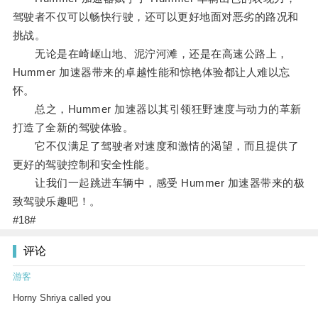
驾驶者不仅可以畅快行驶，还可以更好地面对恶劣的路况和
挑战。
无论是在崎岖山地、泥泞河滩，还是在高速公路上，
Hummer 加速器带来的卓越性能和惊艳体验都让人难以忘
怀。
总之，Hummer 加速器以其引领狂野速度与动力的革新
打造了全新的驾驶体验。
它不仅满足了驾驶者对速度和激情的渴望，而且提供了
更好的驾驶控制和安全性能。
让我们一起跳进车辆中，感受 Hummer 加速器带来的极
致驾驶乐趣吧！。
#18#
评论
游客
Horny Shriya called you