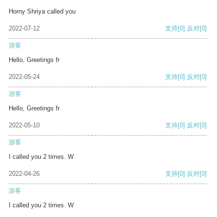
Horny Shriya called you
2022-07-12
支持
[0]
反对
[0]
游客
Hello, Greetings fr
2022-05-24
支持
[0]
反对
[0]
游客
Hello, Greetings fr
2022-05-10
支持
[0]
反对
[0]
游客
I called you 2 times. W
2022-04-26
支持
[0]
反对
[0]
游客
I called you 2 times. W