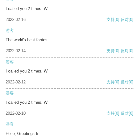
I called you 2 times. W
2022-02-16
支持
[0]
反对
[0]
游客
The world's best fantas
2022-02-14
支持
[0]
反对
[0]
游客
I called you 2 times. W
2022-02-12
支持
[0]
反对
[0]
游客
I called you 2 times. W
2022-02-10
支持
[0]
反对
[0]
游客
Hello, Greetings fr