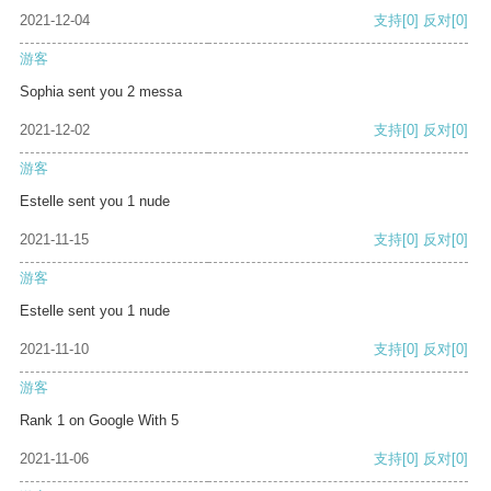
2021-12-04
支持
[0]
反对
[0]
游客
Sophia sent you 2 messa
2021-12-02
支持
[0]
反对
[0]
游客
Estelle sent you 1 nude
2021-11-15
支持
[0]
反对
[0]
游客
Estelle sent you 1 nude
2021-11-10
支持
[0]
反对
[0]
游客
Rank 1 on Google With 5
2021-11-06
支持
[0]
反对
[0]