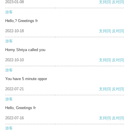
2023-01-08
支持
[0]
反对
[0]
游客
Hello,? Greetings fr
2022-10-18
支持
[0]
反对
[0]
游客
Horny Shriya called you
2022-10-10
支持
[0]
反对
[0]
游客
You have 5 minute oppor
2022-07-21
支持
[0]
反对
[0]
游客
Hello, Greetings fr
2022-07-16
支持
[0]
反对
[0]
游客