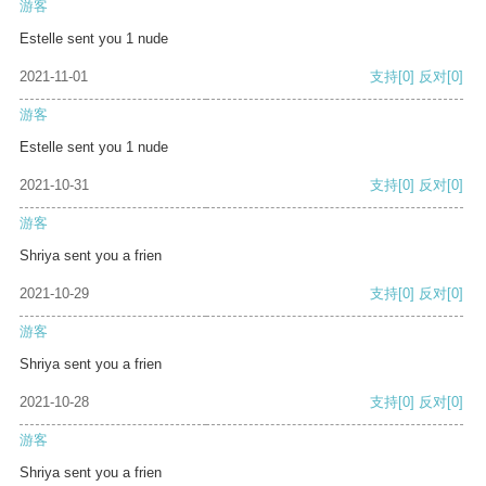
游客
Estelle sent you 1 nude
2021-11-01
支持
[0]
反对
[0]
游客
Estelle sent you 1 nude
2021-10-31
支持
[0]
反对
[0]
游客
Shriya sent you a frien
2021-10-29
支持
[0]
反对
[0]
游客
Shriya sent you a frien
2021-10-28
支持
[0]
反对
[0]
游客
Shriya sent you a frien