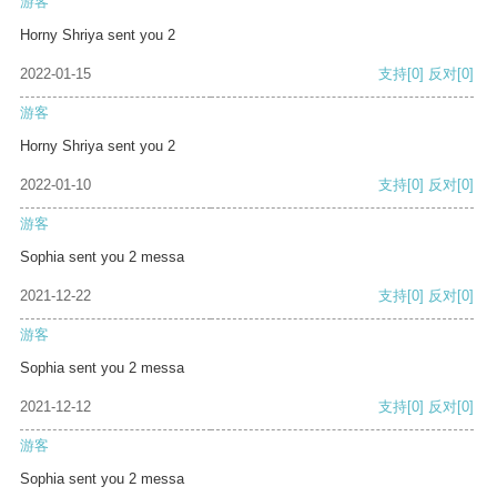
游客
Horny Shriya sent you 2
2022-01-15
支持
[0]
反对
[0]
游客
Horny Shriya sent you 2
2022-01-10
支持
[0]
反对
[0]
游客
Sophia sent you 2 messa
2021-12-22
支持
[0]
反对
[0]
游客
Sophia sent you 2 messa
2021-12-12
支持
[0]
反对
[0]
游客
Sophia sent you 2 messa