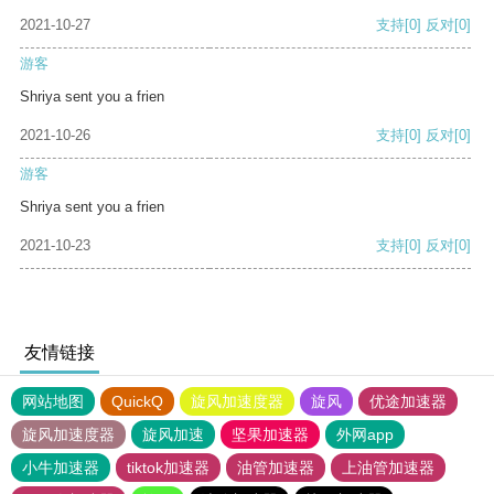
2021-10-27
支持
[0]
反对
[0]
游客
Shriya sent you a frien
2021-10-26
支持
[0]
反对
[0]
游客
Shriya sent you a frien
2021-10-23
支持
[0]
反对
[0]
友情链接
网站地图
QuickQ
旋风加速度器
旋风
优途加速器
旋风加速度器
旋风加速
坚果加速器
外网app
小牛加速器
tiktok加速器
油管加速器
上油管加速器