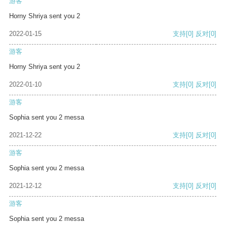
游客
Horny Shriya sent you 2
2022-01-15
支持
[0]
反对
[0]
游客
Horny Shriya sent you 2
2022-01-10
支持
[0]
反对
[0]
游客
Sophia sent you 2 messa
2021-12-22
支持
[0]
反对
[0]
游客
Sophia sent you 2 messa
2021-12-12
支持
[0]
反对
[0]
游客
Sophia sent you 2 messa