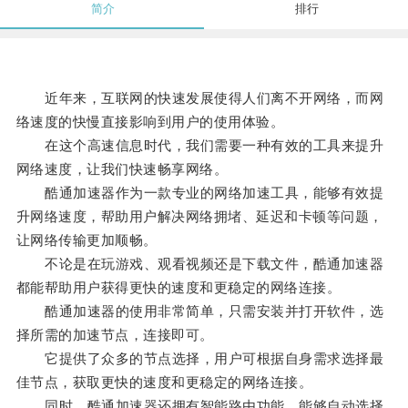
简介
排行
近年来，互联网的快速发展使得人们离不开网络，而网
络速度的快慢直接影响到用户的使用体验。
在这个高速信息时代，我们需要一种有效的工具来提升
网络速度，让我们快速畅享网络。
酷通加速器作为一款专业的网络加速工具，能够有效提
升网络速度，帮助用户解决网络拥堵、延迟和卡顿等问题，
让网络传输更加顺畅。
不论是在玩游戏、观看视频还是下载文件，酷通加速器
都能帮助用户获得更快的速度和更稳定的网络连接。
酷通加速器的使用非常简单，只需安装并打开软件，选
择所需的加速节点，连接即可。
它提供了众多的节点选择，用户可根据自身需求选择最
佳节点，获取更快的速度和更稳定的网络连接。
同时，酷通加速器还拥有智能路由功能，能够自动选择