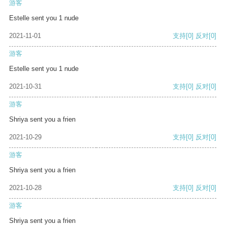
游客
Estelle sent you 1 nude
2021-11-01
支持
[0]
反对
[0]
游客
Estelle sent you 1 nude
2021-10-31
支持
[0]
反对
[0]
游客
Shriya sent you a frien
2021-10-29
支持
[0]
反对
[0]
游客
Shriya sent you a frien
2021-10-28
支持
[0]
反对
[0]
游客
Shriya sent you a frien