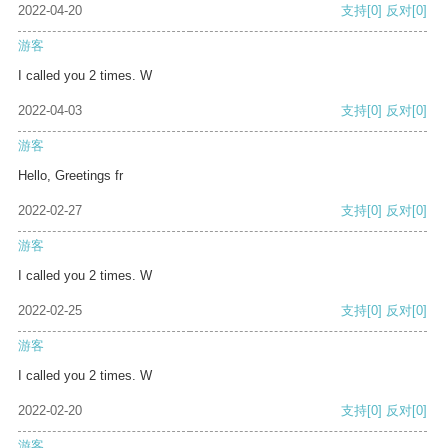
2022-04-20
支持
[0]
反对
[0]
游客
I called you 2 times. W
2022-04-03
支持
[0]
反对
[0]
游客
Hello, Greetings fr
2022-02-27
支持
[0]
反对
[0]
游客
I called you 2 times. W
2022-02-25
支持
[0]
反对
[0]
游客
I called you 2 times. W
2022-02-20
支持
[0]
反对
[0]
游客