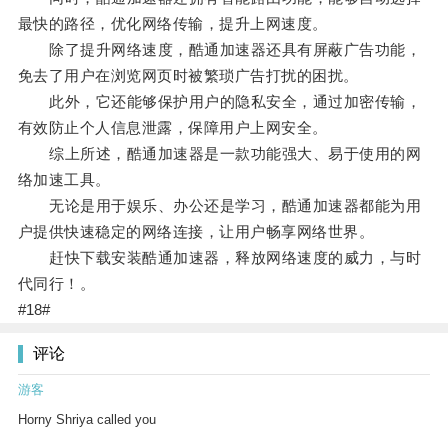
最快的路径，优化网络传输，提升上网速度。
除了提升网络速度，酷通加速器还具有屏蔽广告功能，
免去了用户在浏览网页时被繁琐广告打扰的困扰。
此外，它还能够保护用户的隐私安全，通过加密传输，
有效防止个人信息泄露，保障用户上网安全。
综上所述，酷通加速器是一款功能强大、易于使用的网
络加速工具。
无论是用于娱乐、办公还是学习，酷通加速器都能为用
户提供快速稳定的网络连接，让用户畅享网络世界。
赶快下载安装酷通加速器，释放网络速度的威力，与时
代同行！。
#18#
评论
游客
Horny Shriya called you