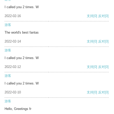
I called you 2 times. W
2022-02-16
支持
[0]
反对
[0]
游客
The world's best fantas
2022-02-14
支持
[0]
反对
[0]
游客
I called you 2 times. W
2022-02-12
支持
[0]
反对
[0]
游客
I called you 2 times. W
2022-02-10
支持
[0]
反对
[0]
游客
Hello, Greetings fr