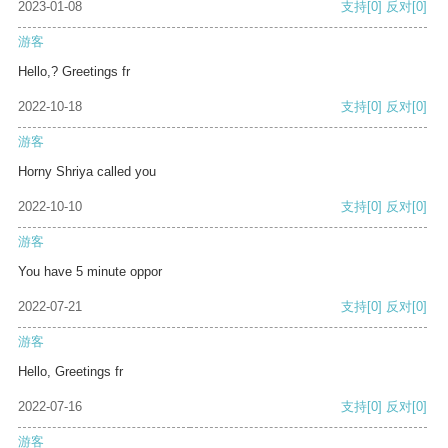
2023-01-08
支持
[0]
反对
[0]
游客
Hello,? Greetings fr
2022-10-18
支持
[0]
反对
[0]
游客
Horny Shriya called you
2022-10-10
支持
[0]
反对
[0]
游客
You have 5 minute oppor
2022-07-21
支持
[0]
反对
[0]
游客
Hello, Greetings fr
2022-07-16
支持
[0]
反对
[0]
游客