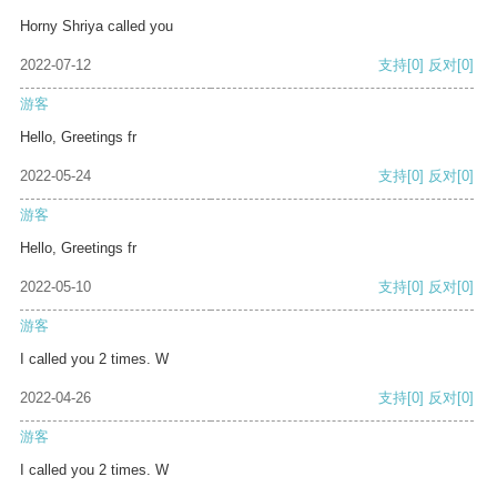
Horny Shriya called you
2022-07-12
支持
[0]
反对
[0]
游客
Hello, Greetings fr
2022-05-24
支持
[0]
反对
[0]
游客
Hello, Greetings fr
2022-05-10
支持
[0]
反对
[0]
游客
I called you 2 times. W
2022-04-26
支持
[0]
反对
[0]
游客
I called you 2 times. W