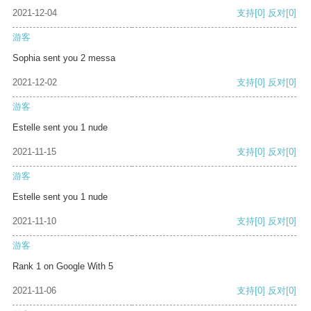
2021-12-04
支持
[0]
反对
[0]
游客
Sophia sent you 2 messa
2021-12-02
支持
[0]
反对
[0]
游客
Estelle sent you 1 nude
2021-11-15
支持
[0]
反对
[0]
游客
Estelle sent you 1 nude
2021-11-10
支持
[0]
反对
[0]
游客
Rank 1 on Google With 5
2021-11-06
支持
[0]
反对
[0]