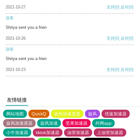
2021-10-27
支持
[0]
反对
[0]
游客
Shriya sent you a frien
2021-10-26
支持
[0]
反对
[0]
游客
Shriya sent you a frien
2021-10-23
支持
[0]
反对
[0]
友情链接
网站地图
QuickQ
旋风加速度器
旋风
优途加速器
旋风加速度器
旋风加速
坚果加速器
外网app
小牛加速器
tiktok加速器
油管加速器
上油管加速器