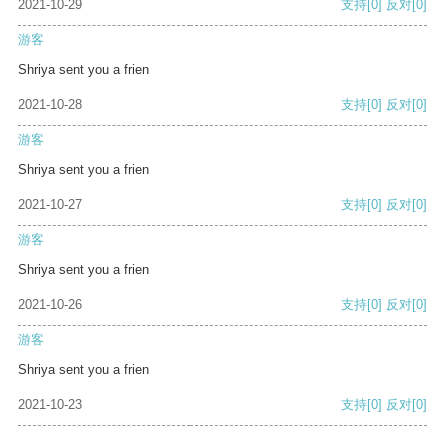
2021-10-29
支持
[0]
反对
[0]
游客
Shriya sent you a frien
2021-10-28
支持
[0]
反对
[0]
游客
Shriya sent you a frien
2021-10-27
支持
[0]
反对
[0]
游客
Shriya sent you a frien
2021-10-26
支持
[0]
反对
[0]
游客
Shriya sent you a frien
2021-10-23
支持
[0]
反对
[0]