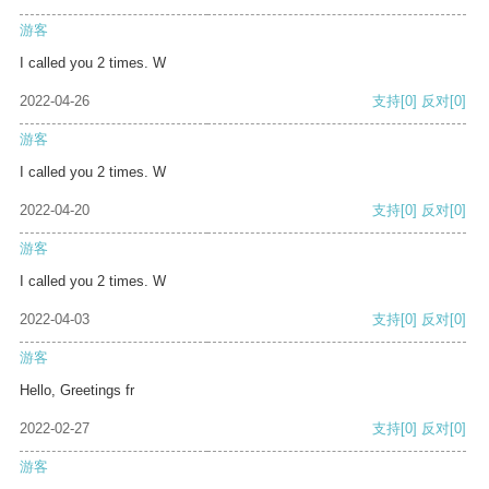
游客
I called you 2 times. W
2022-04-26
支持
[0]
反对
[0]
游客
I called you 2 times. W
2022-04-20
支持
[0]
反对
[0]
游客
I called you 2 times. W
2022-04-03
支持
[0]
反对
[0]
游客
Hello, Greetings fr
2022-02-27
支持
[0]
反对
[0]
游客