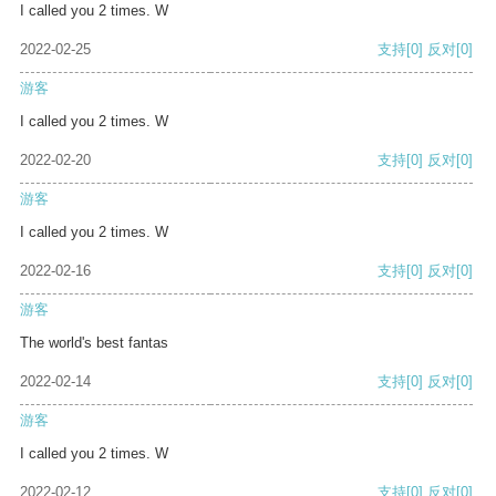
I called you 2 times. W
2022-02-25
支持
[0]
反对
[0]
游客
I called you 2 times. W
2022-02-20
支持
[0]
反对
[0]
游客
I called you 2 times. W
2022-02-16
支持
[0]
反对
[0]
游客
The world's best fantas
2022-02-14
支持
[0]
反对
[0]
游客
I called you 2 times. W
2022-02-12
支持
[0]
反对
[0]