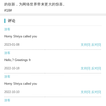
的创新，为网络世界带来更大的惊喜。
#18#
评论
游客
Horny Shriya called you
2023-01-08
支持
[0]
反对
[0]
游客
Hello,? Greetings fr
2022-10-18
支持
[0]
反对
[0]
游客
Horny Shriya called you
2022-10-10
支持
[0]
反对
[0]
游客