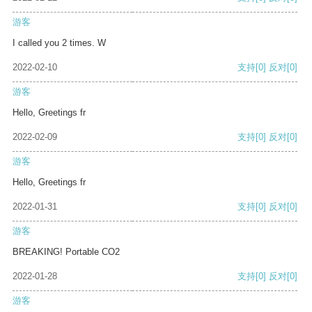
游客
I called you 2 times. W
2022-02-10
支持
[0]
反对
[0]
游客
Hello, Greetings fr
2022-02-09
支持
[0]
反对
[0]
游客
Hello, Greetings fr
2022-01-31
支持
[0]
反对
[0]
游客
BREAKING! Portable CO2
2022-01-28
支持
[0]
反对
[0]
游客