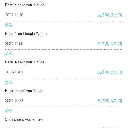
Estelle sent you 1 nude
2021-11-10
支持
[0]
反对
[0]
游客
Rank 1 on Google With 5
2021-11-06
支持
[0]
反对
[0]
游客
Estelle sent you 1 nude
2021-11-01
支持
[0]
反对
[0]
游客
Estelle sent you 1 nude
2021-10-31
支持
[0]
反对
[0]
游客
Shriya sent you a frien