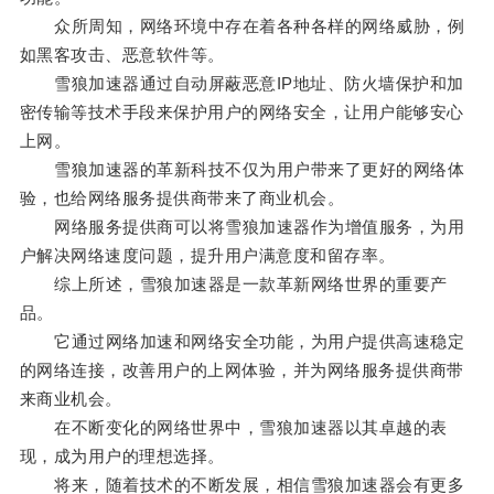
众所周知，网络环境中存在着各种各样的网络威胁，例
如黑客攻击、恶意软件等。
雪狼加速器通过自动屏蔽恶意IP地址、防火墙保护和加
密传输等技术手段来保护用户的网络安全，让用户能够安心
上网。
雪狼加速器的革新科技不仅为用户带来了更好的网络体
验，也给网络服务提供商带来了商业机会。
网络服务提供商可以将雪狼加速器作为增值服务，为用
户解决网络速度问题，提升用户满意度和留存率。
综上所述，雪狼加速器是一款革新网络世界的重要产
品。
它通过网络加速和网络安全功能，为用户提供高速稳定
的网络连接，改善用户的上网体验，并为网络服务提供商带
来商业机会。
在不断变化的网络世界中，雪狼加速器以其卓越的表
现，成为用户的理想选择。
将来，随着技术的不断发展，相信雪狼加速器会有更多