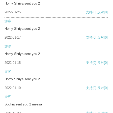
Horny Shriya sent you 2
2022-01-25
支持
[0]
反对
[0]
游客
Horny Shriya sent you 2
2022-01-17
支持
[0]
反对
[0]
游客
Horny Shriya sent you 2
2022-01-15
支持
[0]
反对
[0]
游客
Horny Shriya sent you 2
2022-01-10
支持
[0]
反对
[0]
游客
Sophia sent you 2 messa