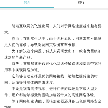
简介
排行
随着互联网的飞速发展，人们对于网络速度越来越有要
求。
然而，在现实生活中，由于各种原因，网速常常不能满
足人们的需求，导致浏览网页缓慢甚至卡顿。
为了解决这个问题，科技人员研发出了一款名为雪狼加
速器的革新产品。
首先，雪狼加速器通过优化网络传输路线和提高带宽利
用率来实现网络加速。
它能够自动选择最优的网络路线，缩短数据传输的时
间，从而提升整体的网络速度。
不论是观看高清视频、进行在线游戏还是下载大型文
件，用户都能够感受到雪狼加速器带来的高速网络体验。
除了网络加速功能，雪狼加速器还具备出色的网络安全
功能。