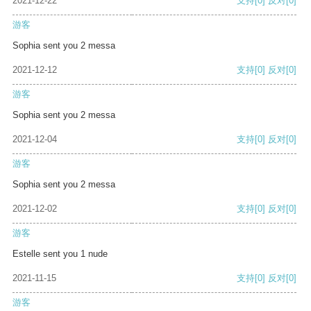
2021-12-22
支持
[0]
反对
[0]
游客
Sophia sent you 2 messa
2021-12-12
支持
[0]
反对
[0]
游客
Sophia sent you 2 messa
2021-12-04
支持
[0]
反对
[0]
游客
Sophia sent you 2 messa
2021-12-02
支持
[0]
反对
[0]
游客
Estelle sent you 1 nude
2021-11-15
支持
[0]
反对
[0]
游客