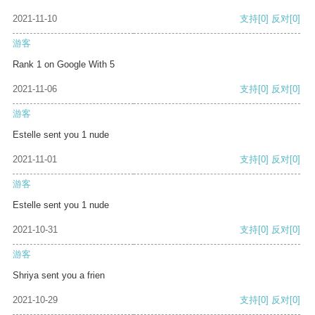
2021-11-10
支持
[0]
反对
[0]
游客
Rank 1 on Google With 5
2021-11-06
支持
[0]
反对
[0]
游客
Estelle sent you 1 nude
2021-11-01
支持
[0]
反对
[0]
游客
Estelle sent you 1 nude
2021-10-31
支持
[0]
反对
[0]
游客
Shriya sent you a frien
2021-10-29
支持
[0]
反对
[0]