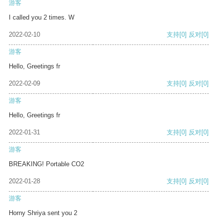
游客
I called you 2 times. W
2022-02-10
支持
[0]
反对
[0]
游客
Hello, Greetings fr
2022-02-09
支持
[0]
反对
[0]
游客
Hello, Greetings fr
2022-01-31
支持
[0]
反对
[0]
游客
BREAKING! Portable CO2
2022-01-28
支持
[0]
反对
[0]
游客
Horny Shriya sent you 2