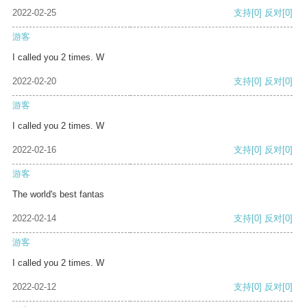
2022-02-25
支持
[0]
反对
[0]
游客
I called you 2 times. W
2022-02-20
支持
[0]
反对
[0]
游客
I called you 2 times. W
2022-02-16
支持
[0]
反对
[0]
游客
The world's best fantas
2022-02-14
支持
[0]
反对
[0]
游客
I called you 2 times. W
2022-02-12
支持
[0]
反对
[0]