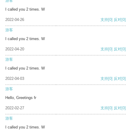
游客
I called you 2 times. W
2022-04-26
支持
[0]
反对
[0]
游客
I called you 2 times. W
2022-04-20
支持
[0]
反对
[0]
游客
I called you 2 times. W
2022-04-03
支持
[0]
反对
[0]
游客
Hello, Greetings fr
2022-02-27
支持
[0]
反对
[0]
游客
I called you 2 times. W