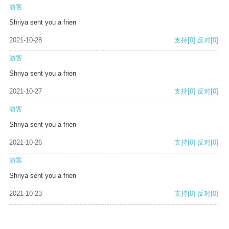
游客
Shriya sent you a frien
2021-10-28
支持
[0]
反对
[0]
游客
Shriya sent you a frien
2021-10-27
支持
[0]
反对
[0]
游客
Shriya sent you a frien
2021-10-26
支持
[0]
反对
[0]
游客
Shriya sent you a frien
2021-10-23
支持
[0]
反对
[0]