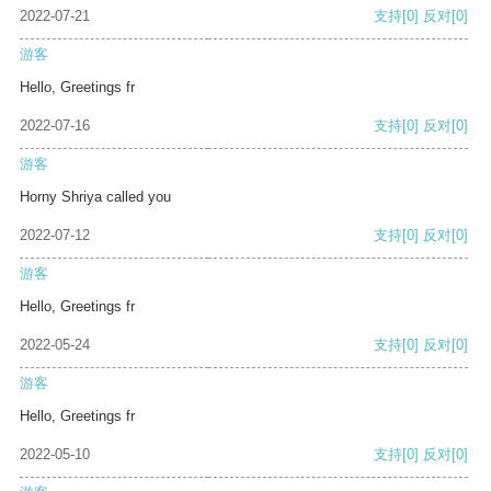
2022-07-21
支持
[0]
反对
[0]
游客
Hello, Greetings fr
2022-07-16
支持
[0]
反对
[0]
游客
Horny Shriya called you
2022-07-12
支持
[0]
反对
[0]
游客
Hello, Greetings fr
2022-05-24
支持
[0]
反对
[0]
游客
Hello, Greetings fr
2022-05-10
支持
[0]
反对
[0]