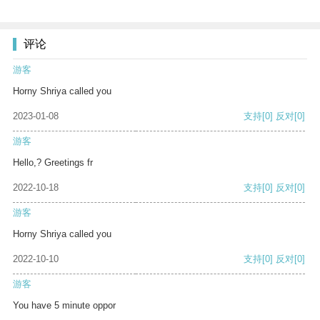
评论
游客
Horny Shriya called you
2023-01-08
支持
[0]
反对
[0]
游客
Hello,? Greetings fr
2022-10-18
支持
[0]
反对
[0]
游客
Horny Shriya called you
2022-10-10
支持
[0]
反对
[0]
游客
You have 5 minute oppor