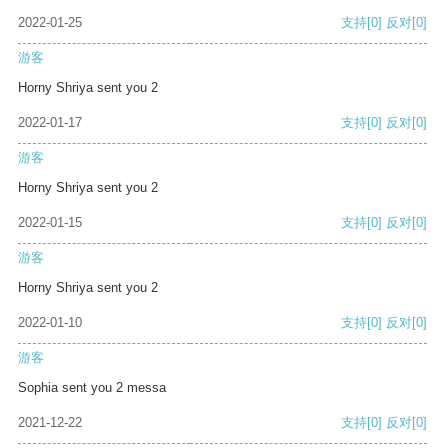
2022-01-25
支持
[0]
反对
[0]
游客
Horny Shriya sent you 2
2022-01-17
支持
[0]
反对
[0]
游客
Horny Shriya sent you 2
2022-01-15
支持
[0]
反对
[0]
游客
Horny Shriya sent you 2
2022-01-10
支持
[0]
反对
[0]
游客
Sophia sent you 2 messa
2021-12-22
支持
[0]
反对
[0]