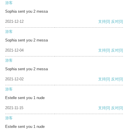
游客
Sophia sent you 2 messa
2021-12-12
支持
[0]
反对
[0]
游客
Sophia sent you 2 messa
2021-12-04
支持
[0]
反对
[0]
游客
Sophia sent you 2 messa
2021-12-02
支持
[0]
反对
[0]
游客
Estelle sent you 1 nude
2021-11-15
支持
[0]
反对
[0]
游客
Estelle sent you 1 nude