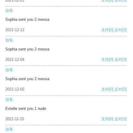
2021-12-22
支持
[0]
反对
[0]
游客
Sophia sent you 2 messa
2021-12-12
支持
[0]
反对
[0]
游客
Sophia sent you 2 messa
2021-12-04
支持
[0]
反对
[0]
游客
Sophia sent you 2 messa
2021-12-02
支持
[0]
反对
[0]
游客
Estelle sent you 1 nude
2021-11-15
支持
[0]
反对
[0]
游客