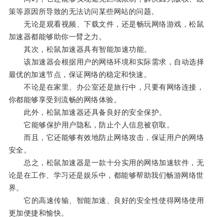
策等原因所导致的无法访问某些网站的问题。
无论是观看视频、下载文件，还是畅玩网络游戏，松鼠
加速器都能够助你一臂之力。
其次，松鼠加速器具有智能加速功能。
该加速器会根据用户的网络环境和实际需求，自动选择
最优的加速节点，保证网络的稳定和快速。
不论是在家里、办公室还是旅行中，只要有网络连接，
你都能够享受到流畅的网络体验。
此外，松鼠加速器还具备良好的安全保护。
它能够保护用户隐私，防止个人信息被窃取。
而且，它还能够有效地防止网络攻击，保证用户的网络
安全。
总之，松鼠加速器是一款十分实用的网络加速软件，无
论是在工作、学习还是娱乐中，都能够帮助我们畅游网络世
界。
它的高速传输、智能加速、良好的安全性使得网络使用
更加便捷和愉快。