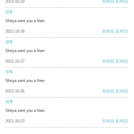
2021-10-29
支持
[0]
反对
[0]
游客
Shriya sent you a frien
2021-10-28
支持
[0]
反对
[0]
游客
Shriya sent you a frien
2021-10-27
支持
[0]
反对
[0]
游客
Shriya sent you a frien
2021-10-26
支持
[0]
反对
[0]
游客
Shriya sent you a frien
2021-10-23
支持
[0]
反对
[0]