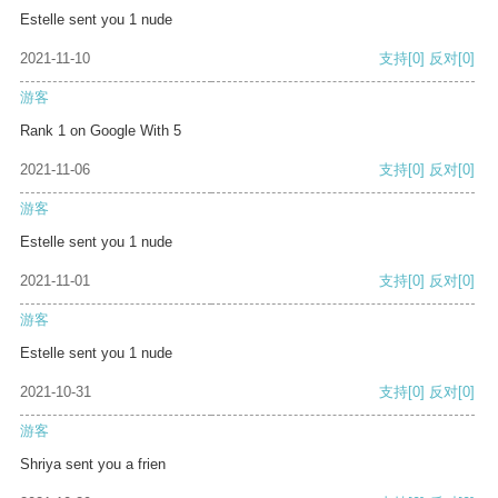
Estelle sent you 1 nude
2021-11-10
支持
[0]
反对
[0]
游客
Rank 1 on Google With 5
2021-11-06
支持
[0]
反对
[0]
游客
Estelle sent you 1 nude
2021-11-01
支持
[0]
反对
[0]
游客
Estelle sent you 1 nude
2021-10-31
支持
[0]
反对
[0]
游客
Shriya sent you a frien