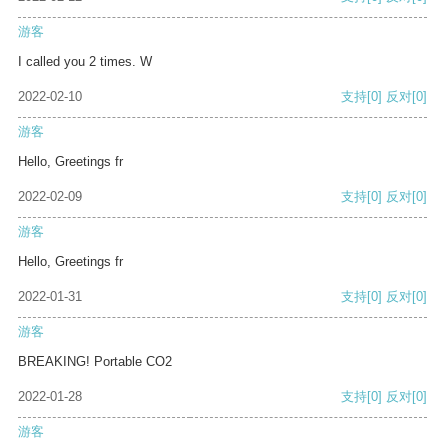
游客
I called you 2 times. W
2022-02-10
支持
[0]
反对
[0]
游客
Hello, Greetings fr
2022-02-09
支持
[0]
反对
[0]
游客
Hello, Greetings fr
2022-01-31
支持
[0]
反对
[0]
游客
BREAKING! Portable CO2
2022-01-28
支持
[0]
反对
[0]
游客