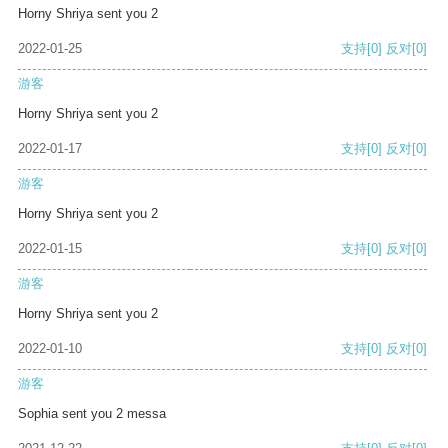
Horny Shriya sent you 2
2022-01-25
支持
[0]
反对
[0]
游客
Horny Shriya sent you 2
2022-01-17
支持
[0]
反对
[0]
游客
Horny Shriya sent you 2
2022-01-15
支持
[0]
反对
[0]
游客
Horny Shriya sent you 2
2022-01-10
支持
[0]
反对
[0]
游客
Sophia sent you 2 messa