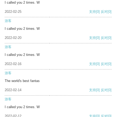
I called you 2 times. W
2022-02-25
支持
[0]
反对
[0]
游客
I called you 2 times. W
2022-02-20
支持
[0]
反对
[0]
游客
I called you 2 times. W
2022-02-16
支持
[0]
反对
[0]
游客
The world's best fantas
2022-02-14
支持
[0]
反对
[0]
游客
I called you 2 times. W
2022-02-12
支持
[0]
反对
[0]