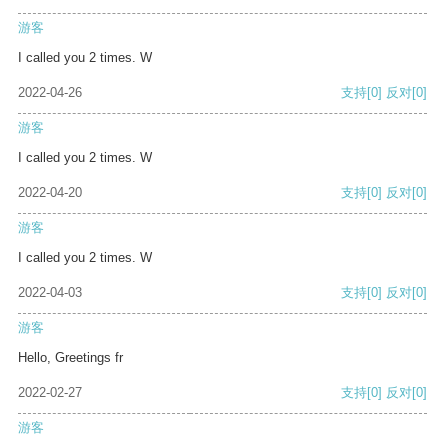
游客
I called you 2 times. W
2022-04-26
支持
[0]
反对
[0]
游客
I called you 2 times. W
2022-04-20
支持
[0]
反对
[0]
游客
I called you 2 times. W
2022-04-03
支持
[0]
反对
[0]
游客
Hello, Greetings fr
2022-02-27
支持
[0]
反对
[0]
游客