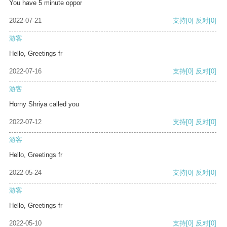
You have 5 minute oppor
2022-07-21
支持
[0]
反对
[0]
游客
Hello, Greetings fr
2022-07-16
支持
[0]
反对
[0]
游客
Horny Shriya called you
2022-07-12
支持
[0]
反对
[0]
游客
Hello, Greetings fr
2022-05-24
支持
[0]
反对
[0]
游客
Hello, Greetings fr
2022-05-10
支持
[0]
反对
[0]