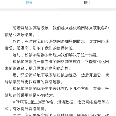
简介
排行
随着网络的高速发展，我们越来越依赖网络来获取各种
信息和娱乐渠道。
然而，有时候我们会遇到网络拥堵的情况，导致网络速
度慢、延迟高，影响了我们的使用体验。
这时，松鼠加速器的出现为我们解决了这一难题。
松鼠加速器是一款专业的网络加速软件，它能够优化网
络传输路径，提升网络速度和稳定性。
用户只需简单地下载安装松鼠加速器，然后开启它，就
能够享受到更快速度的网络连接。
松鼠加速器的优势主要表现在以下几个方面：首先，松
鼠加速器采用的是VPN技术。
VPN可以通过加密传输、混淆数据、改变网络路径等方
式，有效提升网络速度。
同时，它还能够实现避免区域限制，解决因为版权、政