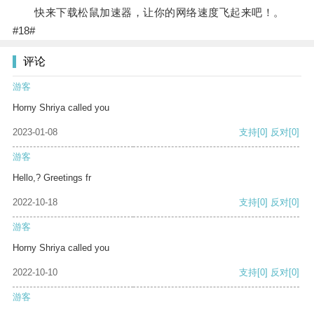
快来下载松鼠加速器，让你的网络速度飞起来吧！。
#18#
评论
游客
Horny Shriya called you
2023-01-08
支持
[0]
反对
[0]
游客
Hello,? Greetings fr
2022-10-18
支持
[0]
反对
[0]
游客
Horny Shriya called you
2022-10-10
支持
[0]
反对
[0]
游客