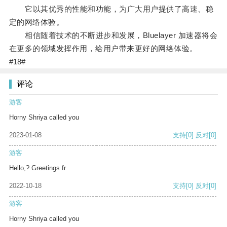
它以其优秀的性能和功能，为广大用户提供了高速、稳
定的网络体验。
相信随着技术的不断进步和发展，Bluelayer 加速器将会
在更多的领域发挥作用，给用户带来更好的网络体验。
#18#
评论
游客
Horny Shriya called you
2023-01-08
支持
[0]
反对
[0]
游客
Hello,? Greetings fr
2022-10-18
支持
[0]
反对
[0]
游客
Horny Shriya called you