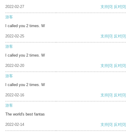
2022-02-27
支持
[0]
反对
[0]
游客
I called you 2 times. W
2022-02-25
支持
[0]
反对
[0]
游客
I called you 2 times. W
2022-02-20
支持
[0]
反对
[0]
游客
I called you 2 times. W
2022-02-16
支持
[0]
反对
[0]
游客
The world's best fantas
2022-02-14
支持
[0]
反对
[0]