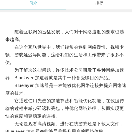
简介
排行
随着互联网的迅猛发展，人们对于网络速度的要求也越
来越高。
在这个互联世界中，我们经常会遇到网络缓慢、视频卡
顿、游戏延迟等问题，这给我们的生活和工作带来了很多不
便。
为了解决这些问题，许多技术公司研发了各种网络加速
器，Bluelayer 加速器就是其中一种备受瞩目的产品。
Bluelayer 加速器是一种能够优化网络连接并提升网络速
度的技术。
它通过使用先进的加速算法和智能优化功能，在数据传
输的过程中减少延迟和丢包，并优化网络路径，从而实现更
快的速度和更稳定的连接。
无论是观看高清视频、进行在线游戏还是下载大文件，
Bluelayer 加速器都能够显著提升用户的网络体验。