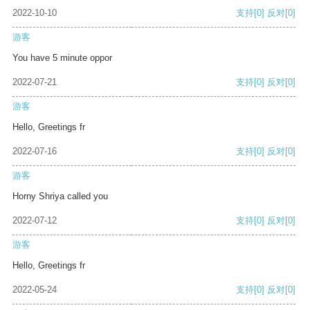
2022-10-10
支持
[0]
反对
[0]
游客
You have 5 minute oppor
2022-07-21
支持
[0]
反对
[0]
游客
Hello, Greetings fr
2022-07-16
支持
[0]
反对
[0]
游客
Horny Shriya called you
2022-07-12
支持
[0]
反对
[0]
游客
Hello, Greetings fr
2022-05-24
支持
[0]
反对
[0]