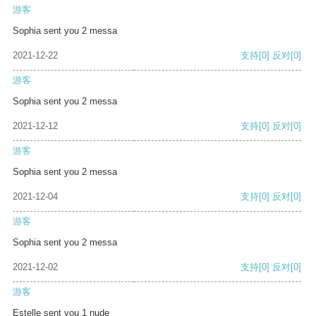
游客
Sophia sent you 2 messa
2021-12-22
支持
[0]
反对
[0]
游客
Sophia sent you 2 messa
2021-12-12
支持
[0]
反对
[0]
游客
Sophia sent you 2 messa
2021-12-04
支持
[0]
反对
[0]
游客
Sophia sent you 2 messa
2021-12-02
支持
[0]
反对
[0]
游客
Estelle sent you 1 nude