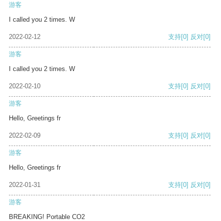
游客
I called you 2 times. W
2022-02-12
支持
[0]
反对
[0]
游客
I called you 2 times. W
2022-02-10
支持
[0]
反对
[0]
游客
Hello, Greetings fr
2022-02-09
支持
[0]
反对
[0]
游客
Hello, Greetings fr
2022-01-31
支持
[0]
反对
[0]
游客
BREAKING! Portable CO2