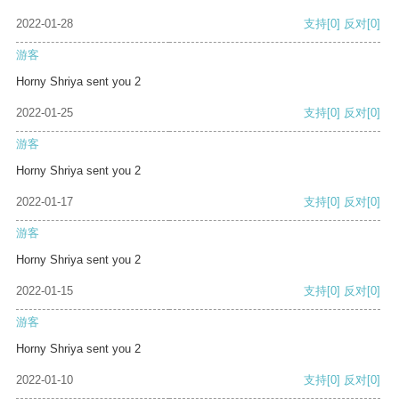
2022-01-28
支持
[0]
反对
[0]
游客
Horny Shriya sent you 2
2022-01-25
支持
[0]
反对
[0]
游客
Horny Shriya sent you 2
2022-01-17
支持
[0]
反对
[0]
游客
Horny Shriya sent you 2
2022-01-15
支持
[0]
反对
[0]
游客
Horny Shriya sent you 2
2022-01-10
支持
[0]
反对
[0]