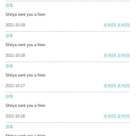
游客
Shriya sent you a frien
2021-10-29
支持
[0]
反对
[0]
游客
Shriya sent you a frien
2021-10-28
支持
[0]
反对
[0]
游客
Shriya sent you a frien
2021-10-27
支持
[0]
反对
[0]
游客
Shriya sent you a frien
2021-10-26
支持
[0]
反对
[0]
游客
Shriya sent you a frien