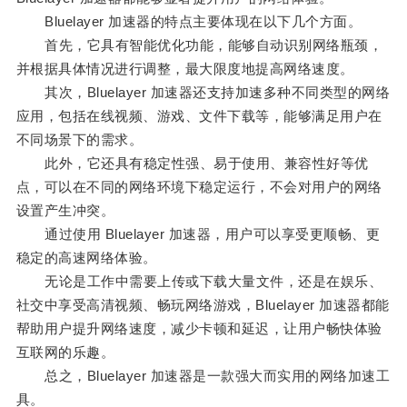
Bluelayer 加速器的特点主要体现在以下几个方面。
首先，它具有智能优化功能，能够自动识别网络瓶颈，
并根据具体情况进行调整，最大限度地提高网络速度。
其次，Bluelayer 加速器还支持加速多种不同类型的网络
应用，包括在线视频、游戏、文件下载等，能够满足用户在
不同场景下的需求。
此外，它还具有稳定性强、易于使用、兼容性好等优
点，可以在不同的网络环境下稳定运行，不会对用户的网络
设置产生冲突。
通过使用 Bluelayer 加速器，用户可以享受更顺畅、更
稳定的高速网络体验。
无论是工作中需要上传或下载大量文件，还是在娱乐、
社交中享受高清视频、畅玩网络游戏，Bluelayer 加速器都能
帮助用户提升网络速度，减少卡顿和延迟，让用户畅快体验
互联网的乐趣。
总之，Bluelayer 加速器是一款强大而实用的网络加速工
具。