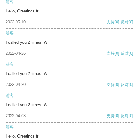
游客
Hello, Greetings fr
2022-05-10
支持
[0]
反对
[0]
游客
I called you 2 times. W
2022-04-26
支持
[0]
反对
[0]
游客
I called you 2 times. W
2022-04-20
支持
[0]
反对
[0]
游客
I called you 2 times. W
2022-04-03
支持
[0]
反对
[0]
游客
Hello, Greetings fr