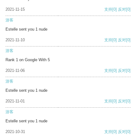
2021-11-15
支持
[0]
反对
[0]
游客
Estelle sent you 1 nude
2021-11-10
支持
[0]
反对
[0]
游客
Rank 1 on Google With 5
2021-11-06
支持
[0]
反对
[0]
游客
Estelle sent you 1 nude
2021-11-01
支持
[0]
反对
[0]
游客
Estelle sent you 1 nude
2021-10-31
支持
[0]
反对
[0]