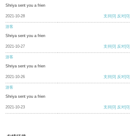
Shriya sent you a frien
2021-10-28
支持
[0]
反对
[0]
游客
Shriya sent you a frien
2021-10-27
支持
[0]
反对
[0]
游客
Shriya sent you a frien
2021-10-26
支持
[0]
反对
[0]
游客
Shriya sent you a frien
2021-10-23
支持
[0]
反对
[0]