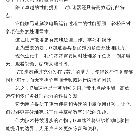
除了卓越的性能提升，i7加速器还具备高效运行的特
点。
它能够迅速解决电脑运行过程中的性能瓶颈，轻松应对
多项任务的处理需求。
这让用户能够更有效地处理工作、学习和娱乐。
更为重要的是，i7加速器具备优秀的多任务处理能力。
现代生活中，我们常常需要同时处理多个任务，例如聊
天、观看视频、编辑文档等等。
i7加速器通过充分发挥i7芯片的潜力，使得这些任务能够
同时进行，而无需担心电脑卡顿或运行缓慢的问题。
总之，i7加速器是一项能够为用户带来卓越性能、高效
运行和多任务处理能力的科技创新。
它为用户提供了更为便捷和快速的电脑使用体验，让他
们能够更高效地完成工作并享受数字时代的乐趣。
作为技术持续进步的产物，i7加速器将继续推动电脑性
能提升的边界，为用户带来更多惊喜和便利。