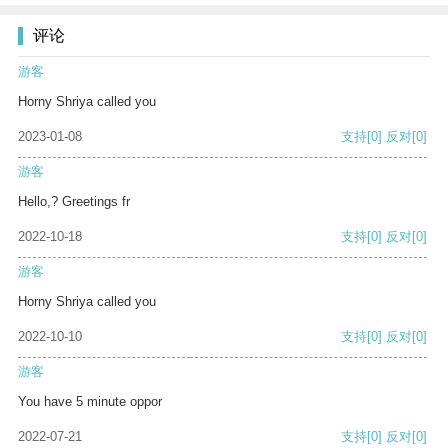
评论
游客
Horny Shriya called you
2023-01-08
支持
[0]
反对
[0]
游客
Hello,? Greetings fr
2022-10-18
支持
[0]
反对
[0]
游客
Horny Shriya called you
2022-10-10
支持
[0]
反对
[0]
游客
You have 5 minute oppor
2022-07-21
支持
[0]
反对
[0]