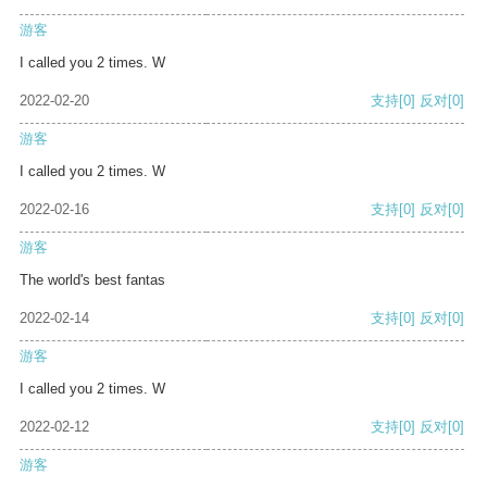
游客
I called you 2 times. W
2022-02-20
支持
[0]
反对
[0]
游客
I called you 2 times. W
2022-02-16
支持
[0]
反对
[0]
游客
The world's best fantas
2022-02-14
支持
[0]
反对
[0]
游客
I called you 2 times. W
2022-02-12
支持
[0]
反对
[0]
游客