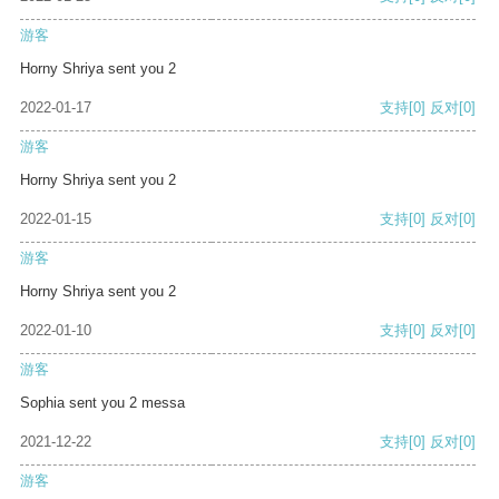
游客
Horny Shriya sent you 2
2022-01-17
支持
[0]
反对
[0]
游客
Horny Shriya sent you 2
2022-01-15
支持
[0]
反对
[0]
游客
Horny Shriya sent you 2
2022-01-10
支持
[0]
反对
[0]
游客
Sophia sent you 2 messa
2021-12-22
支持
[0]
反对
[0]
游客