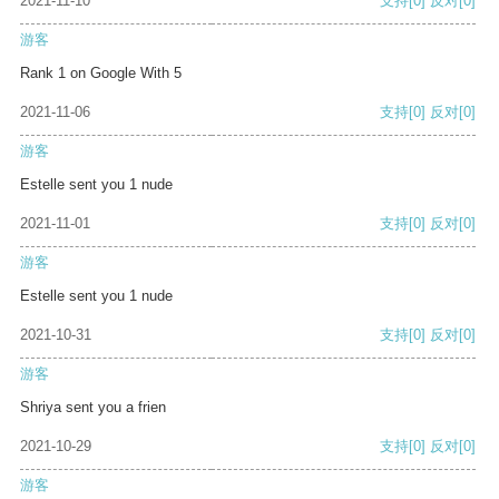
2021-11-10
支持
[0]
反对
[0]
游客
Rank 1 on Google With 5
2021-11-06
支持
[0]
反对
[0]
游客
Estelle sent you 1 nude
2021-11-01
支持
[0]
反对
[0]
游客
Estelle sent you 1 nude
2021-10-31
支持
[0]
反对
[0]
游客
Shriya sent you a frien
2021-10-29
支持
[0]
反对
[0]
游客