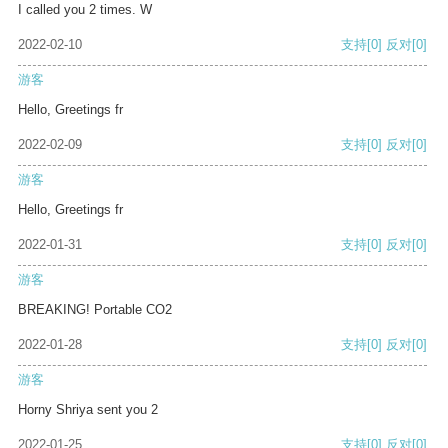
I called you 2 times. W
2022-02-10
支持
[0]
反对
[0]
游客
Hello, Greetings fr
2022-02-09
支持
[0]
反对
[0]
游客
Hello, Greetings fr
2022-01-31
支持
[0]
反对
[0]
游客
BREAKING! Portable CO2
2022-01-28
支持
[0]
反对
[0]
游客
Horny Shriya sent you 2
2022-01-25
支持
[0]
反对
[0]