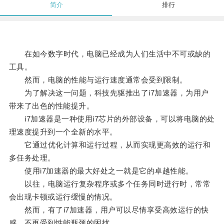
简介
排行
在如今数字时代，电脑已经成为人们生活中不可或缺的
工具。
然而，电脑的性能与运行速度通常会受到限制。
为了解决这一问题，科技先驱推出了i7加速器，为用户
带来了出色的性能提升。
i7加速器是一种使用i7芯片的外部设备，可以将电脑的处
理速度提升到一个全新的水平。
它通过优化计算和运行过程，从而实现更高效的运行和
多任务处理。
使用i7加速器的最大好处之一就是它的卓越性能。
以往，电脑运行复杂程序或多个任务同时进行时，常常
会出现卡顿或运行缓慢的情况。
然而，有了i7加速器，用户可以尽情享受高效运行的快
感，不再受到性能瓶颈的困扰。