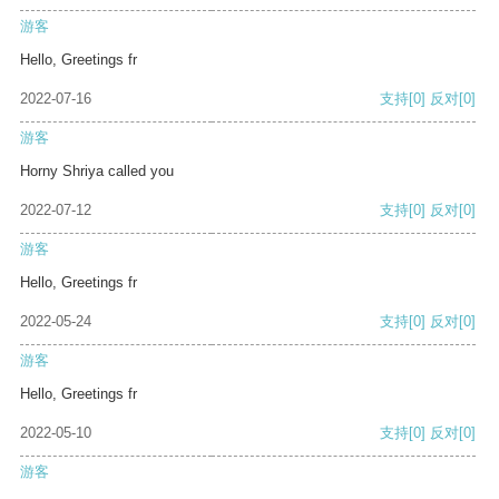
游客
Hello, Greetings fr
2022-07-16
支持
[0]
反对
[0]
游客
Horny Shriya called you
2022-07-12
支持
[0]
反对
[0]
游客
Hello, Greetings fr
2022-05-24
支持
[0]
反对
[0]
游客
Hello, Greetings fr
2022-05-10
支持
[0]
反对
[0]
游客