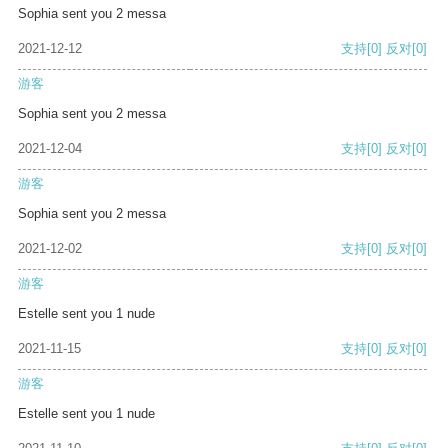
Sophia sent you 2 messa
2021-12-12
支持
[0]
反对
[0]
游客
Sophia sent you 2 messa
2021-12-04
支持
[0]
反对
[0]
游客
Sophia sent you 2 messa
2021-12-02
支持
[0]
反对
[0]
游客
Estelle sent you 1 nude
2021-11-15
支持
[0]
反对
[0]
游客
Estelle sent you 1 nude