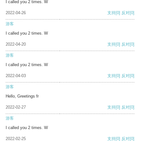
I called you 2 times. W
2022-04-26
支持
[0]
反对
[0]
游客
I called you 2 times. W
2022-04-20
支持
[0]
反对
[0]
游客
I called you 2 times. W
2022-04-03
支持
[0]
反对
[0]
游客
Hello, Greetings fr
2022-02-27
支持
[0]
反对
[0]
游客
I called you 2 times. W
2022-02-25
支持
[0]
反对
[0]