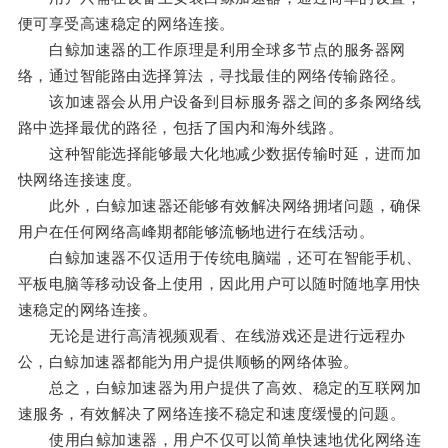
便可享受高速稳定的网络连接。
白鲸加速器的工作原理是利用全球多节点的服务器网
络，通过智能路由选择算法，寻找最佳的网络传输路径。
该加速器会从用户设备到目标服务器之间的多条网络线
路中选择最优的路径，包括了国内和海外线路。
这种智能选择能够最大化地减少数据传输时延，进而加
快网络连接速度。
此外，白鲸加速器还能够有效解决网络拥堵问题，确保
用户在任何网络高峰期都能够流畅地进行在线活动。
白鲸加速器不仅适用于传统电脑端，还可在智能手机、
平板电脑等移动设备上使用，因此用户可以随时随地享用快
速稳定的网络连接。
无论是进行高清视频观看、在线游戏还是进行远程办
公，白鲸加速器都能为用户提供顺畅的网络体验。
总之，白鲸加速器为用户提供了高效、稳定的互联网加
速服务，有效解决了网络连接不稳定和速度缓慢的问题。
使用白鲸加速器，用户不仅可以简单快速地优化网络连