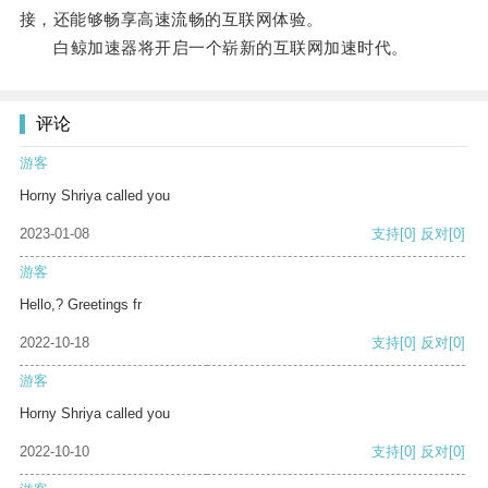
接，还能够畅享高速流畅的互联网体验。
白鲸加速器将开启一个崭新的互联网加速时代。
评论
游客
Horny Shriya called you
2023-01-08
支持
[0]
反对
[0]
游客
Hello,? Greetings fr
2022-10-18
支持
[0]
反对
[0]
游客
Horny Shriya called you
2022-10-10
支持
[0]
反对
[0]