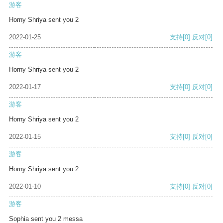
游客
Horny Shriya sent you 2
2022-01-25
支持
[0]
反对
[0]
游客
Horny Shriya sent you 2
2022-01-17
支持
[0]
反对
[0]
游客
Horny Shriya sent you 2
2022-01-15
支持
[0]
反对
[0]
游客
Horny Shriya sent you 2
2022-01-10
支持
[0]
反对
[0]
游客
Sophia sent you 2 messa