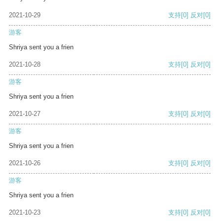
2021-10-29
支持
[0]
反对
[0]
游客
Shriya sent you a frien
2021-10-28
支持
[0]
反对
[0]
游客
Shriya sent you a frien
2021-10-27
支持
[0]
反对
[0]
游客
Shriya sent you a frien
2021-10-26
支持
[0]
反对
[0]
游客
Shriya sent you a frien
2021-10-23
支持
[0]
反对
[0]