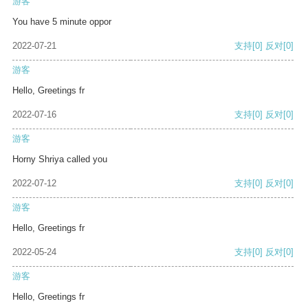
游客
You have 5 minute oppor
2022-07-21
支持
[0]
反对
[0]
游客
Hello, Greetings fr
2022-07-16
支持
[0]
反对
[0]
游客
Horny Shriya called you
2022-07-12
支持
[0]
反对
[0]
游客
Hello, Greetings fr
2022-05-24
支持
[0]
反对
[0]
游客
Hello, Greetings fr