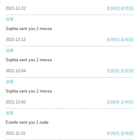
2021-12-22
支持
[0]
反对
[0]
游客
Sophia sent you 2 messa
2021-12-12
支持
[0]
反对
[0]
游客
Sophia sent you 2 messa
2021-12-04
支持
[0]
反对
[0]
游客
Sophia sent you 2 messa
2021-12-02
支持
[0]
反对
[0]
游客
Estelle sent you 1 nude
2021-11-15
支持
[0]
反对
[0]