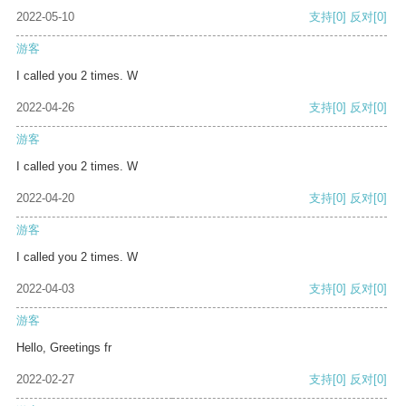
2022-05-10
支持
[0]
反对
[0]
游客
I called you 2 times. W
2022-04-26
支持
[0]
反对
[0]
游客
I called you 2 times. W
2022-04-20
支持
[0]
反对
[0]
游客
I called you 2 times. W
2022-04-03
支持
[0]
反对
[0]
游客
Hello, Greetings fr
2022-02-27
支持
[0]
反对
[0]