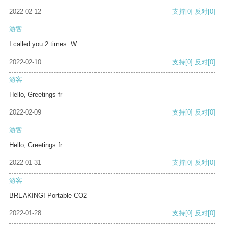
2022-02-12
支持
[0]
反对
[0]
游客
I called you 2 times. W
2022-02-10
支持
[0]
反对
[0]
游客
Hello, Greetings fr
2022-02-09
支持
[0]
反对
[0]
游客
Hello, Greetings fr
2022-01-31
支持
[0]
反对
[0]
游客
BREAKING! Portable CO2
2022-01-28
支持
[0]
反对
[0]