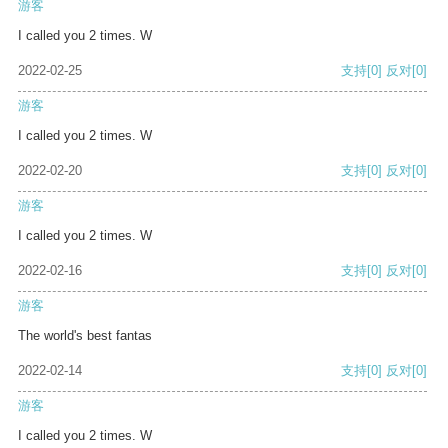
游客
I called you 2 times. W
2022-02-25
支持
[0]
反对
[0]
游客
I called you 2 times. W
2022-02-20
支持
[0]
反对
[0]
游客
I called you 2 times. W
2022-02-16
支持
[0]
反对
[0]
游客
The world's best fantas
2022-02-14
支持
[0]
反对
[0]
游客
I called you 2 times. W