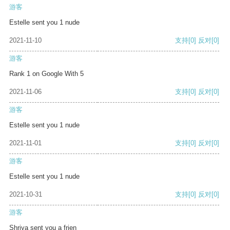
游客
Estelle sent you 1 nude
2021-11-10
支持
[0]
反对
[0]
游客
Rank 1 on Google With 5
2021-11-06
支持
[0]
反对
[0]
游客
Estelle sent you 1 nude
2021-11-01
支持
[0]
反对
[0]
游客
Estelle sent you 1 nude
2021-10-31
支持
[0]
反对
[0]
游客
Shriya sent you a frien