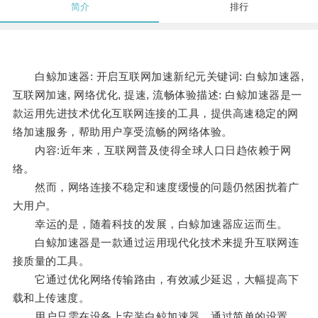
简介
排行
白鲸加速器: 开启互联网加速新纪元关键词: 白鲸加速器,
互联网加速, 网络优化, 提速, 流畅体验描述: 白鲸加速器是一
款运用先进技术优化互联网连接的工具，提供高速稳定的网
络加速服务，帮助用户享受流畅的网络体验。
内容:近年来，互联网普及使得全球人口日趋依赖于网
络。
然而，网络连接不稳定和速度缓慢的问题仍然困扰着广
大用户。
幸运的是，随着科技的发展，白鲸加速器应运而生。
白鲸加速器是一款通过运用现代化技术来提升互联网连
接质量的工具。
它通过优化网络传输路由，有效减少延迟，大幅提高下
载和上传速度。
用户只需在设备上安装白鲸加速器，通过简单的设置，