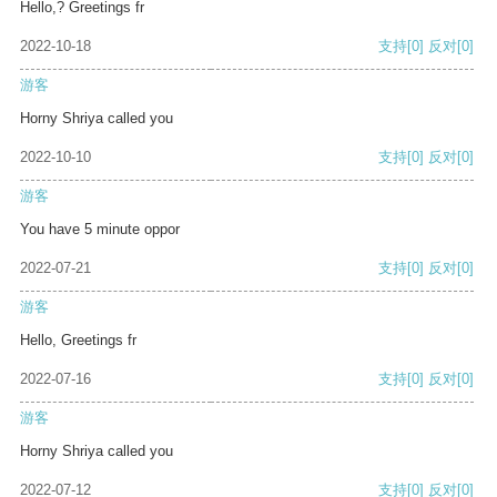
Hello,? Greetings fr
2022-10-18
支持
[0]
反对
[0]
游客
Horny Shriya called you
2022-10-10
支持
[0]
反对
[0]
游客
You have 5 minute oppor
2022-07-21
支持
[0]
反对
[0]
游客
Hello, Greetings fr
2022-07-16
支持
[0]
反对
[0]
游客
Horny Shriya called you
2022-07-12
支持
[0]
反对
[0]