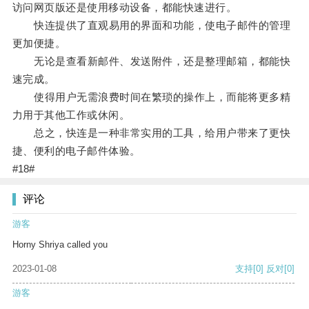
访问网页版还是使用移动设备，都能快速进行。
快连提供了直观易用的界面和功能，使电子邮件的管理
更加便捷。
无论是查看新邮件、发送附件，还是整理邮箱，都能快
速完成。
使得用户无需浪费时间在繁琐的操作上，而能将更多精
力用于其他工作或休闲。
总之，快连是一种非常实用的工具，给用户带来了更快
捷、便利的电子邮件体验。
#18#
评论
游客
Horny Shriya called you
2023-01-08
支持
[0]
反对
[0]
游客