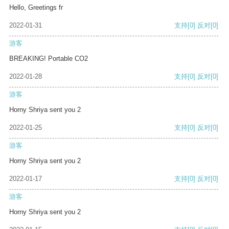
Hello, Greetings fr
2022-01-31
支持
[0]
反对
[0]
游客
BREAKING! Portable CO2
2022-01-28
支持
[0]
反对
[0]
游客
Horny Shriya sent you 2
2022-01-25
支持
[0]
反对
[0]
游客
Horny Shriya sent you 2
2022-01-17
支持
[0]
反对
[0]
游客
Horny Shriya sent you 2