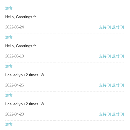
游客
Hello, Greetings fr
2022-05-24
支持
[0]
反对
[0]
游客
Hello, Greetings fr
2022-05-10
支持
[0]
反对
[0]
游客
I called you 2 times. W
2022-04-26
支持
[0]
反对
[0]
游客
I called you 2 times. W
2022-04-20
支持
[0]
反对
[0]
游客