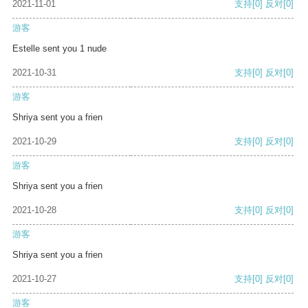
2021-11-01
支持
[0]
反对
[0]
游客
Estelle sent you 1 nude
2021-10-31
支持
[0]
反对
[0]
游客
Shriya sent you a frien
2021-10-29
支持
[0]
反对
[0]
游客
Shriya sent you a frien
2021-10-28
支持
[0]
反对
[0]
游客
Shriya sent you a frien
2021-10-27
支持
[0]
反对
[0]
游客