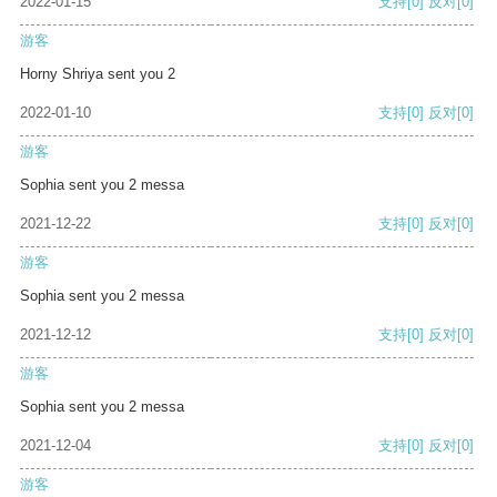
2022-01-15
支持
[0]
反对
[0]
游客
Horny Shriya sent you 2
2022-01-10
支持
[0]
反对
[0]
游客
Sophia sent you 2 messa
2021-12-22
支持
[0]
反对
[0]
游客
Sophia sent you 2 messa
2021-12-12
支持
[0]
反对
[0]
游客
Sophia sent you 2 messa
2021-12-04
支持
[0]
反对
[0]
游客