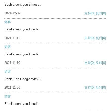
Sophia sent you 2 messa
2021-12-02
支持
[0]
反对
[0]
游客
Estelle sent you 1 nude
2021-11-15
支持
[0]
反对
[0]
游客
Estelle sent you 1 nude
2021-11-10
支持
[0]
反对
[0]
游客
Rank 1 on Google With 5
2021-11-06
支持
[0]
反对
[0]
游客
Estelle sent you 1 nude