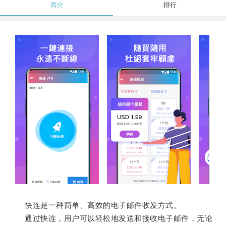
简介
排行
快连是一种简单、高效的电子邮件收发方式。
通过快连，用户可以轻松地发送和接收电子邮件，无论