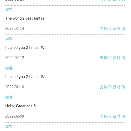
游客
The world's best fantas
2022-02-14
支持
[0]
反对
[0]
游客
I called you 2 times. W
2022-02-12
支持
[0]
反对
[0]
游客
I called you 2 times. W
2022-02-10
支持
[0]
反对
[0]
游客
Hello, Greetings fr
2022-02-09
支持
[0]
反对
[0]
游客