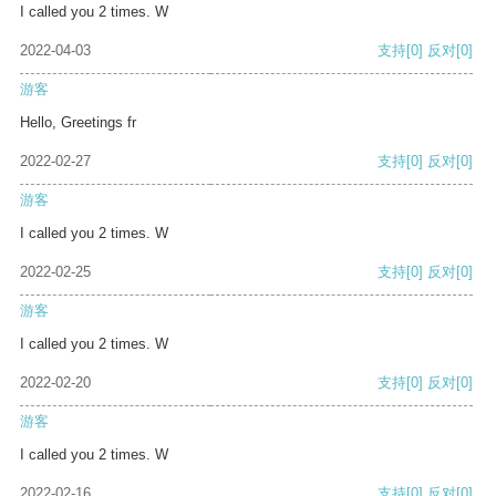
I called you 2 times. W
2022-04-03
支持
[0]
反对
[0]
游客
Hello, Greetings fr
2022-02-27
支持
[0]
反对
[0]
游客
I called you 2 times. W
2022-02-25
支持
[0]
反对
[0]
游客
I called you 2 times. W
2022-02-20
支持
[0]
反对
[0]
游客
I called you 2 times. W
2022-02-16
支持
[0]
反对
[0]