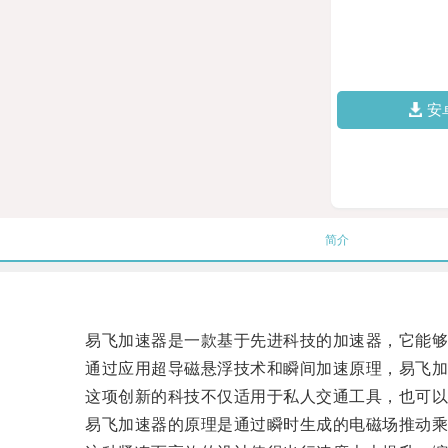
安
简介
易飞加速器是一款基于先进科技的加速器，它能够
通过应用超导磁悬浮技术和瞬间加速原理，易飞加
这项创新的科技不仅适用于私人交通工具，也可以
易飞加速器的原理是通过瞬时生成的电磁场推动乘