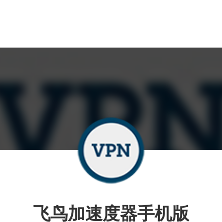
飞鸟加速度器手机版