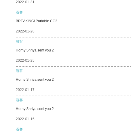
2022-01-31
游客
BREAKING! Portable CO2
2022-01-28
游客
Horny Shriya sent you 2
2022-01-25
游客
Horny Shriya sent you 2
2022-01-17
游客
Horny Shriya sent you 2
2022-01-15
游客