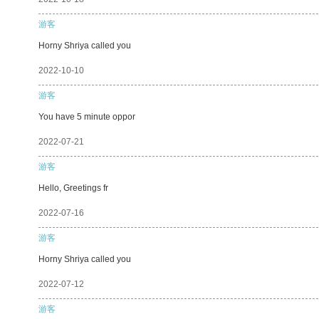
游客
Horny Shriya called you
2022-10-10
游客
You have 5 minute oppor
2022-07-21
游客
Hello, Greetings fr
2022-07-16
游客
Horny Shriya called you
2022-07-12
游客