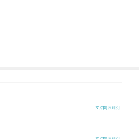
支持
[0]
反对
[0]
支持
[0]
反对
[0]