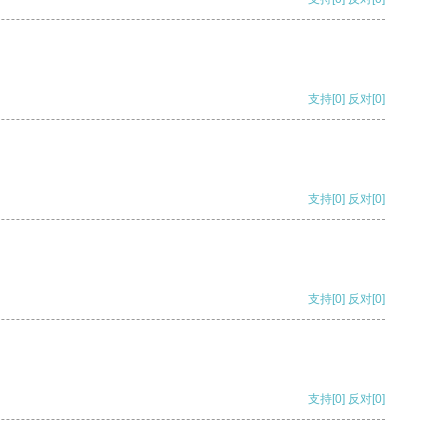
支持
[0]
反对
[0]
支持
[0]
反对
[0]
支持
[0]
反对
[0]
支持
[0]
反对
[0]