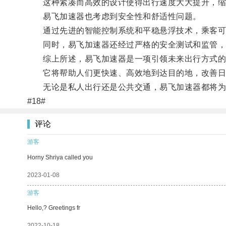
这种紧凑而高效的设计使得出行速度大大提升，缩
易飞加速器也考虑到安全性和舒适性问题。
通过先进的智能控制系统和平稳悬浮技术，乘客可
同时，易飞加速器还经过严格的安全测试和监管，
综上所述，易飞加速器是一项引领未来出行方式的
它将帮助人们更快速、高效地到达目的地，改善日
无论是私人出行还是公共交通，易飞加速器都将为
#18#
评论
游客
Horny Shriya called you
2023-01-08
游客
Hello,? Greetings fr
2022-10-18