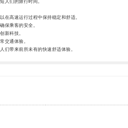
短人们的旅行时间。
以在高速运行过程中保持稳定和舒适。
确保乘客的安全。
创新科技。
常交通体验。
人们带来前所未有的快速舒适体验。