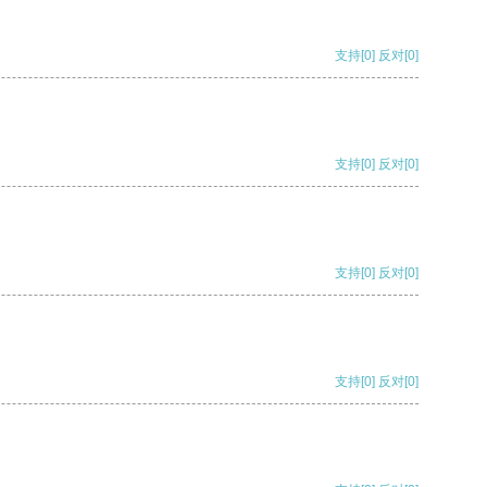
支持
[0]
反对
[0]
支持
[0]
反对
[0]
支持
[0]
反对
[0]
支持
[0]
反对
[0]