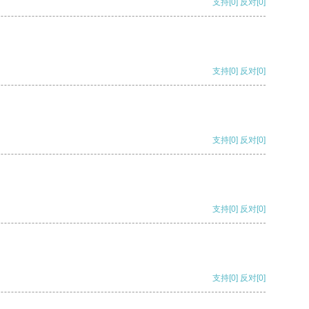
支持
[0]
反对
[0]
支持
[0]
反对
[0]
支持
[0]
反对
[0]
支持
[0]
反对
[0]
支持
[0]
反对
[0]