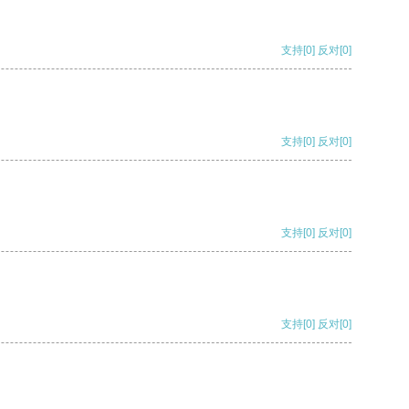
支持
[0]
反对
[0]
支持
[0]
反对
[0]
支持
[0]
反对
[0]
支持
[0]
反对
[0]