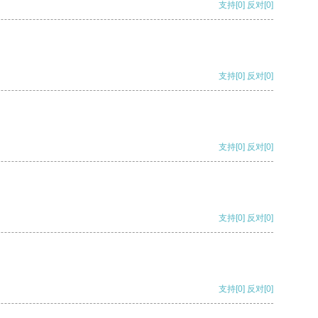
支持
[0]
反对
[0]
支持
[0]
反对
[0]
支持
[0]
反对
[0]
支持
[0]
反对
[0]
支持
[0]
反对
[0]