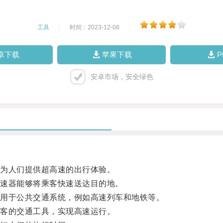
工具
|
时间：2023-12-08
|
卓下载
苹果下载
安卓市场，安全绿色
为人们提供超高速的出行体验。
速器能够将乘客快速送达目的地。
用于公共交通系统，例如高速列车和地铁等。
客的交通工具，实现高速运行。