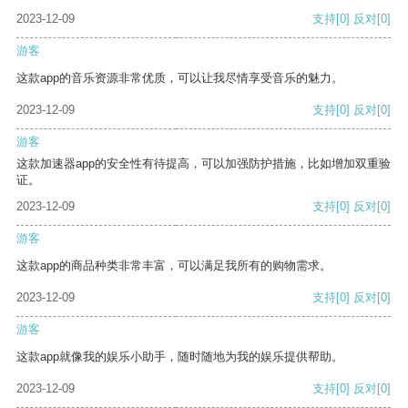
2023-12-09
支持
[0]
反对
[0]
游客
这款app的音乐资源非常优质，可以让我尽情享受音乐的魅力。
2023-12-09
支持
[0]
反对
[0]
游客
这款加速器app的安全性有待提高，可以加强防护措施，比如增加双重验
证。
2023-12-09
支持
[0]
反对
[0]
游客
这款app的商品种类非常丰富，可以满足我所有的购物需求。
2023-12-09
支持
[0]
反对
[0]
游客
这款app就像我的娱乐小助手，随时随地为我的娱乐提供帮助。
2023-12-09
支持
[0]
反对
[0]