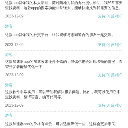
这款app就像我的私人助理，随时随地为我的办公提供帮助。我经常需要
查找资料，这款app的搜索功能非常强大，能够快速找到我需要的信息。
2023-12-09
支持
[0]
反对
[0]
游客
这款app就像我的社交平台，让我能够与志同道合的朋友一起交流。
2023-12-09
支持
[0]
反对
[0]
游客
这款加速器app的加速效果还是不错的，但偶尔也会出现卡顿的情况，希
望开发者能够优化一下。
2023-12-09
支持
[0]
反对
[0]
游客
这款软件非常实用，可以帮助我解决很多问题。比如，我可以使用它来
查找资料、翻译语言、编写代码等。
2023-12-09
支持
[0]
反对
[0]
游客
这款加速器app的价格有点贵，可以适当降低一些，这样会更加亲民。