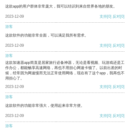
这款app的用户群体非常庞大，我可以结识到来自世界各地的朋友。
2023-12-09
支持
[0]
反对
[0]
游客
这款软件的功能非常全面，可以满足我所有需求。
2023-12-09
支持
[0]
反对
[0]
游客
这款加速器app简直是居家旅行必备神器，无论是看视频、玩游戏还是工
作办公，都能畅享高速网络，再也不用担心网速卡顿了。以前出差的时
候，经常因为网速慢而无法正常使用网络，现在有了这个app，我再也不
用担心了。
2023-12-09
支持
[0]
反对
[0]
游客
这款软件的功能非常强大，使用起来非常方便。
2023-12-09
支持
[0]
反对
[0]
游客