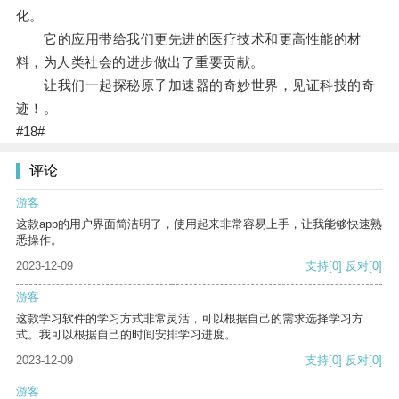
化。
它的应用带给我们更先进的医疗技术和更高性能的材
料，为人类社会的进步做出了重要贡献。
让我们一起探秘原子加速器的奇妙世界，见证科技的奇
迹！。
#18#
评论
游客
这款app的用户界面简洁明了，使用起来非常容易上手，让我能够快速熟
悉操作。
2023-12-09
支持
[0]
反对
[0]
游客
这款学习软件的学习方式非常灵活，可以根据自己的需求选择学习方
式。我可以根据自己的时间安排学习进度。
2023-12-09
支持
[0]
反对
[0]
游客