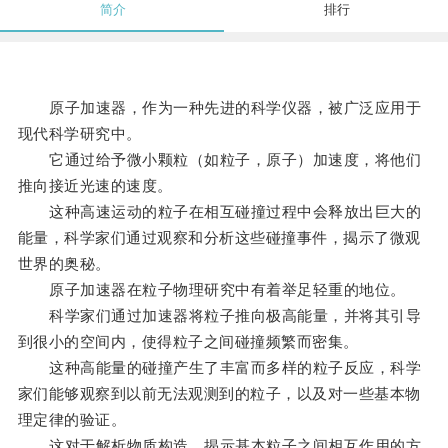
简介
排行
原子加速器，作为一种先进的科学仪器，被广泛应用于
现代科学研究中。
它通过给予微小颗粒（如粒子，原子）加速度，将他们
推向接近光速的速度。
这种高速运动的粒子在相互碰撞过程中会释放出巨大的
能量，科学家们通过观察和分析这些碰撞事件，揭示了微观
世界的奥秘。
原子加速器在粒子物理研究中有着举足轻重的地位。
科学家们通过加速器将粒子推向极高能量，并将其引导
到很小的空间内，使得粒子之间碰撞频繁而密集。
这种高能量的碰撞产生了丰富而多样的粒子反应，科学
家们能够观察到以前无法观测到的粒子，以及对一些基本物
理定律的验证。
这对于解析物质构造，揭示基本粒子之间相互作用的方