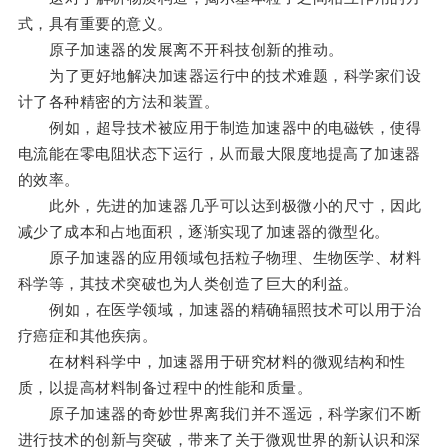
式，具有重要的意义。
原子加速器的发展离不开科技创新的推动。
为了更好地解决加速器运行中的技术难题，科学家们设
计了各种精密的方法和装置。
例如，超导技术被应用于制造加速器中的电磁铁，使得
电流能在零电阻状态下运行，从而最大限度地提高了加速器
的效率。
此外，先进的加速器几乎可以达到极微小的尺寸，因此
减少了成本和占地面积，逐渐实现了加速器的微型化。
原子加速器的应用领域包括粒子物理、生物医学、材料
科学等，其技术突破也为人类创造了巨大的利益。
例如，在医学领域，加速器的精确辐照技术可以用于治
疗癌症和其他疾病。
在材料科学中，加速器用于研究材料的微观结构和性
质，以提高材料制备过程中的性能和质量。
原子加速器的奇妙世界离我们并不遥远，科学家们不断
进行技术的创新与突破，带来了关于微观世界的新认识和深