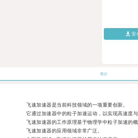
安
简介
飞速加速器是当前科技领域的一项重要创新。
它通过加速器中的粒子加速运动，以实现高速度与
飞速加速器的工作原理基于物理学中粒子加速的概
飞速加速器的应用领域非常广泛。