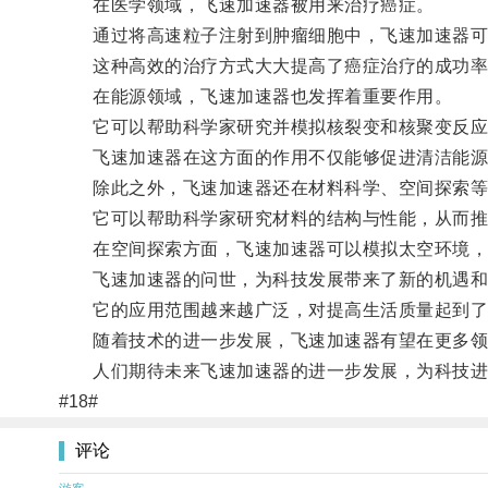
在医学领域，飞速加速器被用来治疗癌症。
通过将高速粒子注射到肿瘤细胞中，飞速加速器可以
这种高效的治疗方式大大提高了癌症治疗的成功率
在能源领域，飞速加速器也发挥着重要作用。
它可以帮助科学家研究并模拟核裂变和核聚变反应
飞速加速器在这方面的作用不仅能够促进清洁能源的
除此之外，飞速加速器还在材料科学、空间探索等
它可以帮助科学家研究材料的结构与性能，从而推
在空间探索方面，飞速加速器可以模拟太空环境，
飞速加速器的问世，为科技发展带来了新的机遇和
它的应用范围越来越广泛，对提高生活质量起到了
随着技术的进一步发展，飞速加速器有望在更多领
人们期待未来飞速加速器的进一步发展，为科技进
#18#
评论