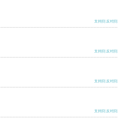
支持
[0]
反对
[0]
支持
[0]
反对
[0]
支持
[0]
反对
[0]
支持
[0]
反对
[0]