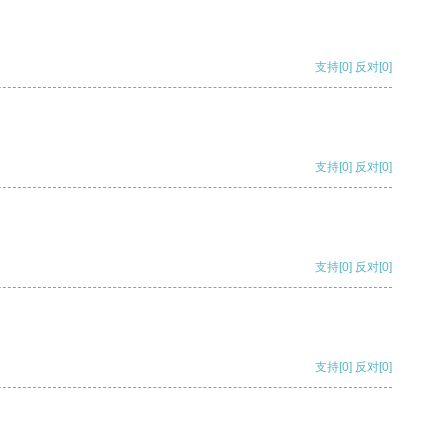
支持
[0]
反对
[0]
支持
[0]
反对
[0]
支持
[0]
反对
[0]
支持
[0]
反对
[0]