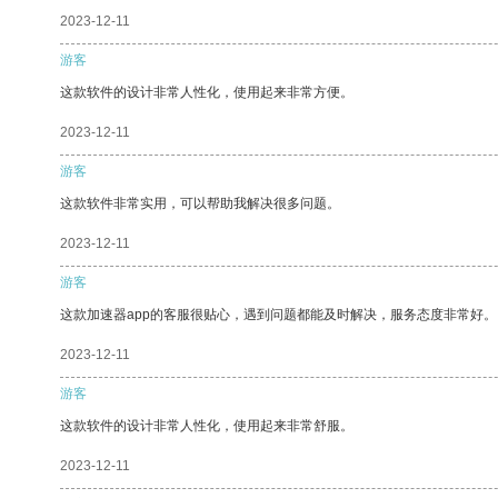
2023-12-11
游客
这款软件的设计非常人性化，使用起来非常方便。
2023-12-11
游客
这款软件非常实用，可以帮助我解决很多问题。
2023-12-11
游客
这款加速器app的客服很贴心，遇到问题都能及时解决，服务态度非常好。
2023-12-11
游客
这款软件的设计非常人性化，使用起来非常舒服。
2023-12-11