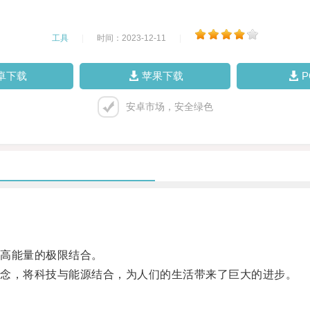
工具
|
时间：2023-12-11
|
卓下载
苹果下载
安卓市场，安全绿色
高能量的极限结合。
念，将科技与能源结合，为人们的生活带来了巨大的进步。