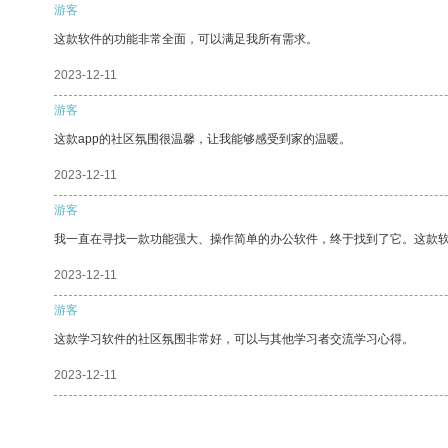
游客
这款软件的功能非常全面，可以满足我所有需求。
2023-12-11
游客
这款app的社区氛围很温馨，让我能够感受到家的温暖。
2023-12-11
游客
我一直在寻找一款功能强大、操作简单的办公软件，终于找到了它。这款
2023-12-11
游客
这款学习软件的社区氛围非常好，可以与其他学习者交流学习心得。
2023-12-11