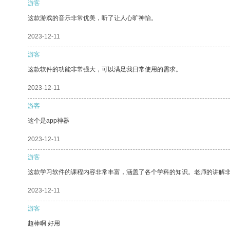
游客
这款游戏的音乐非常优美，听了让人心旷神怡。
2023-12-11
游客
这款软件的功能非常强大，可以满足我日常使用的需求。
2023-12-11
游客
这个是app神器
2023-12-11
游客
这款学习软件的课程内容非常丰富，涵盖了各个学科的知识。老师的讲解
2023-12-11
游客
超棒啊 好用