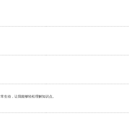
非常生动，让我能够轻松理解知识点。