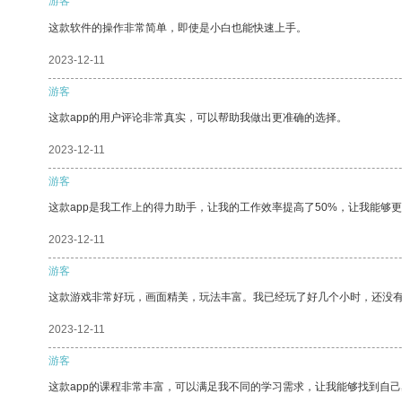
游客
这款软件的操作非常简单，即使是小白也能快速上手。
2023-12-11
游客
这款app的用户评论非常真实，可以帮助我做出更准确的选择。
2023-12-11
游客
这款app是我工作上的得力助手，让我的工作效率提高了50%，让我能够
2023-12-11
游客
这款游戏非常好玩，画面精美，玩法丰富。我已经玩了好几个小时，还没
2023-12-11
游客
这款app的课程非常丰富，可以满足我不同的学习需求，让我能够找到自