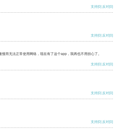
支持
[0]
反对
[0]
支持
[0]
反对
[0]
速慢而无法正常使用网络，现在有了这个app，我再也不用担心了。
支持
[0]
反对
[0]
支持
[0]
反对
[0]
支持
[0]
反对
[0]