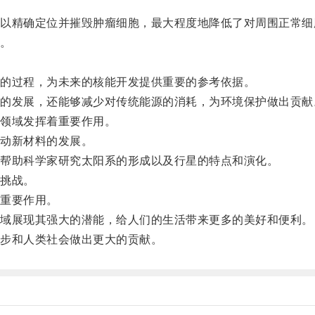
精确定位并摧毁肿瘤细胞，最大程度地降低了对周围正常细
。
的过程，为未来的核能开发提供重要的参考依据。
发展，还能够减少对传统能源的消耗，为环境保护做出贡献
领域发挥着重要作用。
动新材料的发展。
帮助科学家研究太阳系的形成以及行星的特点和演化。
挑战。
重要作用。
域展现其强大的潜能，给人们的生活带来更多的美好和便利。
步和人类社会做出更大的贡献。