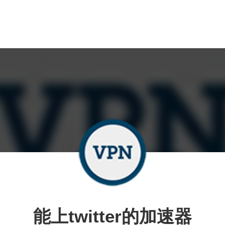
能上twitter的加速器