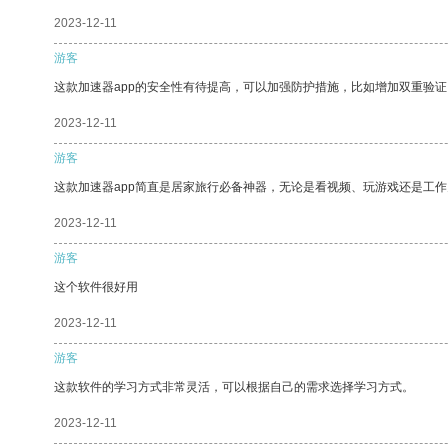
2023-12-11
游客
这款加速器app的安全性有待提高，可以加强防护措施，比如增加双重验证
2023-12-11
游客
这款加速器app简直是居家旅行必备神器，无论是看视频、玩游戏还是工
2023-12-11
游客
这个软件很好用
2023-12-11
游客
这款软件的学习方式非常灵活，可以根据自己的需求选择学习方式。
2023-12-11