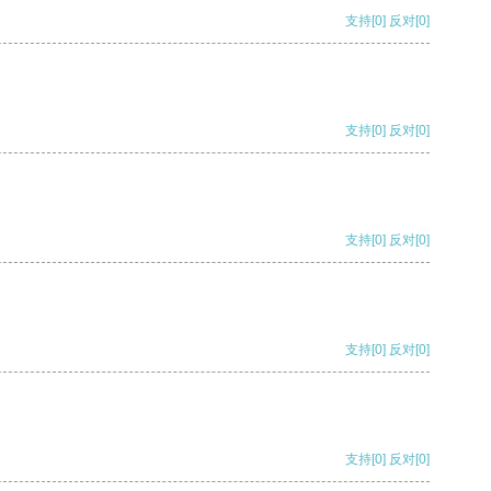
支持
[0]
反对
[0]
支持
[0]
反对
[0]
支持
[0]
反对
[0]
支持
[0]
反对
[0]
支持
[0]
反对
[0]