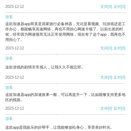
2023-12-12
支持
[0]
反对
[0]
游客
这款加速器app简直是居家旅行必备神器，无论是看视频、玩游戏还是工
作办公，都能畅享高速网络，再也不用担心网速卡顿了。以前出差的时
候，经常因为网速慢而无法正常使用网络，现在有了这个app，我再也不
用担心了。
2023-12-12
支持
[0]
反对
[0]
游客
这款游戏的剧情非常感人，让我久久不能忘怀。
2023-12-12
支持
[0]
反对
[0]
游客
这款加速器app的加速效果一般，可以再提升一下，比如能够支持更多地
区的线路。
2023-12-12
支持
[0]
反对
[0]
游客
这款app是我娱乐的好帮手，让我能够放松身心，享受美好时光。