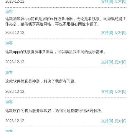
2023-12-12
支持
[0]
反对
[0]
游客
这款加速器app简直是居家旅行必备神器，无论是看视频、玩游戏还是工
作办公，都能畅享高速网络，再也不用担心网速卡顿了。
2023-12-12
支持
[0]
反对
[0]
游客
这款app的视频资源非常丰富，可以满足我不同的娱乐需求。
2023-12-12
支持
[0]
反对
[0]
游客
这款软件简直是神器，解决了我所有问题。
2023-12-12
支持
[0]
反对
[0]
游客
这款软件的售后服务非常好，遇到问题都能得到及时解决。
2023-12-12
支持
[0]
反对
[0]
游客