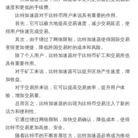
速度和更低的手续费。
比特加速器对于比特币用户来说具有重要的作用。
首先，它可以极大地提高交易速度，减少交易延迟，使
得用户快速完成交易。
其次，由于绕过了网络限制，比特加速器使得国际交易
变得更加便捷，降低跨国交易时的成本和风险。
除了个人用户，比特加速器对于比特币矿工和交易所也
具有重要作用。
对于矿工来说，比特加速器可以提升区块产生速度，增
加收益。
对于交易所来说，它可以提高交易效率，提升用户体
验，增加交易量。
总而言之，比特加速器的出现为比特币交易注入了新的
活力和便利性。
它通过绕过网络限制，加快交易确认，降低成本，使得
比特币交易更加高效、安全。
随着比特币的不断发展壮大，比特加速器必将成为推动