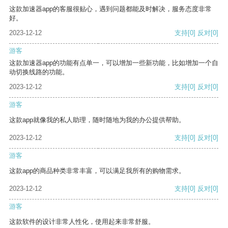
这款加速器app的客服很贴心，遇到问题都能及时解决，服务态度非常
好。
2023-12-12
支持
[0]
反对
[0]
游客
这款加速器app的功能有点单一，可以增加一些新功能，比如增加一个自
动切换线路的功能。
2023-12-12
支持
[0]
反对
[0]
游客
这款app就像我的私人助理，随时随地为我的办公提供帮助。
2023-12-12
支持
[0]
反对
[0]
游客
这款app的商品种类非常丰富，可以满足我所有的购物需求。
2023-12-12
支持
[0]
反对
[0]
游客
这款软件的设计非常人性化，使用起来非常舒服。