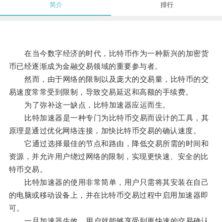
简介
排行
在当今数字经济的时代，比特币作为一种新兴的加密货
币已经逐渐成为金融交易领域的重要参与者。
然而，由于网络的限制以及庞大的交易量，比特币的交
易速度常常受到限制，导致交易延迟和高额的手续费。
为了弥补这一缺点，比特加速器应运而生。
比特加速器是一种专门为比特币交易而设计的工具，其
原理是通过优化网络连接，加快比特币交易的确认速度。
它通过选择最佳的节点和路由，降低交易所需的时间和
资源，并允许用户绕过网络的限制，实现更快速、安全的比
特币交易。
比特加速器的使用非常简单，用户只需将其安装在自己
的电脑或移动设备上，并在比特币交易过程中启用加速器即
可。
一旦加速器生效，用户就能够享受到更快速的交易确认