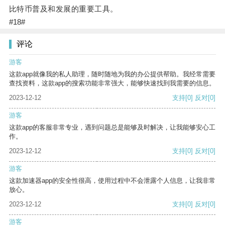
比特币普及和发展的重要工具。
#18#
评论
游客
这款app就像我的私人助理，随时随地为我的办公提供帮助。我经常需要
查找资料，这款app的搜索功能非常强大，能够快速找到我需要的信息。
2023-12-12
支持
[0]
反对
[0]
游客
这款app的客服非常专业，遇到问题总是能够及时解决，让我能够安心工
作。
2023-12-12
支持
[0]
反对
[0]
游客
这款加速器app的安全性很高，使用过程中不会泄露个人信息，让我非常
放心。
2023-12-12
支持
[0]
反对
[0]
游客