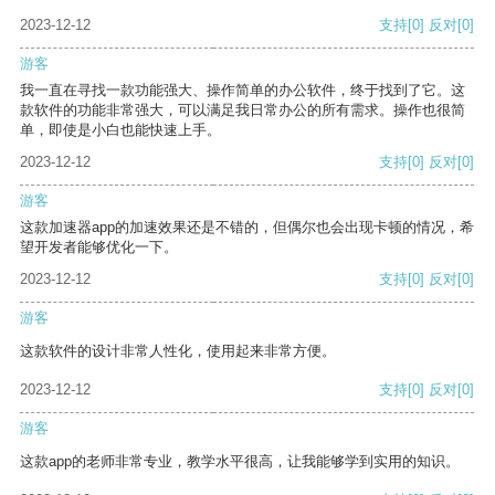
2023-12-12
支持
[0]
反对
[0]
游客
我一直在寻找一款功能强大、操作简单的办公软件，终于找到了它。这
款软件的功能非常强大，可以满足我日常办公的所有需求。操作也很简
单，即使是小白也能快速上手。
2023-12-12
支持
[0]
反对
[0]
游客
这款加速器app的加速效果还是不错的，但偶尔也会出现卡顿的情况，希
望开发者能够优化一下。
2023-12-12
支持
[0]
反对
[0]
游客
这款软件的设计非常人性化，使用起来非常方便。
2023-12-12
支持
[0]
反对
[0]
游客
这款app的老师非常专业，教学水平很高，让我能够学到实用的知识。