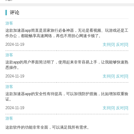
评论
游客
这款加速器app简直是居家旅行必备神器，无论是看视频、玩游戏还是工
作办公，都能畅享高速网络，再也不用担心网速卡顿了。
2024-11-19
支持
[0]
反对
[0]
游客
这款app的用户界面简洁明了，使用起来非常容易上手，让我能够快速熟
悉操作。
2024-11-19
支持
[0]
反对
[0]
游客
这款加速器app的安全性有待提高，可以加强防护措施，比如增加双重验
证。
2024-11-19
支持
[0]
反对
[0]
游客
这款软件的功能非常全面，可以满足我所有需求。