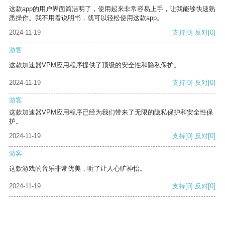
这款app的用户界面简洁明了，使用起来非常容易上手，让我能够快速熟
悉操作。我不用看说明书，就可以轻松使用这款app。
2024-11-19
支持
[0]
反对
[0]
游客
这款加速器VPM应用程序提供了顶级的安全性和隐私保护。
2024-11-19
支持
[0]
反对
[0]
游客
这款加速器VPM应用程序已经为我们带来了无限的隐私保护和安全性保
护。
2024-11-19
支持
[0]
反对
[0]
游客
这款游戏的音乐非常优美，听了让人心旷神怡。
2024-11-19
支持
[0]
反对
[0]