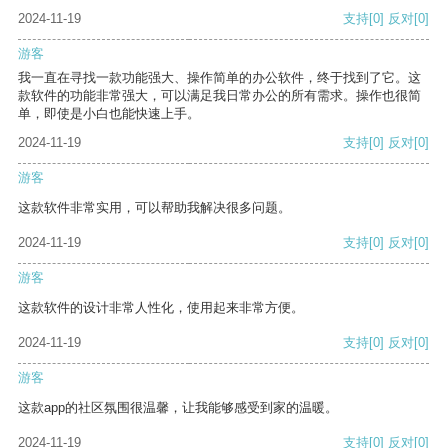
2024-11-19
支持
[0]
反对
[0]
游客
我一直在寻找一款功能强大、操作简单的办公软件，终于找到了它。这
款软件的功能非常强大，可以满足我日常办公的所有需求。操作也很简
单，即使是小白也能快速上手。
2024-11-19
支持
[0]
反对
[0]
游客
这款软件非常实用，可以帮助我解决很多问题。
2024-11-19
支持
[0]
反对
[0]
游客
这款软件的设计非常人性化，使用起来非常方便。
2024-11-19
支持
[0]
反对
[0]
游客
这款app的社区氛围很温馨，让我能够感受到家的温暖。
2024-11-19
支持
[0]
反对
[0]