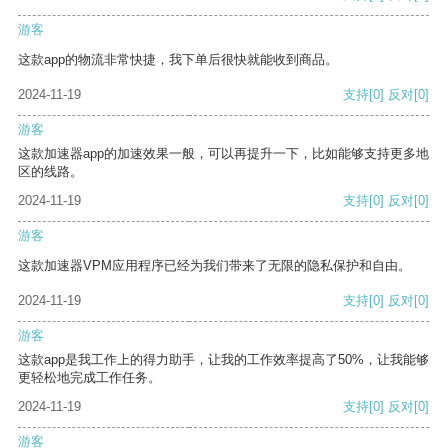
游客
这款app的物流非常快捷，我下单后很快就能收到商品。
2024-11-19
支持
[0]
反对
[0]
游客
这款加速器app的加速效果一般，可以再提升一下，比如能够支持更多地
区的线路。
2024-11-19
支持
[0]
反对
[0]
游客
这款加速器VPM应用程序已经为我们带来了无限的隐私保护和自由。
2024-11-19
支持
[0]
反对
[0]
游客
这款app是我工作上的得力助手，让我的工作效率提高了50%，让我能够
更轻松地完成工作任务。
2024-11-19
支持
[0]
反对
[0]
游客