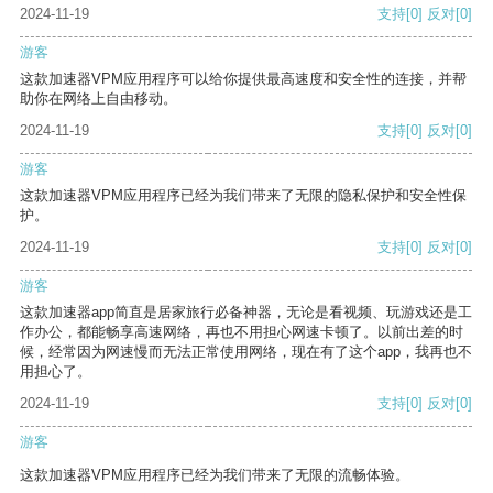
2024-11-19
支持
[0]
反对
[0]
游客
这款加速器VPM应用程序可以给你提供最高速度和安全性的连接，并帮
助你在网络上自由移动。
2024-11-19
支持
[0]
反对
[0]
游客
这款加速器VPM应用程序已经为我们带来了无限的隐私保护和安全性保
护。
2024-11-19
支持
[0]
反对
[0]
游客
这款加速器app简直是居家旅行必备神器，无论是看视频、玩游戏还是工
作办公，都能畅享高速网络，再也不用担心网速卡顿了。以前出差的时
候，经常因为网速慢而无法正常使用网络，现在有了这个app，我再也不
用担心了。
2024-11-19
支持
[0]
反对
[0]
游客
这款加速器VPM应用程序已经为我们带来了无限的流畅体验。