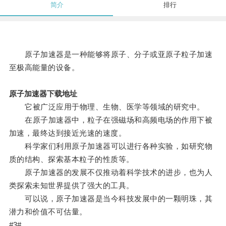
简介
排行
原子加速器是一种能够将原子、分子或亚原子粒子加速
至极高能量的设备。
原子加速器下载地址
它被广泛应用于物理、生物、医学等领域的研究中。
在原子加速器中，粒子在强磁场和高频电场的作用下被
加速，最终达到接近光速的速度。
科学家们利用原子加速器可以进行各种实验，如研究物
质的结构、探索基本粒子的性质等。
原子加速器的发展不仅推动着科学技术的进步，也为人
类探索未知世界提供了强大的工具。
可以说，原子加速器是当今科技发展中的一颗明珠，其
潜力和价值不可估量。
#3#