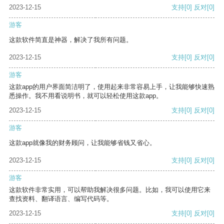
2023-12-15
支持
[0]
反对
[0]
游客
这款软件简直是神器，解决了我所有问题。
2023-12-15
支持
[0]
反对
[0]
游客
这款app的用户界面简洁明了，使用起来非常容易上手，让我能够快速熟
悉操作。我不用看说明书，就可以轻松使用这款app。
2023-12-15
支持
[0]
反对
[0]
游客
这款app就像我的财务顾问，让我能够省钱又省心。
2023-12-15
支持
[0]
反对
[0]
游客
这款软件非常实用，可以帮助我解决很多问题。比如，我可以使用它来
查找资料、翻译语言、编写代码等。
2023-12-15
支持
[0]
反对
[0]