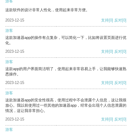
游客
这款软件的设计非常人性化，使用起来非常方便。
2023-12-15
支持
[0]
反对
[0]
游客
这款加速器app的操作有点复杂，可以简化一下，比如将设置页面进行优
化。
2023-12-15
支持
[0]
反对
[0]
游客
这款app的用户界面简洁明了，使用起来非常容易上手，让我能够快速熟
悉操作。
2023-12-15
支持
[0]
反对
[0]
游客
这款加速器app的安全性很高，使用过程中不会泄露个人信息，这让我很
放心。我以前使用过一些其他的加速器app，经常会出现个人信息泄露的
情况，这让我非常担心。
2023-12-15
支持
[0]
反对
[0]
游客