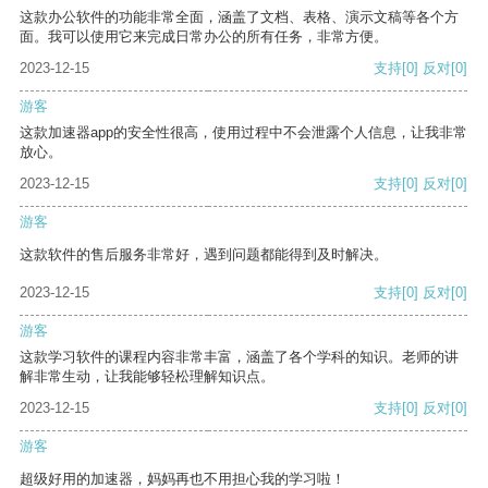
这款办公软件的功能非常全面，涵盖了文档、表格、演示文稿等各个方
面。我可以使用它来完成日常办公的所有任务，非常方便。
2023-12-15
支持
[0]
反对
[0]
游客
这款加速器app的安全性很高，使用过程中不会泄露个人信息，让我非常
放心。
2023-12-15
支持
[0]
反对
[0]
游客
这款软件的售后服务非常好，遇到问题都能得到及时解决。
2023-12-15
支持
[0]
反对
[0]
游客
这款学习软件的课程内容非常丰富，涵盖了各个学科的知识。老师的讲
解非常生动，让我能够轻松理解知识点。
2023-12-15
支持
[0]
反对
[0]
游客
超级好用的加速器，妈妈再也不用担心我的学习啦！