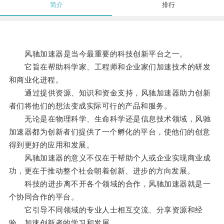
简介
排行
风驰加速器是当今最重要的科技创新平台之一。
它旨在帮助科学家、工程师和企业家们加速技术的研发
和商业化进程。
通过提供资源、知识和资金支持，风驰加速器助力创新
者们将他们的想法变成实际可行的产品和服务。
无论是在物理科学、生命科学还是信息技术领域，风驰
加速器都为创新者们提供了一个孵化的平台，使他们的创意
得到更好的应用和发展。
风驰加速器的意义不仅在于帮助个人或企业实现商业成
功，更在于推动整个社会朝着创新、进步的方向发展。
科技的进步离不开各个领域的合作，风驰加速器就是一
个协同合作的平台。
它引导不同领域的专业人士相互交流、分享资源和经
验，加速创新者的学习和发展。