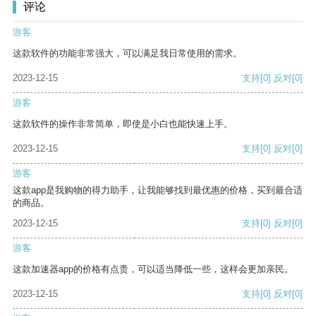
评论
游客
这款软件的功能非常强大，可以满足我日常使用的需求。
2023-12-15
支持
[0]
反对
[0]
游客
这款软件的操作非常简单，即使是小白也能快速上手。
2023-12-15
支持
[0]
反对
[0]
游客
这款app是我购物的得力助手，让我能够找到最优惠的价格，买到最合适
的商品。
2023-12-15
支持
[0]
反对
[0]
游客
这款加速器app的价格有点贵，可以适当降低一些，这样会更加亲民。
2023-12-15
支持
[0]
反对
[0]