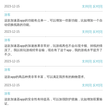
2023-12-15
支持
[0]
反对
[0]
游客
这款加速器app的功能有点单一，可以增加一些新功能，比如增加一个自
动切换线路的功能。
2023-12-15
支持
[0]
反对
[0]
游客
这款加速器app的加速效果非常好，玩游戏再也不会出现卡顿、掉线的情
况了。我以前玩游戏经常会输，现在有了这个app，我的游戏水平提升了
不少。
2023-12-15
支持
[0]
反对
[0]
游客
这款app的商品种类非常丰富，可以满足我所有的购物需求。
2023-12-15
支持
[0]
反对
[0]
游客
这款加速器app的安全性有待提高，可以加强防护措施，比如增加双重验
证。