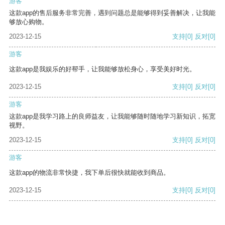
游客
这款app的售后服务非常完善，遇到问题总是能够得到妥善解决，让我能
够放心购物。
2023-12-15
支持
[0]
反对
[0]
游客
这款app是我娱乐的好帮手，让我能够放松身心，享受美好时光。
2023-12-15
支持
[0]
反对
[0]
游客
这款app是我学习路上的良师益友，让我能够随时随地学习新知识，拓宽
视野。
2023-12-15
支持
[0]
反对
[0]
游客
这款app的物流非常快捷，我下单后很快就能收到商品。
2023-12-15
支持
[0]
反对
[0]