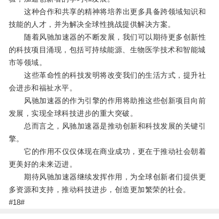
这种合作和共享的精神将培养出更多具备跨领域知识和
技能的人才，并为解决全球性挑战提供解决方案。
随着风驰加速器的不断发展，我们可以期待更多创新性
的科技项目涌现，包括可持续能源、生物医学技术和智能城
市等领域。
这些革命性的科技发明将改变我们的生活方式，提升社
会进步和福祉水平。
风驰加速器的作为引擎的作用将助推这些创新项目向前
发展，实现全球科技进步的重大突破。
总而言之，风驰加速器是推动创新和科技发展的关键引
擎。
它的作用不仅仅体现在商业成功，更在于推动社会朝着
更美好的未来迈进。
期待风驰加速器继续发挥作用，为全球创新者们提供更
多资源和支持，推动科技进步，创造更加繁荣的社会。
#18#