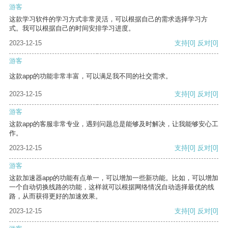
游客
这款学习软件的学习方式非常灵活，可以根据自己的需求选择学习方
式。我可以根据自己的时间安排学习进度。
2023-12-15
支持
[0]
反对
[0]
游客
这款app的功能非常丰富，可以满足我不同的社交需求。
2023-12-15
支持
[0]
反对
[0]
游客
这款app的客服非常专业，遇到问题总是能够及时解决，让我能够安心工
作。
2023-12-15
支持
[0]
反对
[0]
游客
这款加速器app的功能有点单一，可以增加一些新功能。比如，可以增加
一个自动切换线路的功能，这样就可以根据网络情况自动选择最优的线
路，从而获得更好的加速效果。
2023-12-15
支持
[0]
反对
[0]