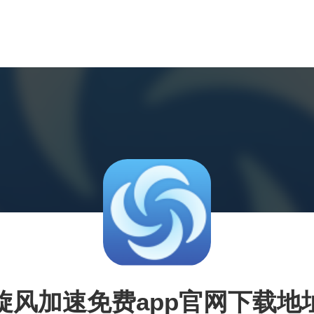
旋风加速免费app官网下载地