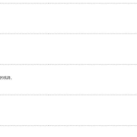
区的线路。