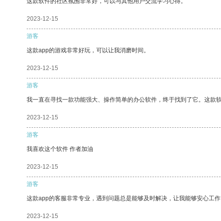
这款软件的社区氛围非常好，可以与其他用户交流学习心得。
2023-12-15
游客
这款app的游戏非常好玩，可以让我消磨时间。
2023-12-15
游客
我一直在寻找一款功能强大、操作简单的办公软件，终于找到了它。这款
2023-12-15
游客
我喜欢这个软件 作者加油
2023-12-15
游客
这款app的客服非常专业，遇到问题总是能够及时解决，让我能够安心工作
2023-12-15