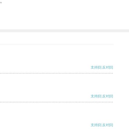
。
支持
[0]
反对
[0]
支持
[0]
反对
[0]
支持
[0]
反对
[0]