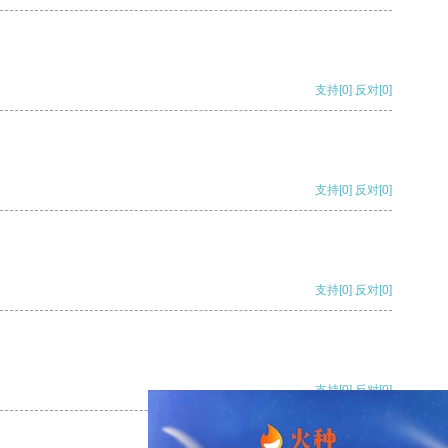
支持
[0]
反对
[0]
支持
[0]
反对
[0]
支持
[0]
反对
[0]
支持
[0]
反对
[0]