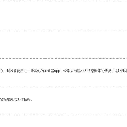
放心。我以前使用过一些其他的加速器app，经常会出现个人信息泄露的情况，这让我
更轻松地完成工作任务。