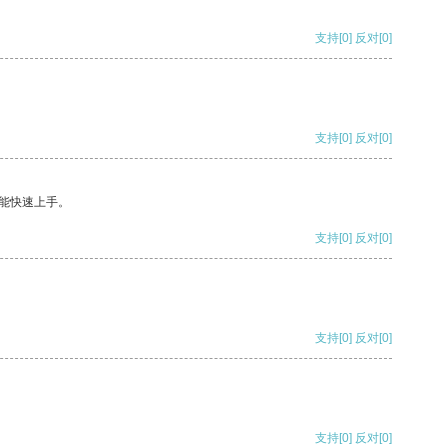
支持
[0]
反对
[0]
支持
[0]
反对
[0]
能快速上手。
支持
[0]
反对
[0]
支持
[0]
反对
[0]
支持
[0]
反对
[0]