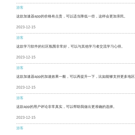
游客
这款加速器app的价格有点贵，可以适当降低一些，这样会更加亲民。
2023-12-15
游客
这款学习软件的社区氛围非常好，可以与其他学习者交流学习心得。
2023-12-15
游客
这款加速器app的加速效果一般，可以再提升一下，比如能够支持更多地
2023-12-15
游客
这款app的用户评论非常真实，可以帮助我做出更准确的选择。
2023-12-15
游客