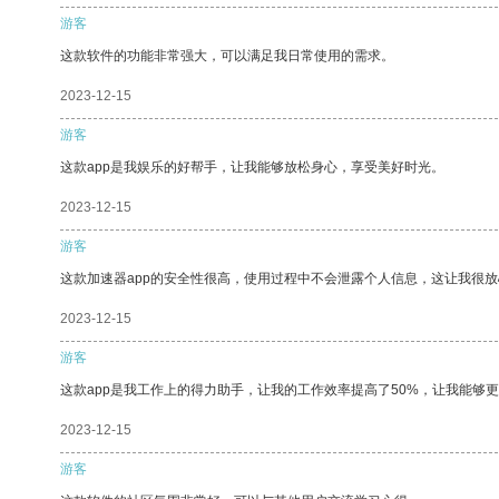
游客
这款软件的功能非常强大，可以满足我日常使用的需求。
2023-12-15
游客
这款app是我娱乐的好帮手，让我能够放松身心，享受美好时光。
2023-12-15
游客
这款加速器app的安全性很高，使用过程中不会泄露个人信息，这让我很
2023-12-15
游客
这款app是我工作上的得力助手，让我的工作效率提高了50%，让我能够
2023-12-15
游客