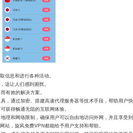
取信息和进行各种活动。
，这让人们感到困扰。
而有效的解决方案。
具，通过加密、搭建高速代理服务器等技术手段，帮助用户快
可获得畅通无阻的互联网体验。
地理和网络限制，确保用户可以自由地访问外网，并且享受到
站，旋风免费VPN都能给予用户支持和帮助。