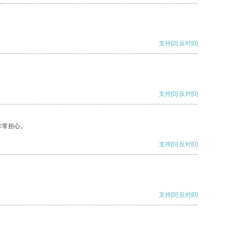
支持
[0]
反对
[0]
支持
[0]
反对
[0]
非常担心。
支持
[0]
反对
[0]
支持
[0]
反对
[0]