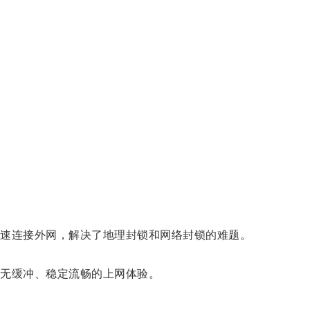
速连接外网，解决了地理封锁和网络封锁的难题。
无缓冲、稳定流畅的上网体验。