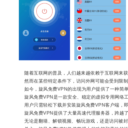
随着互联网的普及，人们越来越依赖于互联网来获
然而在某些特定条件下，访问外网可能会受到限制
如今，旋风免费VPN的出现为用户提供了一种简单
旋风免费VPN是一款安全、稳定的虚拟专用网络工
用户只需轻松下载并安装旋风免费VPN客户端，即
旋风免费VPN提供了大量高速代理服务器，跨越了
无论是翻墙、解锁视频、畅玩游戏，还是访问被封网