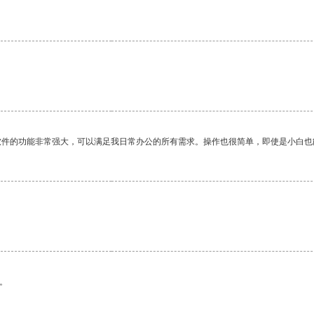
软件的功能非常强大，可以满足我日常办公的所有需求。操作也很简单，即使是小白也
。