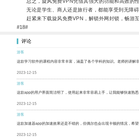
总之，旋风免费VPN凭借其强大的功能和高效的性
无论是学生、商人还是旅行者，都能享受到无障碍
赶紧来下载旋风免费VPN，解锁外网封锁，畅游互
#18#
评论
游客
这款学习软件的课程内容非常丰富，涵盖了各个学科的知识。老师的讲解
2023-12-15
游客
这款app的用户界面简洁明了，使用起来非常容易上手，让我能够快速熟
2023-12-15
游客
这款加速器app的加速效果还是不错的，但偶尔也会出现卡顿的情况，希
2023-12-15