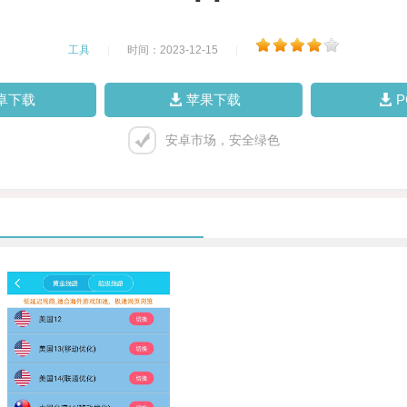
工具
|
时间：2023-12-15
|
卓下载
苹果下载
安卓市场，安全绿色