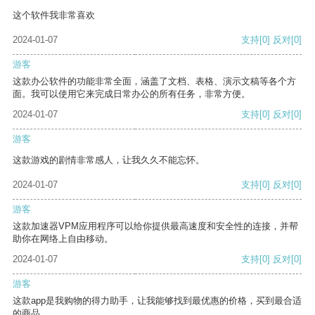
这个软件我非常喜欢
2024-01-07
支持
[0]
反对
[0]
游客
这款办公软件的功能非常全面，涵盖了文档、表格、演示文稿等各个方
面。我可以使用它来完成日常办公的所有任务，非常方便。
2024-01-07
支持
[0]
反对
[0]
游客
这款游戏的剧情非常感人，让我久久不能忘怀。
2024-01-07
支持
[0]
反对
[0]
游客
这款加速器VPM应用程序可以给你提供最高速度和安全性的连接，并帮
助你在网络上自由移动。
2024-01-07
支持
[0]
反对
[0]
游客
这款app是我购物的得力助手，让我能够找到最优惠的价格，买到最合适
的商品。