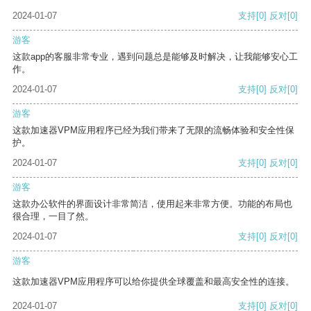
2024-01-07
支持
[0]
反对
[0]
游客
这款app的客服非常专业，遇到问题总是能够及时解决，让我能够安心工
作。
2024-01-07
支持
[0]
反对
[0]
游客
这款加速器VPM应用程序已经为我们带来了无限的流畅体验和安全性保
护。
2024-01-07
支持
[0]
反对
[0]
游客
这款办公软件的界面设计非常简洁，使用起来非常方便。功能的布局也
很合理，一目了然。
2024-01-07
支持
[0]
反对
[0]
游客
这款加速器VPM应用程序可以给你提供全球覆盖和最高安全性的连接。
2024-01-07
支持
[0]
反对
[0]