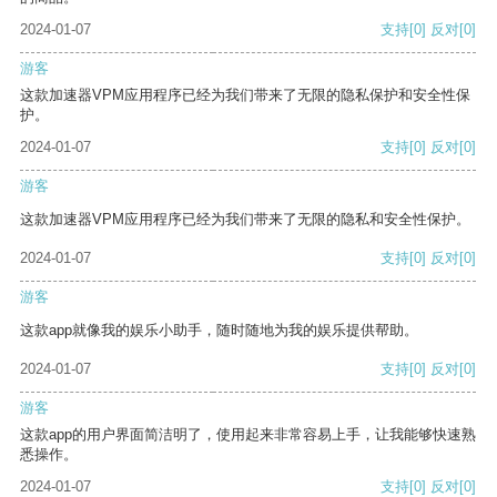
2024-01-07
支持
[0]
反对
[0]
游客
这款加速器VPM应用程序已经为我们带来了无限的隐私保护和安全性保
护。
2024-01-07
支持
[0]
反对
[0]
游客
这款加速器VPM应用程序已经为我们带来了无限的隐私和安全性保护。
2024-01-07
支持
[0]
反对
[0]
游客
这款app就像我的娱乐小助手，随时随地为我的娱乐提供帮助。
2024-01-07
支持
[0]
反对
[0]
游客
这款app的用户界面简洁明了，使用起来非常容易上手，让我能够快速熟
悉操作。
2024-01-07
支持
[0]
反对
[0]