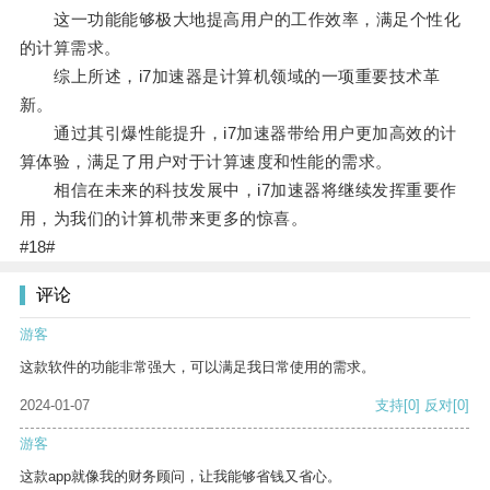
这一功能能够极大地提高用户的工作效率，满足个性化
的计算需求。
综上所述，i7加速器是计算机领域的一项重要技术革
新。
通过其引爆性能提升，i7加速器带给用户更加高效的计
算体验，满足了用户对于计算速度和性能的需求。
相信在未来的科技发展中，i7加速器将继续发挥重要作
用，为我们的计算机带来更多的惊喜。
#18#
评论
游客
这款软件的功能非常强大，可以满足我日常使用的需求。
2024-01-07
支持
[0]
反对
[0]
游客
这款app就像我的财务顾问，让我能够省钱又省心。