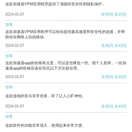
这款加速器VPM应用程序提供了顶级的安全性和隐私保护。
2024-01-07
支持
[0]
反对
[0]
游客
这款加速器VPM应用程序可以给你提供最高速度和安全性的连接，并帮
助你在网络上自由移动。
2024-01-07
支持
[0]
反对
[0]
游客
这款加速器app的价格有点贵，可以适当降低一些。我个人觉得，一款加
速器app的价格应该在50元以下才比较合理。
2024-01-07
支持
[0]
反对
[0]
游客
这款游戏的音乐非常优美，听了让人心旷神怡。
2024-01-07
支持
[0]
反对
[0]
游客
这款软件的功能非常强大，使用起来非常方便。