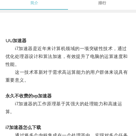
简介
排行
∪∪加速器
i7加速器是近年来计算机领域的一项突破性技术，通过
优化处理器设计和算法加速，有效提升了电脑的运算速度和
性能。
这一技术革新对于需求高运算能力的用户群体来说具有
重要意义。
永久不收费的vp加速器
i7加速器的工作原理基于其强大的处理能力和高速运
算。
i7加速器怎么下载
通过将多个内核集成在一个处理器中，实现对多个任务