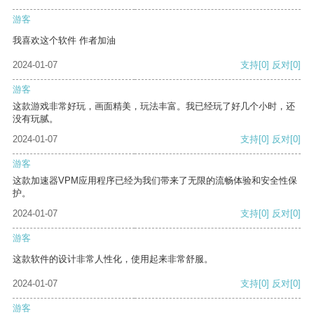
游客
我喜欢这个软件 作者加油
2024-01-07
支持
[0]
反对
[0]
游客
这款游戏非常好玩，画面精美，玩法丰富。我已经玩了好几个小时，还
没有玩腻。
2024-01-07
支持
[0]
反对
[0]
游客
这款加速器VPM应用程序已经为我们带来了无限的流畅体验和安全性保
护。
2024-01-07
支持
[0]
反对
[0]
游客
这款软件的设计非常人性化，使用起来非常舒服。
2024-01-07
支持
[0]
反对
[0]
游客