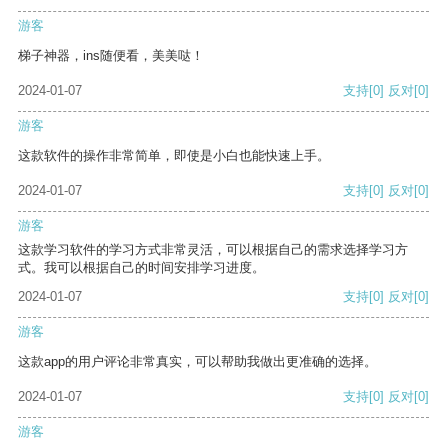
游客
梯子神器，ins随便看，美美哒！
2024-01-07
支持
[0]
反对
[0]
游客
这款软件的操作非常简单，即使是小白也能快速上手。
2024-01-07
支持
[0]
反对
[0]
游客
这款学习软件的学习方式非常灵活，可以根据自己的需求选择学习方
式。我可以根据自己的时间安排学习进度。
2024-01-07
支持
[0]
反对
[0]
游客
这款app的用户评论非常真实，可以帮助我做出更准确的选择。
2024-01-07
支持
[0]
反对
[0]
游客