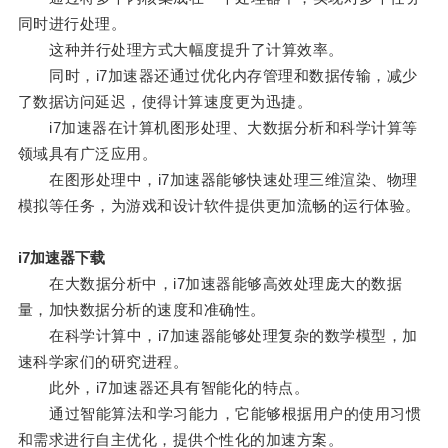
同时进行处理。
这种并行处理方式大幅度提升了计算效率。
同时，i7加速器还通过优化内存管理和数据传输，减少
了数据访问延迟，使得计算速度更为迅捷。
i7加速器在计算机图形处理、大数据分析和科学计算等
领域具有广泛应用。
在图形处理中，i7加速器能够快速处理三维渲染、物理
模拟等任务，为游戏和设计软件提供更加流畅的运行体验。
i7加速器下载
在大数据分析中，i7加速器能够高效处理庞大的数据
量，加快数据分析的速度和准确性。
在科学计算中，i7加速器能够处理复杂的数学模型，加
速科学家们的研究进程。
此外，i7加速器还具有智能化的特点。
通过智能算法和学习能力，它能够根据用户的使用习惯
和需求进行自主优化，提供个性化的加速方案。