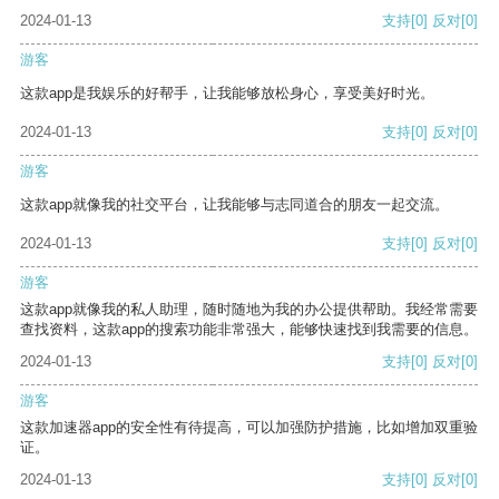
2024-01-13
支持
[0]
反对
[0]
游客
这款app是我娱乐的好帮手，让我能够放松身心，享受美好时光。
2024-01-13
支持
[0]
反对
[0]
游客
这款app就像我的社交平台，让我能够与志同道合的朋友一起交流。
2024-01-13
支持
[0]
反对
[0]
游客
这款app就像我的私人助理，随时随地为我的办公提供帮助。我经常需要
查找资料，这款app的搜索功能非常强大，能够快速找到我需要的信息。
2024-01-13
支持
[0]
反对
[0]
游客
这款加速器app的安全性有待提高，可以加强防护措施，比如增加双重验
证。
2024-01-13
支持
[0]
反对
[0]