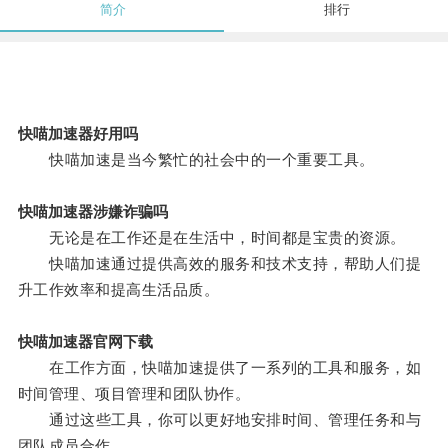
简介
排行
快喵加速器好用吗
快喵加速是当今繁忙的社会中的一个重要工具。
快喵加速器涉嫌诈骗吗
无论是在工作还是在生活中，时间都是宝贵的资源。
快喵加速通过提供高效的服务和技术支持，帮助人们提
升工作效率和提高生活品质。
快喵加速器官网下载
在工作方面，快喵加速提供了一系列的工具和服务，如
时间管理、项目管理和团队协作。
通过这些工具，你可以更好地安排时间、管理任务和与
团队成员合作。