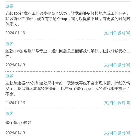
游客
这款app让我的工作效率提高了50%，让我能够更轻松地完成工作任务。
我以前经常加班，现在有了这个app，我可以提前下班，有更多的时间陪
伴家人。
2024-01-13
支持
[0]
反对
[0]
游客
这款app的客服非常专业，遇到问题总是能够及时解决，让我能够安心工
作。
2024-01-13
支持
[0]
反对
[0]
游客
这款加速器app的加速效果非常好，玩游戏再也不会出现卡顿、掉线的情
况了。我以前玩游戏经常会输，现在有了这个app，我的游戏水平提升了
不少。
2024-01-13
支持
[0]
反对
[0]
游客
这个是app神器
2024-01-13
支持
[0]
反对
[0]