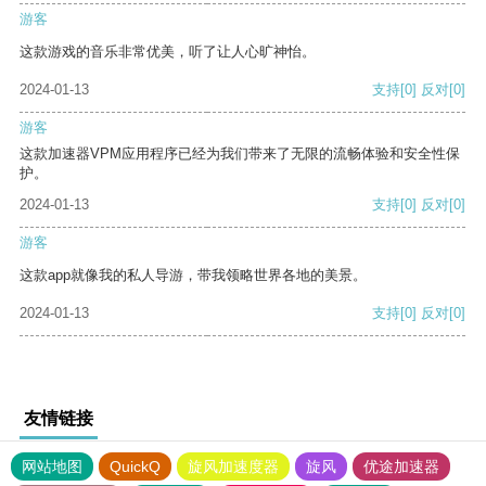
游客
这款游戏的音乐非常优美，听了让人心旷神怡。
2024-01-13
支持
[0]
反对
[0]
游客
这款加速器VPM应用程序已经为我们带来了无限的流畅体验和安全性保
护。
2024-01-13
支持
[0]
反对
[0]
游客
这款app就像我的私人导游，带我领略世界各地的美景。
2024-01-13
支持
[0]
反对
[0]
友情链接
网站地图
QuickQ
旋风加速度器
旋风
优途加速器