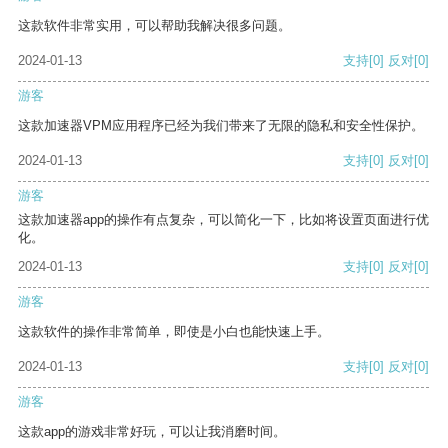
这款软件非常实用，可以帮助我解决很多问题。
2024-01-13
支持
[0]
反对
[0]
游客
这款加速器VPM应用程序已经为我们带来了无限的隐私和安全性保护。
2024-01-13
支持
[0]
反对
[0]
游客
这款加速器app的操作有点复杂，可以简化一下，比如将设置页面进行优
化。
2024-01-13
支持
[0]
反对
[0]
游客
这款软件的操作非常简单，即使是小白也能快速上手。
2024-01-13
支持
[0]
反对
[0]
游客
这款app的游戏非常好玩，可以让我消磨时间。