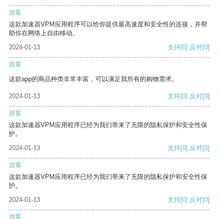
游客
这款加速器VPM应用程序可以给你提供最高速度和安全性的连接，并帮
助你在网络上自由移动。
2024-01-13
支持
[0]
反对
[0]
游客
这款app的商品种类非常丰富，可以满足我所有的购物需求。
2024-01-13
支持
[0]
反对
[0]
游客
这款加速器VPM应用程序已经为我们带来了无限的隐私保护和安全性保
护。
2024-01-13
支持
[0]
反对
[0]
游客
这款加速器VPM应用程序已经为我们带来了无限的隐私保护和安全性保
护。
2024-01-13
支持
[0]
反对
[0]
游客