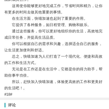
这将使你能够更好地完成工作，节省时间和精力，让你
有更多的时间去做其他重要的事情。
在生活方面，快喵加速也起到了重要的作用。
它提供了各种服务，如日程管理、购物和娱乐。
通过这些服务，你可以更好地组织你的生活，高效地完
成日常任务，并提高生活品质。
你可以根据自己的需求和兴趣，选择适合自己的服务，
让生活更加便利和舒适。
总之，快喵加速为人们打造了一个现代化、便捷和高效
的工作和生活方式。
无论是在工作还是在生活中，它都是你的得力助手，帮
助你事半功倍。
所以，赶快加入快喵加速，体验更高效的工作和更美好
的生活吧！。
#18#
评论