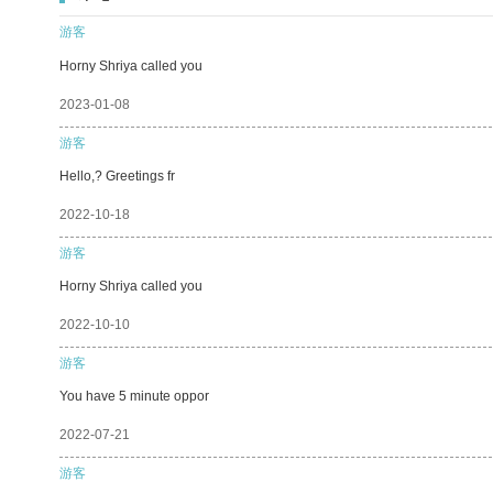
游客
Horny Shriya called you
2023-01-08
游客
Hello,? Greetings fr
2022-10-18
游客
Horny Shriya called you
2022-10-10
游客
You have 5 minute oppor
2022-07-21
游客