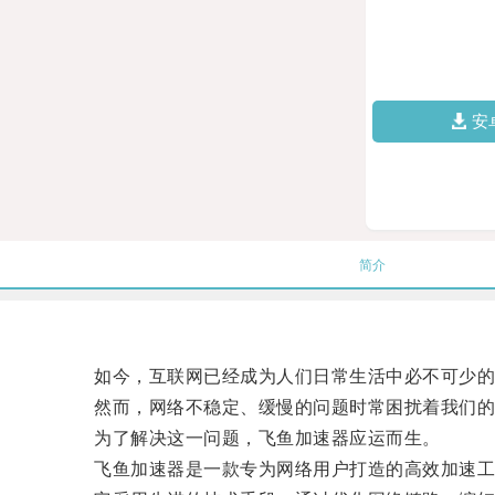
安
简介
如今，互联网已经成为人们日常生活中必不可少的
然而，网络不稳定、缓慢的问题时常困扰着我们的
为了解决这一问题，飞鱼加速器应运而生。
飞鱼加速器是一款专为网络用户打造的高效加速工