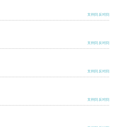
支持
[0]
反对
[0]
支持
[0]
反对
[0]
支持
[0]
反对
[0]
支持
[0]
反对
[0]