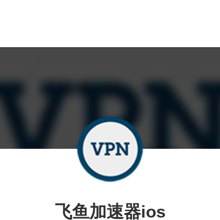
飞鱼加速器ios