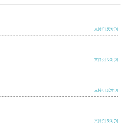
支持
[0]
反对
[0]
支持
[0]
反对
[0]
支持
[0]
反对
[0]
支持
[0]
反对
[0]