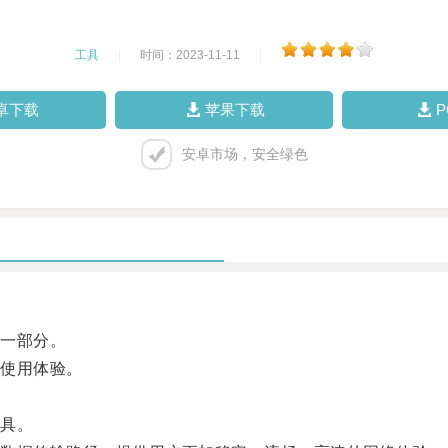
工具
|
时间：2023-11-11
|
卓下载
苹果下载
安卓市场，安全绿色
一部分。
使用体验。
具。