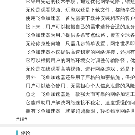
它采用先进的技术手段，通过优化网络链路，缩短
无论是观看视频、玩游戏还是下载文件，都能享受
使用飞鱼加速器，首先需要下载并安装相应的客户
接下来，用户可以根据自己的需求选择合适的服务
飞鱼加速器为用户提供多条节点线路，覆盖全球各
无论你身处何地，只需几步简单设置，网络世界即
飞鱼加速器不仅提供高速稳定的网络连接，还拥有
它可以根据用户的网络环境实时调整传输路径，优
无论是在线观看高清视频、进行网络游戏，还是下
另外，飞鱼加速器还采用了严格的加密措施，保护
用户可以放心使用，无需担心个人信息泄露的风险
总之，飞鱼加速器是一款强大而可靠的网络加速工
它能帮助用户解决网络连接不稳定、速度缓慢的问
拥有飞鱼加速器，就能超越极限，轻松畅享网络世
#18#
评论