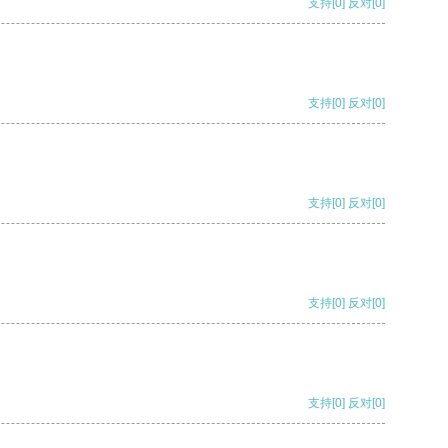
支持
[0]
反对
[0]
支持
[0]
反对
[0]
支持
[0]
反对
[0]
支持
[0]
反对
[0]
支持
[0]
反对
[0]