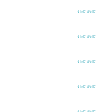
支持
[0]
反对
[0]
支持
[0]
反对
[0]
支持
[0]
反对
[0]
支持
[0]
反对
[0]
支持
[0]
反对
[0]