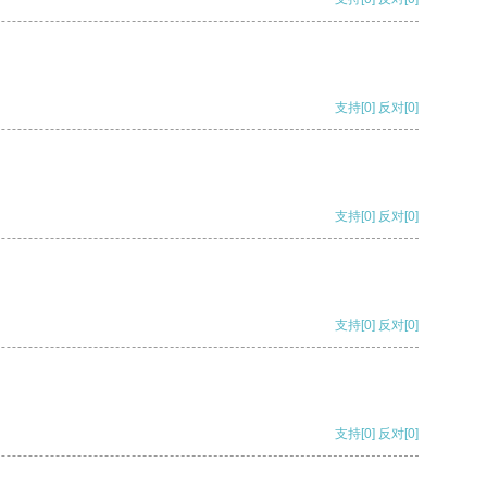
支持
[0]
反对
[0]
支持
[0]
反对
[0]
支持
[0]
反对
[0]
支持
[0]
反对
[0]