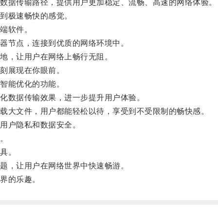
数据传输路径，提供用户更加稳定、流畅、高速的网络体验。
到极速畅快的感觉。
端软件。
器节点，连接到优质的网络环境中。
地，让用户在网络上畅行无阻。
刻展现在你眼前。
智能优化的功能。
化数据传输效果，进一步提升用户体验。
载大文件，用户都能轻松以待，享受到不受限制的畅快感。
用户隐私和数据安全。
。
具。
题，让用户在网络世界中快速畅游。
界的乐趣。