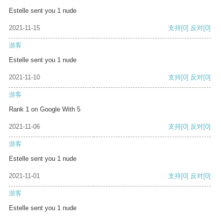
Estelle sent you 1 nude
2021-11-15
支持
[0]
反对
[0]
游客
Estelle sent you 1 nude
2021-11-10
支持
[0]
反对
[0]
游客
Rank 1 on Google With 5
2021-11-06
支持
[0]
反对
[0]
游客
Estelle sent you 1 nude
2021-11-01
支持
[0]
反对
[0]
游客
Estelle sent you 1 nude