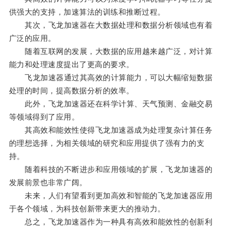
供强大的支持，加速算法的训练和推断过程。
其次，飞龙加速器在大数据处理和数据分析领域也有着
广泛的应用。
随着互联网的发展，大数据的应用越来越广泛，对计算
能力和处理速度提出了更高的要求。
飞龙加速器通过其高效的计算能力，可以大幅缩短数据
处理的时间，提高数据分析的效率。
此外，飞龙加速器还在科学计算、天气预测、金融交易
等领域得到了应用。
其高效和能效性使得飞龙加速器成为处理复杂计算任务
的理想选择，为相关领域的研究和应用提供了强有力的支
持。
随着科技的不断进步和应用领域的扩展，飞龙加速器的
发展前景也非常广阔。
未来，人们有望看到更加高效和智能的飞龙加速器应用
于各个领域，为科技创新带来更大的推动力。
总之，飞龙加速器作为一种具有高效和能效性的创新利