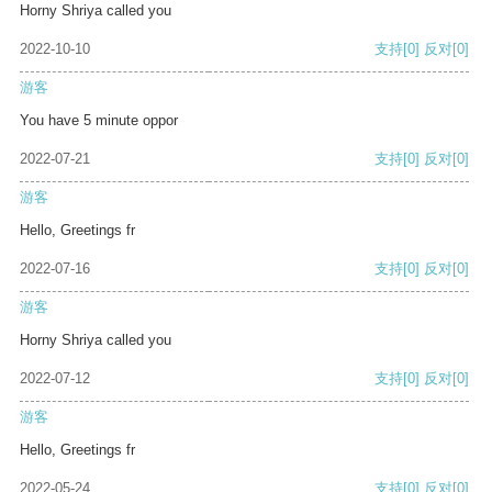
Horny Shriya called you
2022-10-10
支持
[0]
反对
[0]
游客
You have 5 minute oppor
2022-07-21
支持
[0]
反对
[0]
游客
Hello, Greetings fr
2022-07-16
支持
[0]
反对
[0]
游客
Horny Shriya called you
2022-07-12
支持
[0]
反对
[0]
游客
Hello, Greetings fr
2022-05-24
支持
[0]
反对
[0]