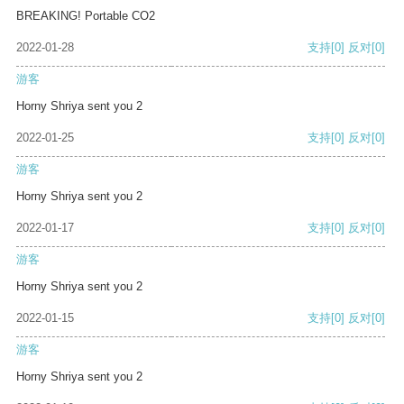
BREAKING! Portable CO2
2022-01-28
支持
[0]
反对
[0]
游客
Horny Shriya sent you 2
2022-01-25
支持
[0]
反对
[0]
游客
Horny Shriya sent you 2
2022-01-17
支持
[0]
反对
[0]
游客
Horny Shriya sent you 2
2022-01-15
支持
[0]
反对
[0]
游客
Horny Shriya sent you 2