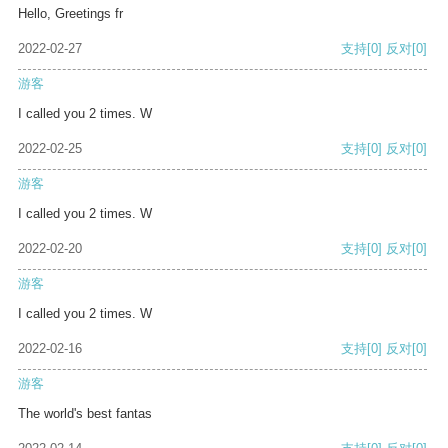
Hello, Greetings fr
2022-02-27
支持
[0]
反对
[0]
游客
I called you 2 times. W
2022-02-25
支持
[0]
反对
[0]
游客
I called you 2 times. W
2022-02-20
支持
[0]
反对
[0]
游客
I called you 2 times. W
2022-02-16
支持
[0]
反对
[0]
游客
The world's best fantas