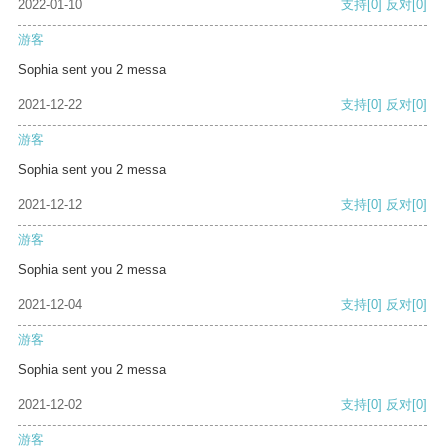
2022-01-10
支持
[0]
反对
[0]
游客
Sophia sent you 2 messa
2021-12-22
支持
[0]
反对
[0]
游客
Sophia sent you 2 messa
2021-12-12
支持
[0]
反对
[0]
游客
Sophia sent you 2 messa
2021-12-04
支持
[0]
反对
[0]
游客
Sophia sent you 2 messa
2021-12-02
支持
[0]
反对
[0]
游客