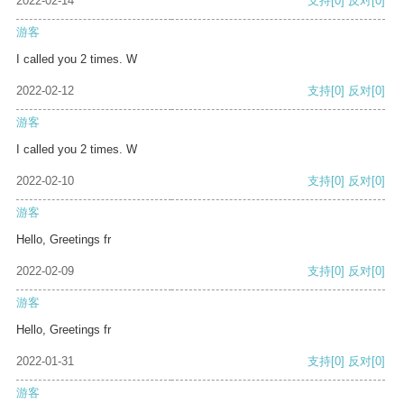
2022-02-14
支持
[0]
反对
[0]
游客
I called you 2 times. W
2022-02-12
支持
[0]
反对
[0]
游客
I called you 2 times. W
2022-02-10
支持
[0]
反对
[0]
游客
Hello, Greetings fr
2022-02-09
支持
[0]
反对
[0]
游客
Hello, Greetings fr
2022-01-31
支持
[0]
反对
[0]
游客