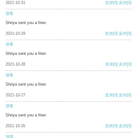
2021-10-31
支持
[0]
反对
[0]
游客
Shriya sent you a frien
2021-10-29
支持
[0]
反对
[0]
游客
Shriya sent you a frien
2021-10-28
支持
[0]
反对
[0]
游客
Shriya sent you a frien
2021-10-27
支持
[0]
反对
[0]
游客
Shriya sent you a frien
2021-10-26
支持
[0]
反对
[0]
游客