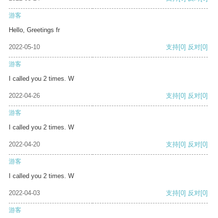
游客
Hello, Greetings fr
2022-05-10
支持
[0]
反对
[0]
游客
I called you 2 times. W
2022-04-26
支持
[0]
反对
[0]
游客
I called you 2 times. W
2022-04-20
支持
[0]
反对
[0]
游客
I called you 2 times. W
2022-04-03
支持
[0]
反对
[0]
游客