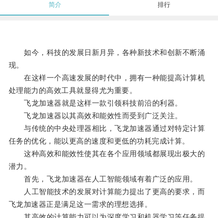
简介
排行
如今，科技的发展日新月异，各种新技术和创新不断涌
现。
在这样一个高速发展的时代中，拥有一种能提高计算机
处理能力的高效工具就显得尤为重要。
飞龙加速器就是这样一款引领科技前沿的利器。
飞龙加速器以其高效和能效性而受到广泛关注。
与传统的中央处理器相比，飞龙加速器通过对特定计算
任务的优化，能以更高的速度和更低的功耗完成计算。
这种高效和能效性使其在各个应用领域都展现出极大的
潜力。
首先，飞龙加速器在人工智能领域有着广泛的应用。
人工智能技术的发展对计算能力提出了更高的要求，而
飞龙加速器正是满足这一需求的理想选择。
其高效的计算能力可以为深度学习和机器学习等任务提