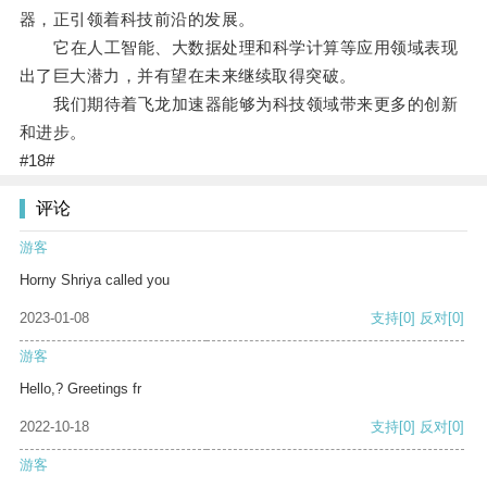
器，正引领着科技前沿的发展。
它在人工智能、大数据处理和科学计算等应用领域表现
出了巨大潜力，并有望在未来继续取得突破。
我们期待着飞龙加速器能够为科技领域带来更多的创新
和进步。
#18#
评论
游客
Horny Shriya called you
2023-01-08
支持
[0]
反对
[0]
游客
Hello,? Greetings fr
2022-10-18
支持
[0]
反对
[0]
游客