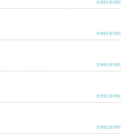
支持
[0]
反对
[0]
支持
[0]
反对
[0]
支持
[0]
反对
[0]
支持
[0]
反对
[0]
支持
[0]
反对
[0]