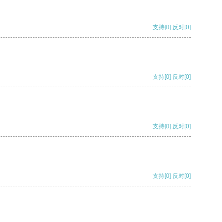
支持
[0]
反对
[0]
支持
[0]
反对
[0]
支持
[0]
反对
[0]
支持
[0]
反对
[0]