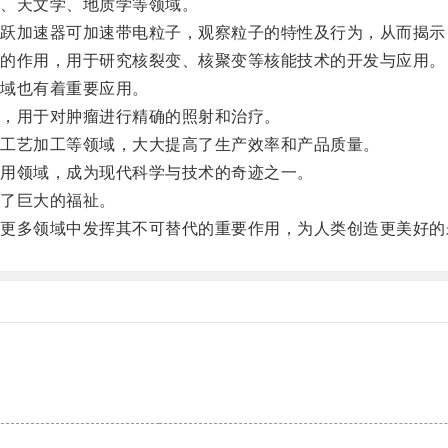
、天文学、地质学等领域。
加速器可加速带电粒子，观察粒子的特性及行为，从而揭示
的作用，用于研究核裂变、核聚变等核能技术的开发与应用。
域也有着重要应用。
，用于对肿瘤进行精确的照射和治疗。
工艺加工等领域，大大提高了生产效率和产品质量。
用领域，成为现代科学与技术的奇迹之一。
了巨大的福祉。
多领域中发挥其不可替代的重要作用，为人类创造更美好的