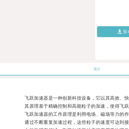
安
简介
飞跃加速器是一种创新科技设备，它以其高效、快
其原理基于精确控制和高能粒子的加速，使得飞跃
飞跃加速器的工作原理是利用电场、磁场等力的作
通过不断重复加速过程，这些粒子的速度可达到接