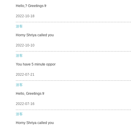
Hello,? Greetings fr
2022-10-18
游客
Horny Shriya called you
2022-10-10
游客
You have 5 minute oppor
2022-07-21
游客
Hello, Greetings fr
2022-07-16
游客
Horny Shriya called you