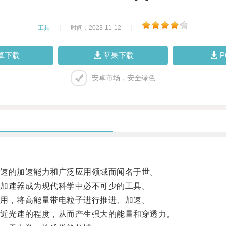
工具
|
时间：2023-11-12
|
卓下载
苹果下载
安卓市场，安全绿色
速的加速能力和广泛应用领域而闻名于世。
加速器成为现代科学中必不可少的工具。
用，将高能量带电粒子进行推进、加速。
近光速的程度，从而产生强大的能量和穿透力。