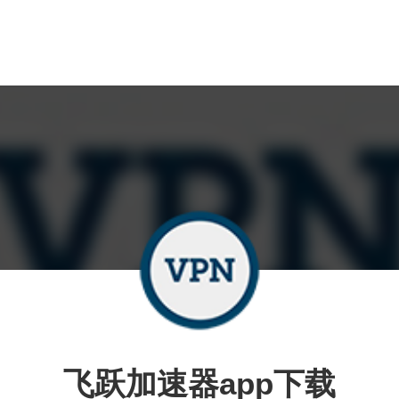
飞跃加速器app下载