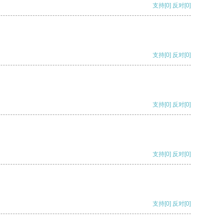
支持
[0]
反对
[0]
支持
[0]
反对
[0]
支持
[0]
反对
[0]
支持
[0]
反对
[0]
支持
[0]
反对
[0]