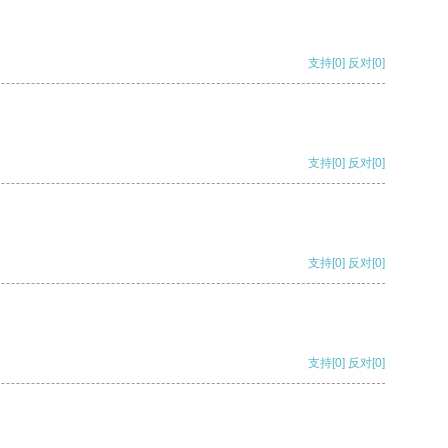
支持
[0]
反对
[0]
支持
[0]
反对
[0]
支持
[0]
反对
[0]
支持
[0]
反对
[0]