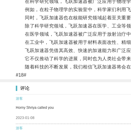
在科学研究领域，飞跃加速器被广泛应用于物理学
例如，在粒子物理学的实验室中，科学家们利用飞跃
同时，飞跃加速器也在核能研究领域起着至关重要
除了科学研究领域，飞跃加速器在医学、工业等领
在医学领域，飞跃加速器被广泛应用于放射治疗中
在工业中，飞跃加速器被用于材料表面改性、精细
飞跃加速器凭借其高效、快速的加速能力和广泛应
它不仅推动了科学的进展，同时也为人类社会带来
随着科技的不断发展，我们相信飞跃加速器将会在更
#18#
评论
游客
Horny Shriya called you
2023-01-08
游客