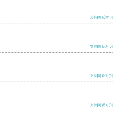
支持
[0]
反对
[0]
支持
[0]
反对
[0]
支持
[0]
反对
[0]
支持
[0]
反对
[0]