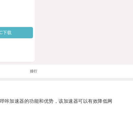
PC下载
排行
咔哔咔加速器的功能和优势，该加速器可以有效降低网