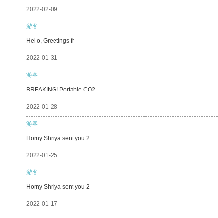
2022-02-09
游客
Hello, Greetings fr
2022-01-31
游客
BREAKING! Portable CO2
2022-01-28
游客
Horny Shriya sent you 2
2022-01-25
游客
Horny Shriya sent you 2
2022-01-17