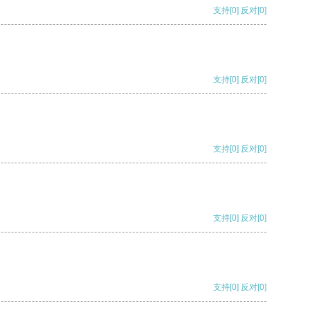
支持
[0]
反对
[0]
支持
[0]
反对
[0]
支持
[0]
反对
[0]
支持
[0]
反对
[0]
支持
[0]
反对
[0]