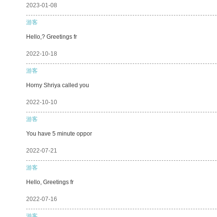
2023-01-08
游客
Hello,? Greetings fr
2022-10-18
游客
Horny Shriya called you
2022-10-10
游客
You have 5 minute oppor
2022-07-21
游客
Hello, Greetings fr
2022-07-16
游客