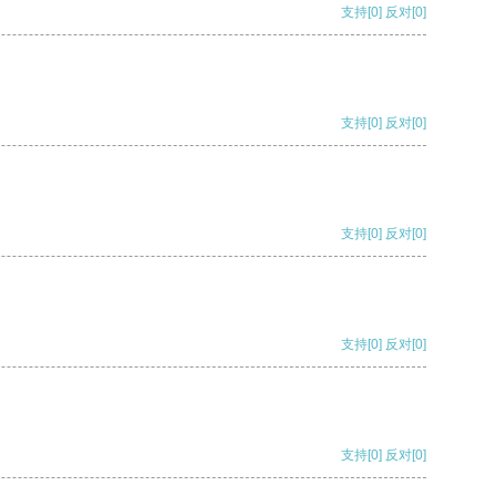
支持
[0]
反对
[0]
支持
[0]
反对
[0]
支持
[0]
反对
[0]
支持
[0]
反对
[0]
支持
[0]
反对
[0]