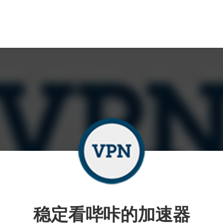
稳定看哔咔的加速器