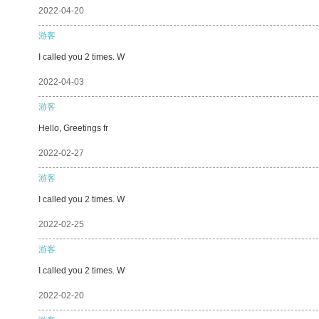
2022-04-20
游客
I called you 2 times. W
2022-04-03
游客
Hello, Greetings fr
2022-02-27
游客
I called you 2 times. W
2022-02-25
游客
I called you 2 times. W
2022-02-20