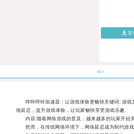
安
简介
哔咔哔咔加速器：让游戏体验更畅快关键词: 游戏加
络延迟，提升游戏体验，让玩家畅快享受游戏乐趣。
内容:随着网络游戏的普及，越来越多的玩家开始关
然而，在传统网络环境下，网络延迟成为制约游戏