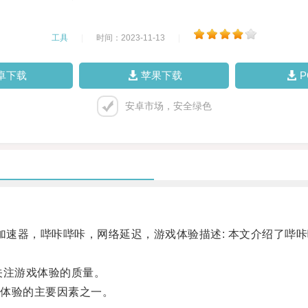
工具
|
时间：2023-11-13
|
卓下载
苹果下载
安卓市场，安全绿色
速器，哔咔哔咔，网络延迟，游戏体验描述: 本文介绍了哔
注游戏体验的质量。
体验的主要因素之一。