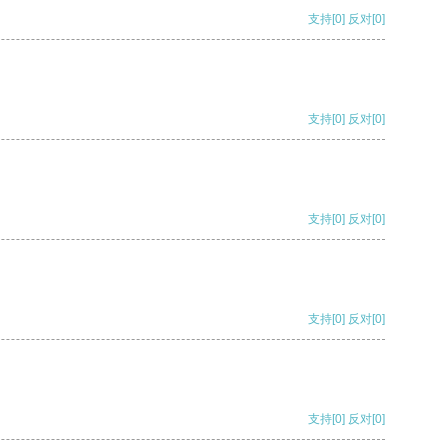
支持
[0]
反对
[0]
支持
[0]
反对
[0]
支持
[0]
反对
[0]
支持
[0]
反对
[0]
支持
[0]
反对
[0]