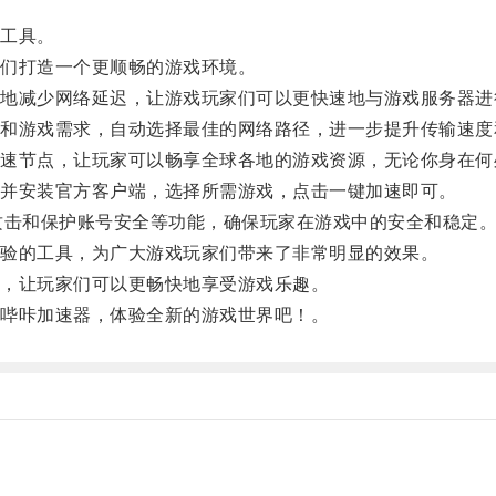
工具。
们打造一个更顺畅的游戏环境。
减少网络延迟，让游戏玩家们可以更快速地与游戏服务器进
游戏需求，自动选择最佳的网络路径，进一步提升传输速度
节点，让玩家可以畅享全球各地的游戏资源，无论你身在何
并安装官方客户端，选择所需游戏，点击一键加速即可。
击和保护账号安全等功能，确保玩家在游戏中的安全和稳定
验的工具，为广大游戏玩家们带来了非常明显的效果。
，让玩家们可以更畅快地享受游戏乐趣。
哔咔加速器，体验全新的游戏世界吧！。