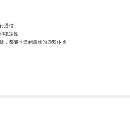
行通信。
和稳定性。
处，都能享受到最佳的游戏体验。
。