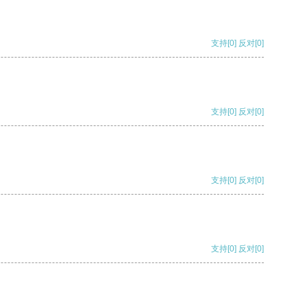
支持
[0]
反对
[0]
支持
[0]
反对
[0]
支持
[0]
反对
[0]
支持
[0]
反对
[0]