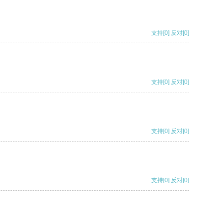
支持
[0]
反对
[0]
支持
[0]
反对
[0]
支持
[0]
反对
[0]
支持
[0]
反对
[0]