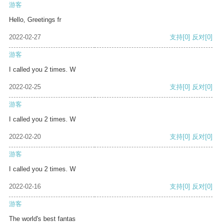
游客
Hello, Greetings fr
2022-02-27
支持
[0]
反对
[0]
游客
I called you 2 times. W
2022-02-25
支持
[0]
反对
[0]
游客
I called you 2 times. W
2022-02-20
支持
[0]
反对
[0]
游客
I called you 2 times. W
2022-02-16
支持
[0]
反对
[0]
游客
The world's best fantas