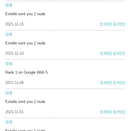
游客
Estelle sent you 1 nude
2021-11-15
支持
[0]
反对
[0]
游客
Estelle sent you 1 nude
2021-11-10
支持
[0]
反对
[0]
游客
Rank 1 on Google With 5
2021-11-06
支持
[0]
反对
[0]
游客
Estelle sent you 1 nude
2021-11-01
支持
[0]
反对
[0]
游客
Estelle sent you 1 nude