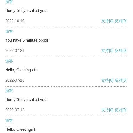
游客
Horny Shriya called you
2022-10-10
支持
[0]
反对
[0]
游客
You have 5 minute oppor
2022-07-21
支持
[0]
反对
[0]
游客
Hello, Greetings fr
2022-07-16
支持
[0]
反对
[0]
游客
Horny Shriya called you
2022-07-12
支持
[0]
反对
[0]
游客
Hello, Greetings fr