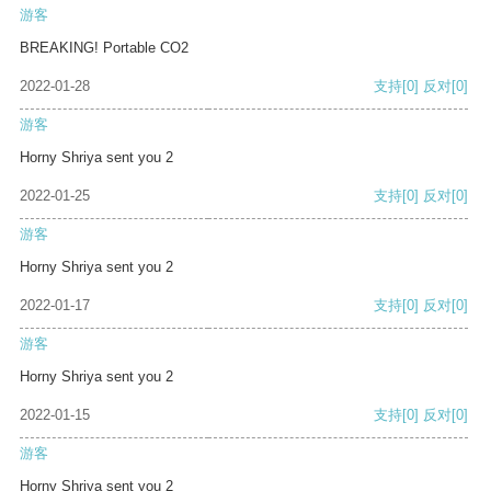
游客
BREAKING! Portable CO2
2022-01-28
支持
[0]
反对
[0]
游客
Horny Shriya sent you 2
2022-01-25
支持
[0]
反对
[0]
游客
Horny Shriya sent you 2
2022-01-17
支持
[0]
反对
[0]
游客
Horny Shriya sent you 2
2022-01-15
支持
[0]
反对
[0]
游客
Horny Shriya sent you 2