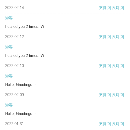
2022-02-14
支持
[0]
反对
[0]
游客
I called you 2 times. W
2022-02-12
支持
[0]
反对
[0]
游客
I called you 2 times. W
2022-02-10
支持
[0]
反对
[0]
游客
Hello, Greetings fr
2022-02-09
支持
[0]
反对
[0]
游客
Hello, Greetings fr
2022-01-31
支持
[0]
反对
[0]