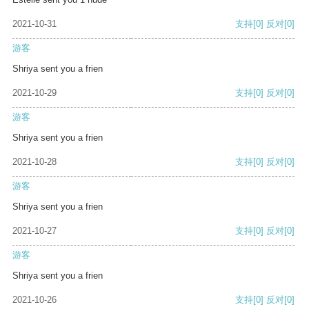
2021-10-31
支持
[0]
反对
[0]
游客
Shriya sent you a frien
2021-10-29
支持
[0]
反对
[0]
游客
Shriya sent you a frien
2021-10-28
支持
[0]
反对
[0]
游客
Shriya sent you a frien
2021-10-27
支持
[0]
反对
[0]
游客
Shriya sent you a frien
2021-10-26
支持
[0]
反对
[0]