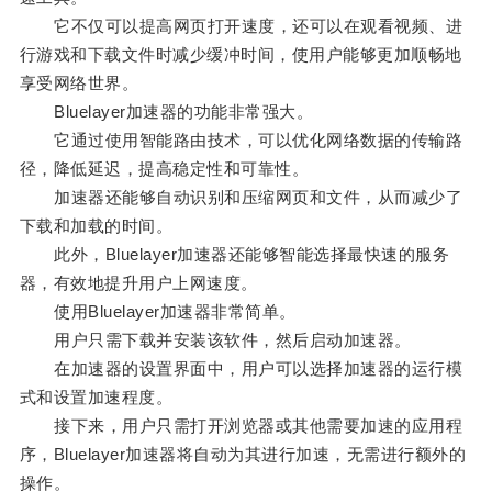
它不仅可以提高网页打开速度，还可以在观看视频、进
行游戏和下载文件时减少缓冲时间，使用户能够更加顺畅地
享受网络世界。
Bluelayer加速器的功能非常强大。
它通过使用智能路由技术，可以优化网络数据的传输路
径，降低延迟，提高稳定性和可靠性。
加速器还能够自动识别和压缩网页和文件，从而减少了
下载和加载的时间。
此外，Bluelayer加速器还能够智能选择最快速的服务
器，有效地提升用户上网速度。
使用Bluelayer加速器非常简单。
用户只需下载并安装该软件，然后启动加速器。
在加速器的设置界面中，用户可以选择加速器的运行模
式和设置加速程度。
接下来，用户只需打开浏览器或其他需要加速的应用程
序，Bluelayer加速器将自动为其进行加速，无需进行额外的
操作。