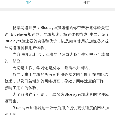
简介
排行
畅享网络世界：Bluelayer加速器给你带来极速体验关键
词: Bluelayer加速器、网络加速、极速体验描述: 本文介绍了
Bluelayer加速器的功能和优势，以及如何使用该加速器来提
升网络速度和用户体验。
内容:在现代社会，互联网已经成为我们生活中不可或缺
的一部分。
无论是工作、学习还是娱乐，都离不开网络。
然而，由于网络的所有者和服务器之间可能存在的距离
较远，以及日益增加的网络拥塞，导致了网络速度的下降，
影响了用户的体验。
为了解决这个问题，一款名为Bluelayer加速器的软件应
运而生。
Bluelayer加速器是一款专为用户提供更快速度的网络加
速工具。