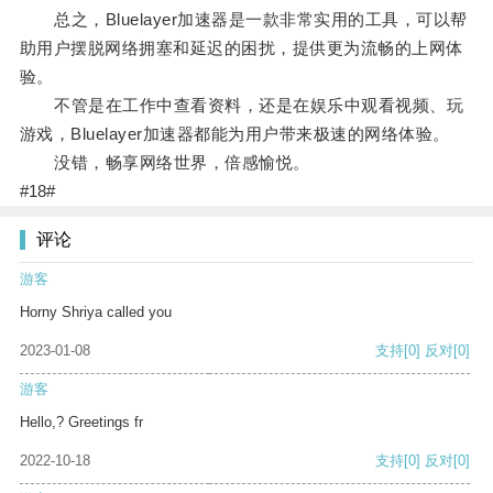
总之，Bluelayer加速器是一款非常实用的工具，可以帮
助用户摆脱网络拥塞和延迟的困扰，提供更为流畅的上网体
验。
不管是在工作中查看资料，还是在娱乐中观看视频、玩
游戏，Bluelayer加速器都能为用户带来极速的网络体验。
没错，畅享网络世界，倍感愉悦。
#18#
评论
游客
Horny Shriya called you
2023-01-08
支持
[0]
反对
[0]
游客
Hello,? Greetings fr
2022-10-18
支持
[0]
反对
[0]