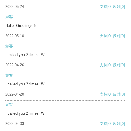
2022-05-24
支持
[0]
反对
[0]
游客
Hello, Greetings fr
2022-05-10
支持
[0]
反对
[0]
游客
I called you 2 times. W
2022-04-26
支持
[0]
反对
[0]
游客
I called you 2 times. W
2022-04-20
支持
[0]
反对
[0]
游客
I called you 2 times. W
2022-04-03
支持
[0]
反对
[0]