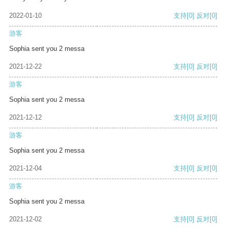
2022-01-10
支持
[0]
反对
[0]
游客
Sophia sent you 2 messa
2021-12-22
支持
[0]
反对
[0]
游客
Sophia sent you 2 messa
2021-12-12
支持
[0]
反对
[0]
游客
Sophia sent you 2 messa
2021-12-04
支持
[0]
反对
[0]
游客
Sophia sent you 2 messa
2021-12-02
支持
[0]
反对
[0]