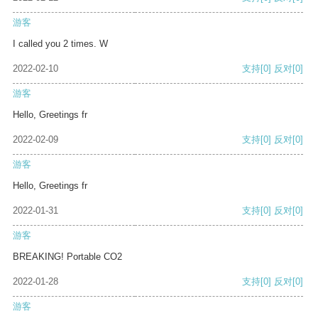
游客
I called you 2 times. W
2022-02-10
支持
[0]
反对
[0]
游客
Hello, Greetings fr
2022-02-09
支持
[0]
反对
[0]
游客
Hello, Greetings fr
2022-01-31
支持
[0]
反对
[0]
游客
BREAKING! Portable CO2
2022-01-28
支持
[0]
反对
[0]
游客