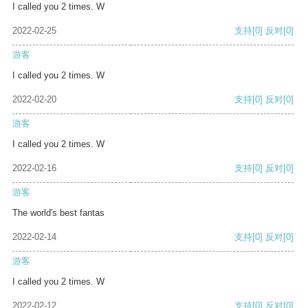
I called you 2 times. W
2022-02-25
支持
[0]
反对
[0]
游客
I called you 2 times. W
2022-02-20
支持
[0]
反对
[0]
游客
I called you 2 times. W
2022-02-16
支持
[0]
反对
[0]
游客
The world's best fantas
2022-02-14
支持
[0]
反对
[0]
游客
I called you 2 times. W
2022-02-12
支持
[0]
反对
[0]