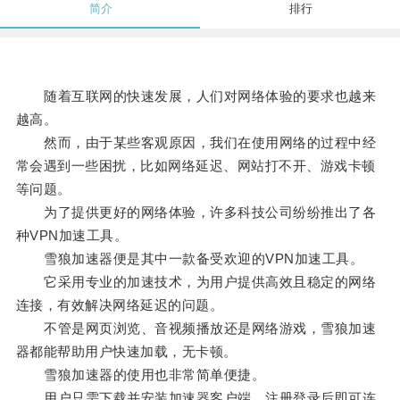
简介
排行
随着互联网的快速发展，人们对网络体验的要求也越来
越高。
然而，由于某些客观原因，我们在使用网络的过程中经
常会遇到一些困扰，比如网络延迟、网站打不开、游戏卡顿
等问题。
为了提供更好的网络体验，许多科技公司纷纷推出了各
种VPN加速工具。
雪狼加速器便是其中一款备受欢迎的VPN加速工具。
它采用专业的加速技术，为用户提供高效且稳定的网络
连接，有效解决网络延迟的问题。
不管是网页浏览、音视频播放还是网络游戏，雪狼加速
器都能帮助用户快速加载，无卡顿。
雪狼加速器的使用也非常简单便捷。
用户只需下载并安装加速器客户端，注册登录后即可连