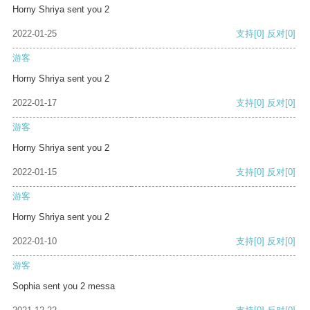
Horny Shriya sent you 2
2022-01-25
支持
[0]
反对
[0]
游客
Horny Shriya sent you 2
2022-01-17
支持
[0]
反对
[0]
游客
Horny Shriya sent you 2
2022-01-15
支持
[0]
反对
[0]
游客
Horny Shriya sent you 2
2022-01-10
支持
[0]
反对
[0]
游客
Sophia sent you 2 messa