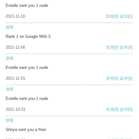
Estelle sent you 1 nude
2021-11-10
支持
[0]
反对
[0]
游客
Rank 1 on Google With 5
2021-11-06
支持
[0]
反对
[0]
游客
Estelle sent you 1 nude
2021-11-01
支持
[0]
反对
[0]
游客
Estelle sent you 1 nude
2021-10-31
支持
[0]
反对
[0]
游客
Shriya sent you a frien