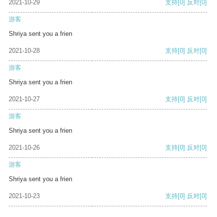
2021-10-29
支持
[0]
反对
[0]
游客
Shriya sent you a frien
2021-10-28
支持
[0]
反对
[0]
游客
Shriya sent you a frien
2021-10-27
支持
[0]
反对
[0]
游客
Shriya sent you a frien
2021-10-26
支持
[0]
反对
[0]
游客
Shriya sent you a frien
2021-10-23
支持
[0]
反对
[0]