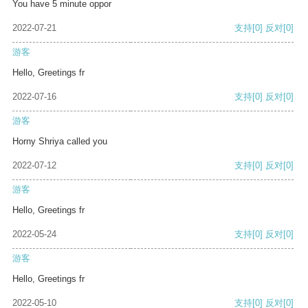
You have 5 minute oppor
2022-07-21
支持
[0]
反对
[0]
游客
Hello, Greetings fr
2022-07-16
支持
[0]
反对
[0]
游客
Horny Shriya called you
2022-07-12
支持
[0]
反对
[0]
游客
Hello, Greetings fr
2022-05-24
支持
[0]
反对
[0]
游客
Hello, Greetings fr
2022-05-10
支持
[0]
反对
[0]