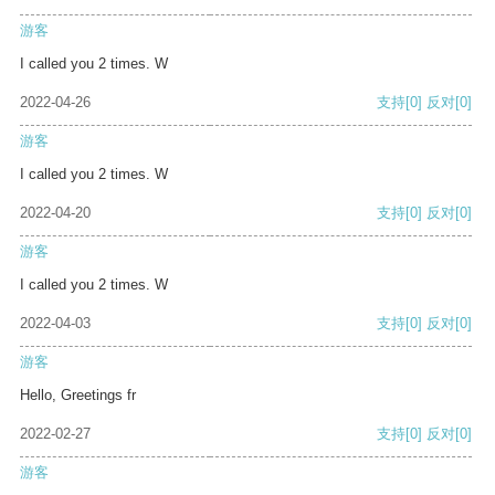
游客
I called you 2 times. W
2022-04-26
支持
[0]
反对
[0]
游客
I called you 2 times. W
2022-04-20
支持
[0]
反对
[0]
游客
I called you 2 times. W
2022-04-03
支持
[0]
反对
[0]
游客
Hello, Greetings fr
2022-02-27
支持
[0]
反对
[0]
游客