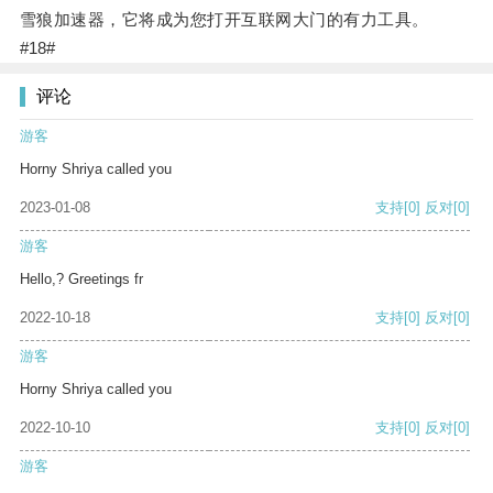
雪狼加速器，它将成为您打开互联网大门的有力工具。
#18#
评论
游客
Horny Shriya called you
2023-01-08
支持
[0]
反对
[0]
游客
Hello,? Greetings fr
2022-10-18
支持
[0]
反对
[0]
游客
Horny Shriya called you
2022-10-10
支持
[0]
反对
[0]
游客