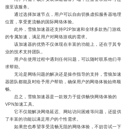
接至该服务。
通过选择加速节点，用户可以自由切换虚拟服务器地理
位置，享受更流畅的国际网络体验。
此外，雪狼加速器还支持P2P加速和全球多款热门游戏
的专属加速，满足用户对网络游戏的需求。
该加速器的优势不仅体现在丰富的功能上，还在于其专
业的技术支持团队。
用户在使用过程中遇到任何问题，可以随时联系他们寻
求帮助。
无论是网络问题的解决还是操作指导的支持，雪狼加速
器团队都能及时给予用户帮助，确保用户的网络体验始终顺
畅。
总之，雪狼加速器是一款致力于提供畅快网络体验的
VPN加速工具。
它不仅能解决网络延迟、网站访问困难等问题，还提供
了丰富的功能以满足用户的个性需求。
如果您也希望享受流畅无阻的网络体验，不妨尝试一下