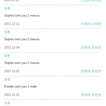
2021-12-22
支持
[0]
反对
[0]
游客
Sophia sent you 2 messa
2021-12-12
支持
[0]
反对
[0]
游客
Sophia sent you 2 messa
2021-12-04
支持
[0]
反对
[0]
游客
Sophia sent you 2 messa
2021-12-02
支持
[0]
反对
[0]
游客
Estelle sent you 1 nude
2021-11-15
支持
[0]
反对
[0]
游客