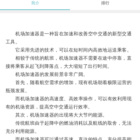
简介
排行
机场加速器是一种旨在加速和改善空中交通的新型交通
工具。
它采用先进的技术，可以在短时间内高效地运送乘客。
相较于传统的航班，机场加速器不需要在途中停靠，直
接将乘客从起飞到降落点，大大缩短了出行时间。
机场加速器的发展前景非常广阔。
首先，随着航空需求的增加，现有机场朝着极限运营的
瓶颈发展。
而机场加速器的高速度、高效率操作，可以有效利用现
有的机场资源，提高空中交通运行效率。
其次，机场加速器的出现将大大节约能源。
传统航班由于起降中的燃油消耗以及航线的取舍，无法
充分利用能源。
而机场加速器可以通过高速、直达的特点，充分提高能