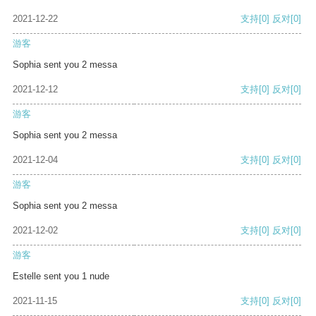
2021-12-22
支持
[0]
反对
[0]
游客
Sophia sent you 2 messa
2021-12-12
支持
[0]
反对
[0]
游客
Sophia sent you 2 messa
2021-12-04
支持
[0]
反对
[0]
游客
Sophia sent you 2 messa
2021-12-02
支持
[0]
反对
[0]
游客
Estelle sent you 1 nude
2021-11-15
支持
[0]
反对
[0]