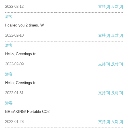
2022-02-12
支持
[0]
反对
[0]
游客
I called you 2 times. W
2022-02-10
支持
[0]
反对
[0]
游客
Hello, Greetings fr
2022-02-09
支持
[0]
反对
[0]
游客
Hello, Greetings fr
2022-01-31
支持
[0]
反对
[0]
游客
BREAKING! Portable CO2
2022-01-28
支持
[0]
反对
[0]