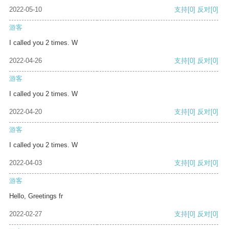
2022-05-10
支持
[0]
反对
[0]
游客
I called you 2 times. W
2022-04-26
支持
[0]
反对
[0]
游客
I called you 2 times. W
2022-04-20
支持
[0]
反对
[0]
游客
I called you 2 times. W
2022-04-03
支持
[0]
反对
[0]
游客
Hello, Greetings fr
2022-02-27
支持
[0]
反对
[0]