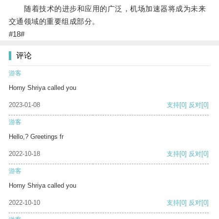
随着技术的进步和应用的广泛，机场加速器将成为未来
交通领域的重要组成部分。
#18#
评论
游客
Horny Shriya called you
2023-01-08
支持
[0]
反对
[0]
游客
Hello,? Greetings fr
2022-10-18
支持
[0]
反对
[0]
游客
Horny Shriya called you
2022-10-10
支持
[0]
反对
[0]