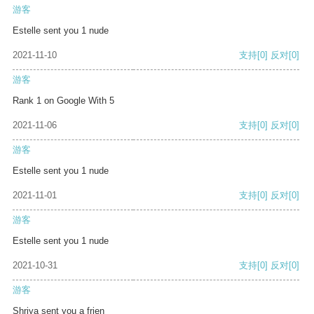
游客
Estelle sent you 1 nude
2021-11-10
支持
[0]
反对
[0]
游客
Rank 1 on Google With 5
2021-11-06
支持
[0]
反对
[0]
游客
Estelle sent you 1 nude
2021-11-01
支持
[0]
反对
[0]
游客
Estelle sent you 1 nude
2021-10-31
支持
[0]
反对
[0]
游客
Shriya sent you a frien