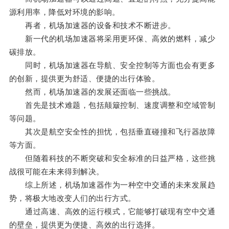
源利用率，降低对环境的影响。
再者，机场加速器的设备和技术不断进步。
新一代的机场加速器将采用更环保、高效的燃料，减少
碳排放。
同时，机场加速器在导航、安全控制等方面也会有更多
的创新，提供更为舒适、便捷的出行体验。
然而，机场加速器的发展还面临一些挑战。
首先是技术难题，包括颠簸控制、速度调整和空域管制
等问题。
其次是航空安全性的担忧，包括垂直碰撞和飞行器故障
等方面。
但随着科技的不断突破和安全标准的日益严格，这些挑
战很可能在未来得到解决。
综上所述，机场加速器作为一种空中交通的未来发展趋
势，将极大地改变人们的出行方式。
通过高速、高效的运行模式，它能够打破现有空中交通
的壁垒，提供更为便捷、高效的出行选择。