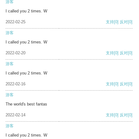
游客
I called you 2 times. W
2022-02-25
支持
[0]
反对
[0]
游客
I called you 2 times. W
2022-02-20
支持
[0]
反对
[0]
游客
I called you 2 times. W
2022-02-16
支持
[0]
反对
[0]
游客
The world's best fantas
2022-02-14
支持
[0]
反对
[0]
游客
I called you 2 times. W