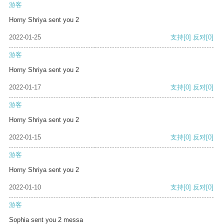
游客
Horny Shriya sent you 2
2022-01-25
支持
[0]
反对
[0]
游客
Horny Shriya sent you 2
2022-01-17
支持
[0]
反对
[0]
游客
Horny Shriya sent you 2
2022-01-15
支持
[0]
反对
[0]
游客
Horny Shriya sent you 2
2022-01-10
支持
[0]
反对
[0]
游客
Sophia sent you 2 messa