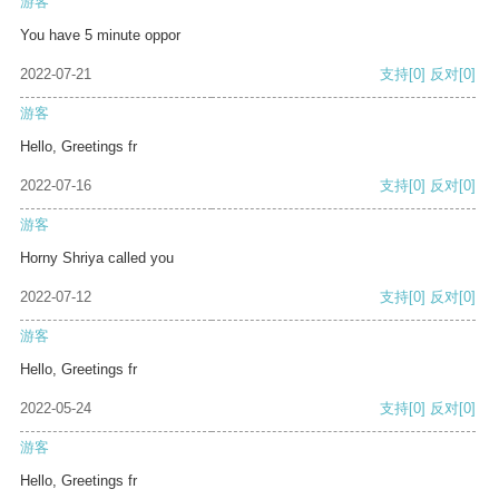
游客
You have 5 minute oppor
2022-07-21
支持
[0]
反对
[0]
游客
Hello, Greetings fr
2022-07-16
支持
[0]
反对
[0]
游客
Horny Shriya called you
2022-07-12
支持
[0]
反对
[0]
游客
Hello, Greetings fr
2022-05-24
支持
[0]
反对
[0]
游客
Hello, Greetings fr