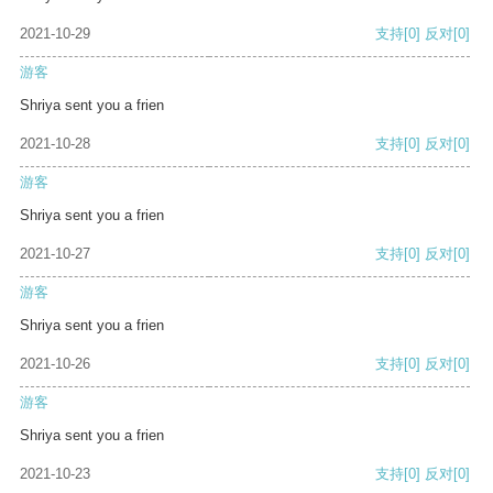
2021-10-29
支持
[0]
反对
[0]
游客
Shriya sent you a frien
2021-10-28
支持
[0]
反对
[0]
游客
Shriya sent you a frien
2021-10-27
支持
[0]
反对
[0]
游客
Shriya sent you a frien
2021-10-26
支持
[0]
反对
[0]
游客
Shriya sent you a frien
2021-10-23
支持
[0]
反对
[0]