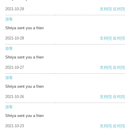
2021-10-29
支持
[0]
反对
[0]
游客
Shriya sent you a frien
2021-10-28
支持
[0]
反对
[0]
游客
Shriya sent you a frien
2021-10-27
支持
[0]
反对
[0]
游客
Shriya sent you a frien
2021-10-26
支持
[0]
反对
[0]
游客
Shriya sent you a frien
2021-10-23
支持
[0]
反对
[0]