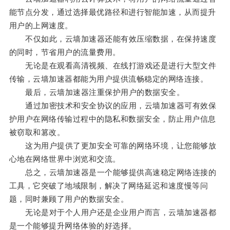
能节点分发，通过选择最优路径和进行智能加速，从而提升
用户的上网速度。
不仅如此，云墙加速器还能有效压缩数据，在保持速度
的同时，节省用户的流量费用。
无论是在观看高清视频、在线打游戏还是进行大型文件
传输，云墙加速器都能为用户提供流畅稳定的网络连接。
最后，云墙加速器注重保护用户的数据安全。
通过加密技术和安全协议的应用，云墙加速器可有效保
护用户在网络传输过程中的隐私和数据安全，防止用户信息
被窃取和篡改。
这为用户提供了更加安全可靠的网络环境，让您能够放
心地在网络世界中浏览和交流。
总之，云墙加速器是一个能够提供高速稳定网络连接的
工具，它突破了地域限制，解决了网络延迟和速度慢等问
题，同时兼顾了用户的数据安全。
无论是对于个人用户还是企业用户而言，云墙加速器都
是一个能够提升网络体验的好选择。