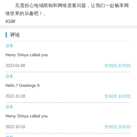
无需担心地域限制和网络质量问题，让我们一起畅享网
络世界的乐趣吧！。
#18#
评论
游客
Horny Shriya called you
2023-01-08
支持
[0]
反对
[0]
游客
Hello,? Greetings fr
2022-10-18
支持
[0]
反对
[0]
游客
Horny Shriya called you
2022-10-10
支持
[0]
反对
[0]