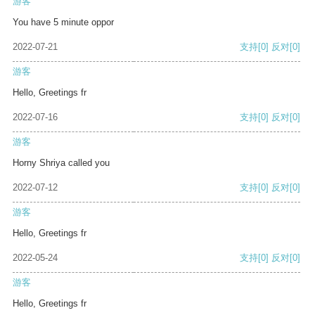
游客
You have 5 minute oppor
2022-07-21
支持
[0]
反对
[0]
游客
Hello, Greetings fr
2022-07-16
支持
[0]
反对
[0]
游客
Horny Shriya called you
2022-07-12
支持
[0]
反对
[0]
游客
Hello, Greetings fr
2022-05-24
支持
[0]
反对
[0]
游客
Hello, Greetings fr