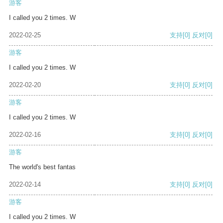
游客
I called you 2 times. W
2022-02-25
支持
[0]
反对
[0]
游客
I called you 2 times. W
2022-02-20
支持
[0]
反对
[0]
游客
I called you 2 times. W
2022-02-16
支持
[0]
反对
[0]
游客
The world's best fantas
2022-02-14
支持
[0]
反对
[0]
游客
I called you 2 times. W