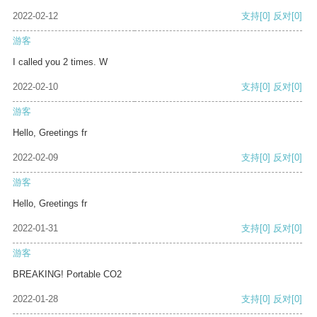
2022-02-12
支持
[0]
反对
[0]
游客
I called you 2 times. W
2022-02-10
支持
[0]
反对
[0]
游客
Hello, Greetings fr
2022-02-09
支持
[0]
反对
[0]
游客
Hello, Greetings fr
2022-01-31
支持
[0]
反对
[0]
游客
BREAKING! Portable CO2
2022-01-28
支持
[0]
反对
[0]