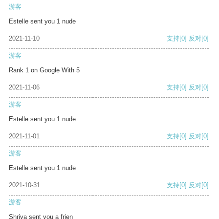
游客
Estelle sent you 1 nude
2021-11-10
支持
[0]
反对
[0]
游客
Rank 1 on Google With 5
2021-11-06
支持
[0]
反对
[0]
游客
Estelle sent you 1 nude
2021-11-01
支持
[0]
反对
[0]
游客
Estelle sent you 1 nude
2021-10-31
支持
[0]
反对
[0]
游客
Shriya sent you a frien