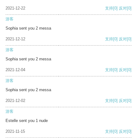
2021-12-22
支持
[0]
反对
[0]
游客
Sophia sent you 2 messa
2021-12-12
支持
[0]
反对
[0]
游客
Sophia sent you 2 messa
2021-12-04
支持
[0]
反对
[0]
游客
Sophia sent you 2 messa
2021-12-02
支持
[0]
反对
[0]
游客
Estelle sent you 1 nude
2021-11-15
支持
[0]
反对
[0]