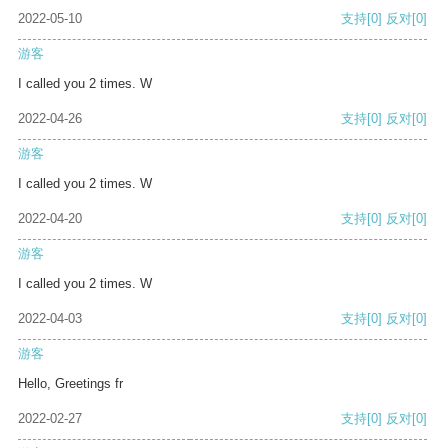
2022-05-10
支持
[0]
反对
[0]
游客
I called you 2 times. W
2022-04-26
支持
[0]
反对
[0]
游客
I called you 2 times. W
2022-04-20
支持
[0]
反对
[0]
游客
I called you 2 times. W
2022-04-03
支持
[0]
反对
[0]
游客
Hello, Greetings fr
2022-02-27
支持
[0]
反对
[0]