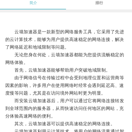
简介
排行
云墙加速器是一款新型的网络服务工具，它采用了先进
的云计算技术，能够为用户提供高速稳定的网络连接，解决
了网络延迟和地域限制等问题。
无论您身在何处，云墙加速器都能为您提供流畅稳定的
网络体验。
首先，云墙加速器能够帮助用户突破地域限制。
由于网络信号在传输过程中会受到地理位置和运营商等
因素的影响，许多用户在使用网络时经常会遇到延迟高、速
度慢等问题，尤其是在访问境外网站时更为明显。
而安装云墙加速器后，用户可以通过它将网络连接转发
到全球范围内的服务器，从而快速访问任何地区的网站，充
分体验高速网络的便利。
其次，云墙加速器可以提供高速稳定的网络连接。
云墙加速器利用云计算技术，将用户的网络流量通过智