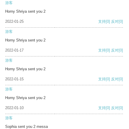
游客
Horny Shriya sent you 2
2022-01-25
支持
[0]
反对
[0]
游客
Horny Shriya sent you 2
2022-01-17
支持
[0]
反对
[0]
游客
Horny Shriya sent you 2
2022-01-15
支持
[0]
反对
[0]
游客
Horny Shriya sent you 2
2022-01-10
支持
[0]
反对
[0]
游客
Sophia sent you 2 messa