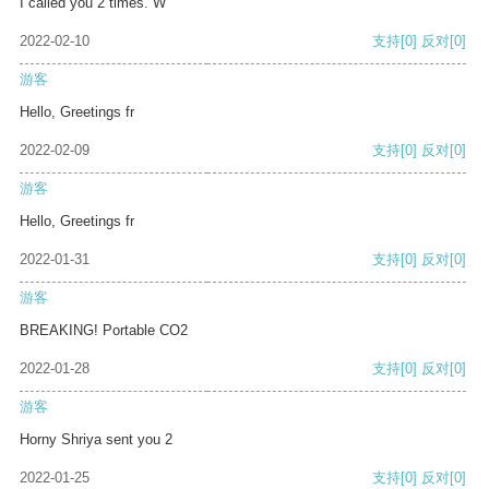
I called you 2 times. W
2022-02-10
支持
[0]
反对
[0]
游客
Hello, Greetings fr
2022-02-09
支持
[0]
反对
[0]
游客
Hello, Greetings fr
2022-01-31
支持
[0]
反对
[0]
游客
BREAKING! Portable CO2
2022-01-28
支持
[0]
反对
[0]
游客
Horny Shriya sent you 2
2022-01-25
支持
[0]
反对
[0]