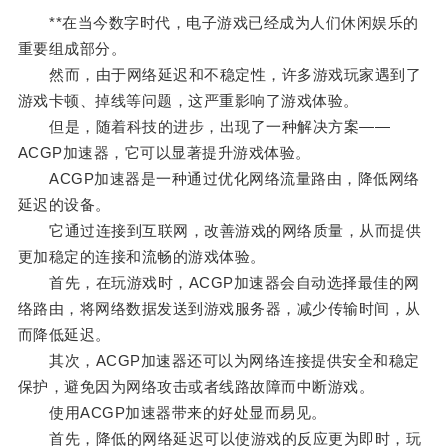
**在当今数字时代，电子游戏已经成为人们休闲娱乐的
重要组成部分。
然而，由于网络延迟和不稳定性，许多游戏玩家遇到了
游戏卡顿、掉线等问题，这严重影响了游戏体验。
但是，随着科技的进步，出现了一种解决方案——
ACGP加速器，它可以显著提升游戏体验。
ACGP加速器是一种通过优化网络流量路由，降低网络
延迟的设备。
它通过连接到互联网，改善游戏的网络质量，从而提供
更加稳定的连接和流畅的游戏体验。
首先，在玩游戏时，ACGP加速器会自动选择最佳的网
络路由，将网络数据发送到游戏服务器，减少传输时间，从
而降低延迟。
其次，ACGP加速器还可以为网络连接提供安全和稳定
保护，避免因为网络攻击或者线路故障而中断游戏。
使用ACGP加速器带来的好处显而易见。
首先，降低的网络延迟可以使游戏的反应更为即时，玩