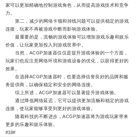
家可以更加精确地控制游戏角色，从而提高游戏技术和竞争
力。
第二，减少的网络卡顿和掉线问题可以提供稳定的游戏
连接，玩家不再被游戏中断而影响游戏体验。
最重要的是，流畅的游戏体验可以增加游戏乐趣和娱乐
价值，让玩家更加投入到游戏世界中。
当然，ACGP加速器仅仅是提升游戏体验的一个方面，
玩家们也应注意网络环境和游戏设备的优化，以获得更好的
效果。
在选择ACGP加速器时，也要选择信誉良好的品牌和服
务提供商，以确保稳定和安全的网络连接。
综上所述，ACGP加速器可以显著提升游戏体验。
通过降低网络延迟，它可以提供更加流畅和稳定的游戏
连接，使玩家能够享受到更好的游戏体验。
随着科技的不断进步，ACGP加速器将为游戏玩家带来
更多的乐趣和娱乐体验。
#18#