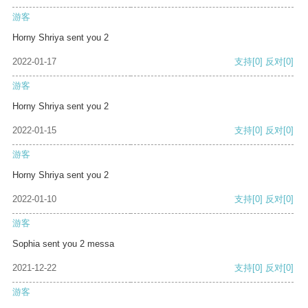
游客
Horny Shriya sent you 2
2022-01-17
支持
[0]
反对
[0]
游客
Horny Shriya sent you 2
2022-01-15
支持
[0]
反对
[0]
游客
Horny Shriya sent you 2
2022-01-10
支持
[0]
反对
[0]
游客
Sophia sent you 2 messa
2021-12-22
支持
[0]
反对
[0]
游客