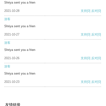
Shriya sent you a frien
2021-10-28
支持
[0]
反对
[0]
游客
Shriya sent you a frien
2021-10-27
支持
[0]
反对
[0]
游客
Shriya sent you a frien
2021-10-26
支持
[0]
反对
[0]
游客
Shriya sent you a frien
2021-10-23
支持
[0]
反对
[0]
友情链接