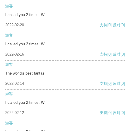
游客
I called you 2 times. W
2022-02-20
支持
[0]
反对
[0]
游客
I called you 2 times. W
2022-02-16
支持
[0]
反对
[0]
游客
The world's best fantas
2022-02-14
支持
[0]
反对
[0]
游客
I called you 2 times. W
2022-02-12
支持
[0]
反对
[0]
游客