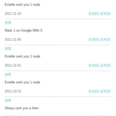
Estelle sent you 1 nude
2021-11-10
支持
[0]
反对
[0]
游客
Rank 1 on Google With 5
2021-11-06
支持
[0]
反对
[0]
游客
Estelle sent you 1 nude
2021-11-01
支持
[0]
反对
[0]
游客
Estelle sent you 1 nude
2021-10-31
支持
[0]
反对
[0]
游客
Shriya sent you a frien