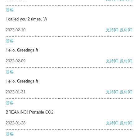
游客
I called you 2 times. W
2022-02-10
支持
[0]
反对
[0]
游客
Hello, Greetings fr
2022-02-09
支持
[0]
反对
[0]
游客
Hello, Greetings fr
2022-01-31
支持
[0]
反对
[0]
游客
BREAKING! Portable CO2
2022-01-28
支持
[0]
反对
[0]
游客