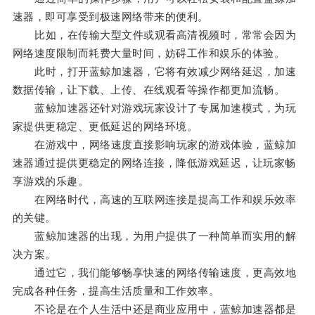
速器，即可享受到极速网络带来的便利。
比如，在传输大型文件或观看高清视频时，常常会因为
网络速度限制而耗费大量时间，妨碍工作和娱乐的体验。
此时，打开蓝鲸加速器，它将有效减少网络延迟，加速
数据传输，让下载、上传、在线观看等操作都更加流畅。
蓝鲸加速器还针对游戏玩家设计了专属加速模式，为玩
家提供更稳定、更低延迟的网络环境。
在游戏中，网络速度直接影响玩家的游戏体验，蓝鲸加
速器通过提供更稳定的网络连接，降低游戏延迟，让玩家畅
享游戏的乐趣。
在网络时代，高速的互联网连接是提高工作和娱乐效率
的关键。
蓝鲸加速器的出现，为用户提供了一种简单而实用的解
决方案。
通过它，我们能够畅享快速的网络传输速度，更高效地
完成各种任务，提高生活质量和工作效率。
不论是在个人生活中还是商业应用中，蓝鲸加速器都是