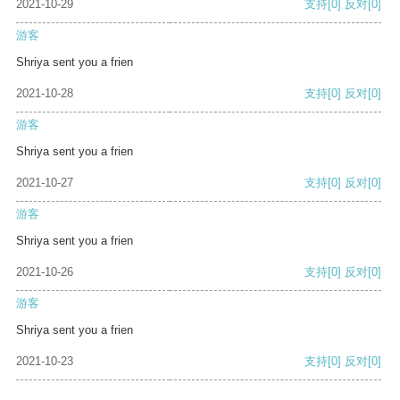
2021-10-29
支持
[0]
反对
[0]
游客
Shriya sent you a frien
2021-10-28
支持
[0]
反对
[0]
游客
Shriya sent you a frien
2021-10-27
支持
[0]
反对
[0]
游客
Shriya sent you a frien
2021-10-26
支持
[0]
反对
[0]
游客
Shriya sent you a frien
2021-10-23
支持
[0]
反对
[0]