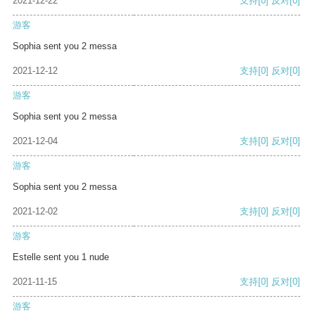
2021-12-22
支持
[0]
反对
[0]
游客
Sophia sent you 2 messa
2021-12-12
支持
[0]
反对
[0]
游客
Sophia sent you 2 messa
2021-12-04
支持
[0]
反对
[0]
游客
Sophia sent you 2 messa
2021-12-02
支持
[0]
反对
[0]
游客
Estelle sent you 1 nude
2021-11-15
支持
[0]
反对
[0]
游客