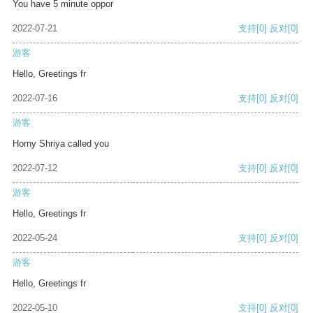
You have 5 minute oppor
2022-07-21
支持
[0]
反对
[0]
游客
Hello, Greetings fr
2022-07-16
支持
[0]
反对
[0]
游客
Horny Shriya called you
2022-07-12
支持
[0]
反对
[0]
游客
Hello, Greetings fr
2022-05-24
支持
[0]
反对
[0]
游客
Hello, Greetings fr
2022-05-10
支持
[0]
反对
[0]