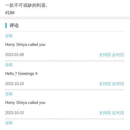
一款不可或缺的利器。
#18#
评论
游客
Horny Shriya called you
2023-01-08
支持
[0]
反对
[0]
游客
Hello,? Greetings fr
2022-10-18
支持
[0]
反对
[0]
游客
Horny Shriya called you
2022-10-10
支持
[0]
反对
[0]
游客