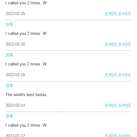
I called you 2 times. W
2022-02-25
支持
[0]
反对
[0]
游客
I called you 2 times. W
2022-02-20
支持
[0]
反对
[0]
游客
I called you 2 times. W
2022-02-16
支持
[0]
反对
[0]
游客
The world's best fantas
2022-02-14
支持
[0]
反对
[0]
游客
I called you 2 times. W
2022-02-12
支持
[0]
反对
[0]