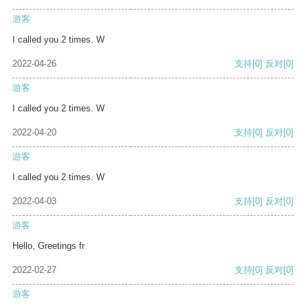
游客
I called you 2 times. W
2022-04-26
支持
[0]
反对
[0]
游客
I called you 2 times. W
2022-04-20
支持
[0]
反对
[0]
游客
I called you 2 times. W
2022-04-03
支持
[0]
反对
[0]
游客
Hello, Greetings fr
2022-02-27
支持
[0]
反对
[0]
游客