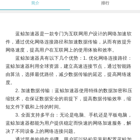
简介
排行
蓝鲸加速器是一款专门为互联网用户设计的网络加速软
件，通过优化网络连接路径和加速数据传输，从而有效提升
网络速度，提高用户在互联网上的使用体验和效率。
蓝鲸加速器具有以下几个优势：1. 优化网络连接路径：
蓝鲸加速器利用全球资源，建立高速连接节点，通过智能路
由算法，选择最优路径，减少数据传输的延迟，提高网络速
度。
2. 加速数据传输：蓝鲸加速器使用特殊的数据加密和压
缩技术，在保证数据安全的前提下，提高数据传输效率，缩
短文件下载和上传的时间。
3. 全面支持多平台：无论是电脑、手机还是平板电脑，
蓝鲸加速器都能为用户提供稳定而快速的网络加速服务，解
决了不同设备上的网络连接问题。
通过简单的操作步骤，用户可以轻松安装和配置蓝鲸加