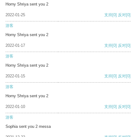
Horny Shriya sent you 2
2022-01-25
支持
[0]
反对
[0]
游客
Horny Shriya sent you 2
2022-01-17
支持
[0]
反对
[0]
游客
Horny Shriya sent you 2
2022-01-15
支持
[0]
反对
[0]
游客
Horny Shriya sent you 2
2022-01-10
支持
[0]
反对
[0]
游客
Sophia sent you 2 messa