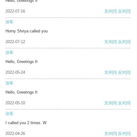
Hello, Greetings fr
2022-07-16
支持
[0]
反对
[0]
游客
Horny Shriya called you
2022-07-12
支持
[0]
反对
[0]
游客
Hello, Greetings fr
2022-05-24
支持
[0]
反对
[0]
游客
Hello, Greetings fr
2022-05-10
支持
[0]
反对
[0]
游客
I called you 2 times. W
2022-04-26
支持
[0]
反对
[0]