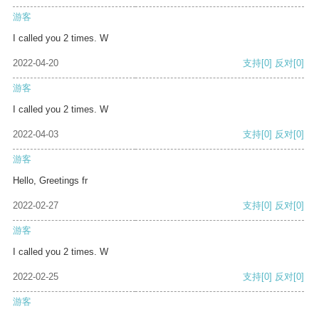
游客
I called you 2 times. W
2022-04-20
支持
[0]
反对
[0]
游客
I called you 2 times. W
2022-04-03
支持
[0]
反对
[0]
游客
Hello, Greetings fr
2022-02-27
支持
[0]
反对
[0]
游客
I called you 2 times. W
2022-02-25
支持
[0]
反对
[0]
游客