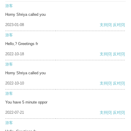
游客
Horny Shriya called you
2023-01-08
支持
[0]
反对
[0]
游客
Hello,? Greetings fr
2022-10-18
支持
[0]
反对
[0]
游客
Horny Shriya called you
2022-10-10
支持
[0]
反对
[0]
游客
You have 5 minute oppor
2022-07-21
支持
[0]
反对
[0]
游客