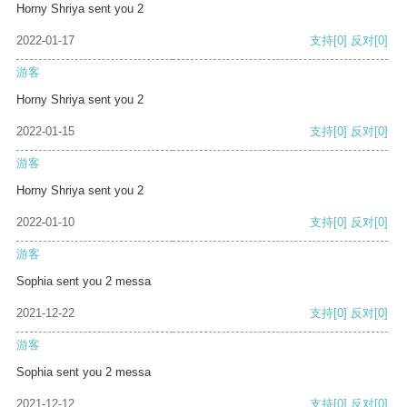
Horny Shriya sent you 2
2022-01-17
支持
[0]
反对
[0]
游客
Horny Shriya sent you 2
2022-01-15
支持
[0]
反对
[0]
游客
Horny Shriya sent you 2
2022-01-10
支持
[0]
反对
[0]
游客
Sophia sent you 2 messa
2021-12-22
支持
[0]
反对
[0]
游客
Sophia sent you 2 messa
2021-12-12
支持
[0]
反对
[0]