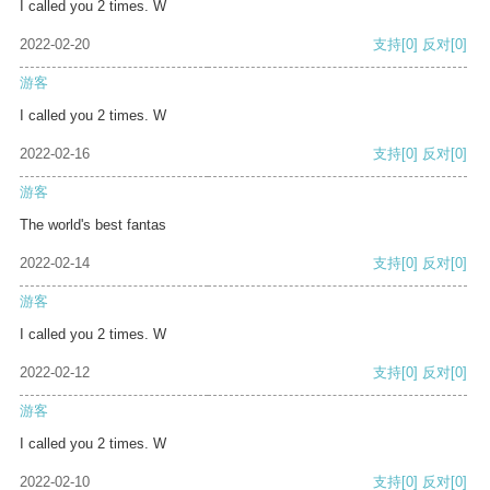
I called you 2 times. W
2022-02-20
支持
[0]
反对
[0]
游客
I called you 2 times. W
2022-02-16
支持
[0]
反对
[0]
游客
The world's best fantas
2022-02-14
支持
[0]
反对
[0]
游客
I called you 2 times. W
2022-02-12
支持
[0]
反对
[0]
游客
I called you 2 times. W
2022-02-10
支持
[0]
反对
[0]