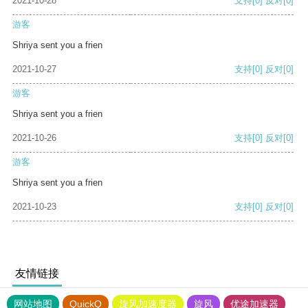
2021-10-28
支持
[0]
反对
[0]
游客
Shriya sent you a frien
2021-10-27
支持
[0]
反对
[0]
游客
Shriya sent you a frien
2021-10-26
支持
[0]
反对
[0]
游客
Shriya sent you a frien
2021-10-23
支持
[0]
反对
[0]
友情链接
网站地图
QuickQ
旋风加速度器
旋风
优途加速器