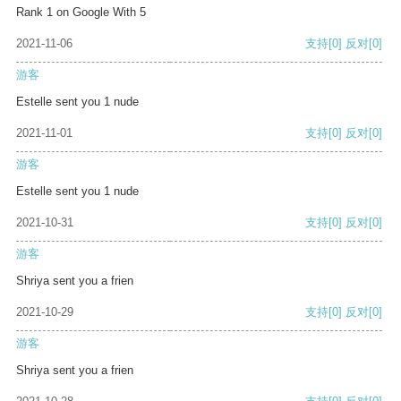
Rank 1 on Google With 5
2021-11-06
支持
[0]
反对
[0]
游客
Estelle sent you 1 nude
2021-11-01
支持
[0]
反对
[0]
游客
Estelle sent you 1 nude
2021-10-31
支持
[0]
反对
[0]
游客
Shriya sent you a frien
2021-10-29
支持
[0]
反对
[0]
游客
Shriya sent you a frien