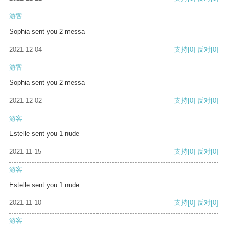
游客
Sophia sent you 2 messa
2021-12-04
支持
[0]
反对
[0]
游客
Sophia sent you 2 messa
2021-12-02
支持
[0]
反对
[0]
游客
Estelle sent you 1 nude
2021-11-15
支持
[0]
反对
[0]
游客
Estelle sent you 1 nude
2021-11-10
支持
[0]
反对
[0]
游客