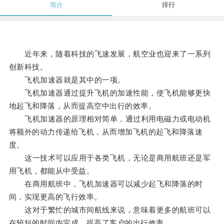
简介
排行
近年来，随着科技的飞速发展，航空业也迎来了一系列
创新科技。
飞机加速器就是其中的一项。
飞机加速器通过提升飞机的加速性能，使飞机能够更快
地起飞和降落，从而提高空中出行的效率。
飞机加速器的原理相对简单，通过利用电磁力或电动机
将额外的动力传递给飞机，从而增加飞机的起飞和降落速
度。
这一技术可以应用于各类飞机，无论是商用航班还是军
用飞机，都能从中受益。
在商用航班中，飞机加速器可以减少起飞和降落的时
间，实现更高的飞行效率。
这对于繁忙的城市间航线来说，意味着更多的航班可以
在较短的时间内完成，提高了客户的出行效率。