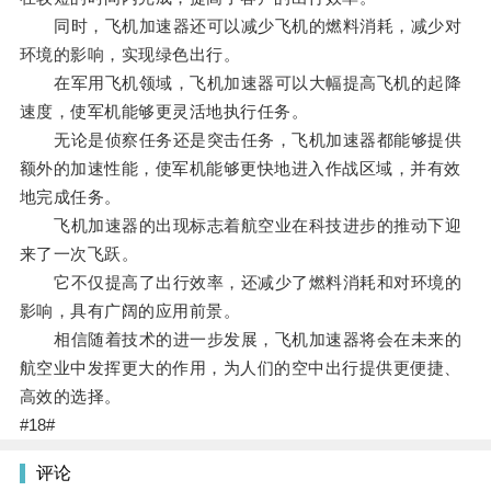
同时，飞机加速器还可以减少飞机的燃料消耗，减少对
环境的影响，实现绿色出行。
在军用飞机领域，飞机加速器可以大幅提高飞机的起降
速度，使军机能够更灵活地执行任务。
无论是侦察任务还是突击任务，飞机加速器都能够提供
额外的加速性能，使军机能够更快地进入作战区域，并有效
地完成任务。
飞机加速器的出现标志着航空业在科技进步的推动下迎
来了一次飞跃。
它不仅提高了出行效率，还减少了燃料消耗和对环境的
影响，具有广阔的应用前景。
相信随着技术的进一步发展，飞机加速器将会在未来的
航空业中发挥更大的作用，为人们的空中出行提供更便捷、
高效的选择。
#18#
评论