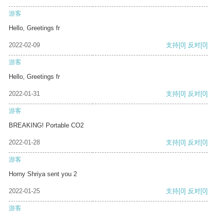
游客
Hello, Greetings fr
2022-02-09
支持
[0]
反对
[0]
游客
Hello, Greetings fr
2022-01-31
支持
[0]
反对
[0]
游客
BREAKING! Portable CO2
2022-01-28
支持
[0]
反对
[0]
游客
Horny Shriya sent you 2
2022-01-25
支持
[0]
反对
[0]
游客