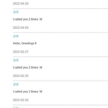
2022-04-20
游客
I called you 2 times. W
2022-04-03
游客
Hello, Greetings fr
2022-02-27
游客
I called you 2 times. W
2022-02-25
游客
I called you 2 times. W
2022-02-20