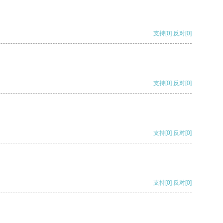
支持
[0]
反对
[0]
支持
[0]
反对
[0]
支持
[0]
反对
[0]
支持
[0]
反对
[0]