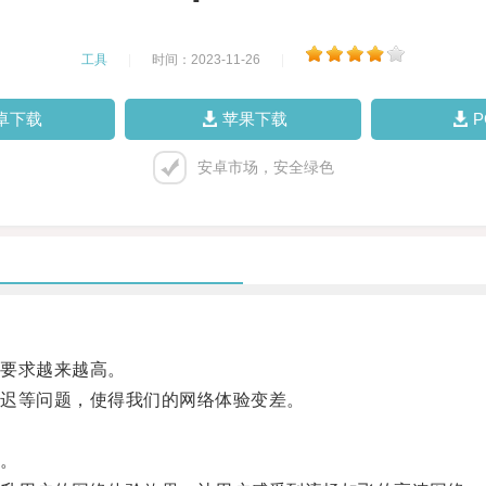
工具
|
时间：2023-11-26
|
卓下载
苹果下载
安卓市场，安全绿色
要求越来越高。
迟等问题，使得我们的网络体验变差。
。