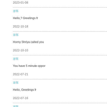
2023-01-08
游客
Hello,? Greetings fr
2022-10-18
游客
Horny Shriya called you
2022-10-10
游客
You have 5 minute oppor
2022-07-21
游客
Hello, Greetings fr
2022-07-16
游客