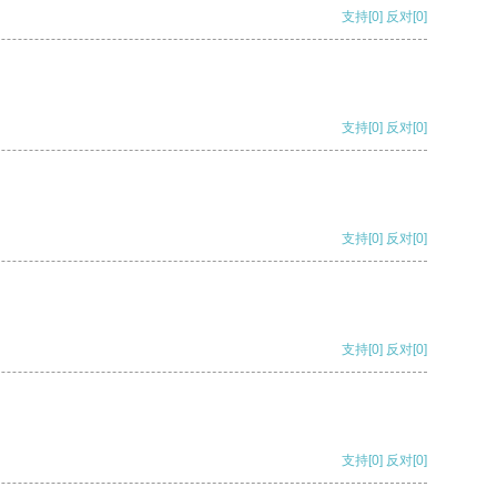
支持
[0]
反对
[0]
支持
[0]
反对
[0]
支持
[0]
反对
[0]
支持
[0]
反对
[0]
支持
[0]
反对
[0]