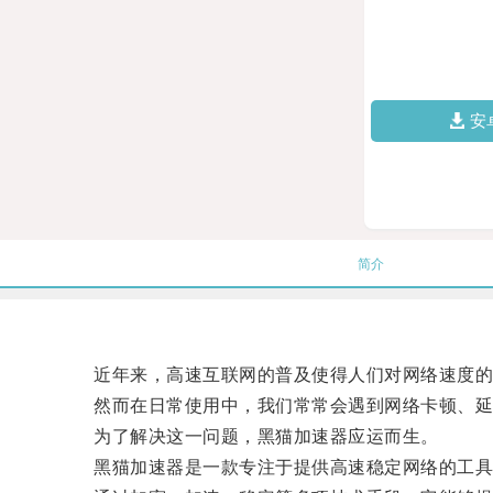
安
简介
近年来，高速互联网的普及使得人们对网络速度的
然而在日常使用中，我们常常会遇到网络卡顿、延
为了解决这一问题，黑猫加速器应运而生。
黑猫加速器是一款专注于提供高速稳定网络的工具