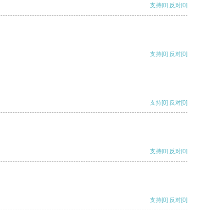
支持
[0]
反对
[0]
支持
[0]
反对
[0]
支持
[0]
反对
[0]
支持
[0]
反对
[0]
支持
[0]
反对
[0]