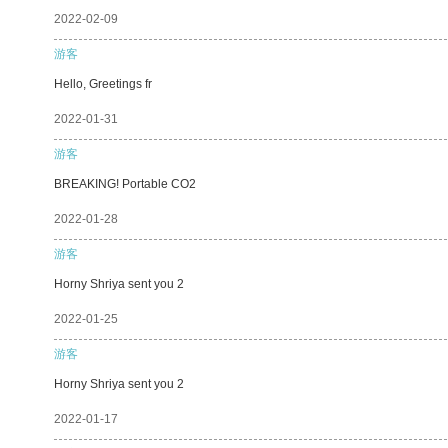
2022-02-09
游客
Hello, Greetings fr
2022-01-31
游客
BREAKING! Portable CO2
2022-01-28
游客
Horny Shriya sent you 2
2022-01-25
游客
Horny Shriya sent you 2
2022-01-17