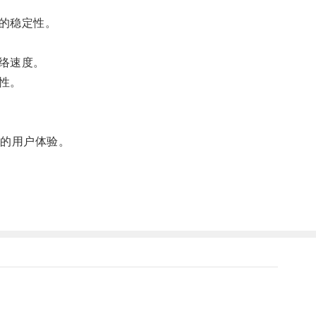
的稳定性。
络速度。
性。
的用户体验。