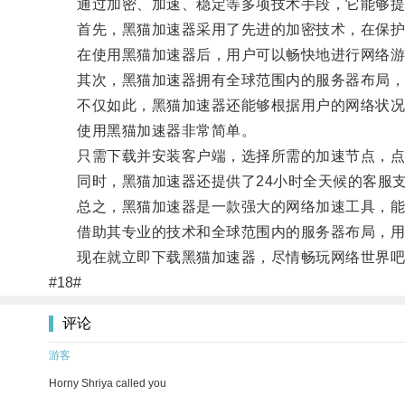
通过加密、加速、稳定等多项技术手段，它能够提
首先，黑猫加速器采用了先进的加密技术，在保护用
在使用黑猫加速器后，用户可以畅快地进行网络游
其次，黑猫加速器拥有全球范围内的服务器布局，用
不仅如此，黑猫加速器还能够根据用户的网络状况进
使用黑猫加速器非常简单。
只需下载并安装客户端，选择所需的加速节点，点
同时，黑猫加速器还提供了24小时全天候的客服支
总之，黑猫加速器是一款强大的网络加速工具，能
借助其专业的技术和全球范围内的服务器布局，用
现在就立即下载黑猫加速器，尽情畅玩网络世界吧
#18#
评论
游客
Horny Shriya called you