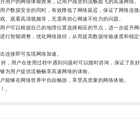
升用户的网络体验效果，让用户感受到流畅如飞的高速网络。
户数据安全的同时，有效降低了网络延迟，保证了网络连接
戏、观看高清视频等，无需再担心网速不给力的问题。
户可以根据自己的地理位置选择相应的节点，进一步提升网
行智能调整，优化网络路径，从而提高数据传输速度和稳定
击连接即可实现网络加速。
持，用户在使用过程中遇到问题时可以随时咨询，保证了良好
够为用户提供流畅畅享高速网络的体验。
户能够在网络世界中自由畅游，享受高质量的网络体验。
！。