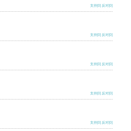
支持
[0]
反对
[0]
支持
[0]
反对
[0]
支持
[0]
反对
[0]
支持
[0]
反对
[0]
支持
[0]
反对
[0]