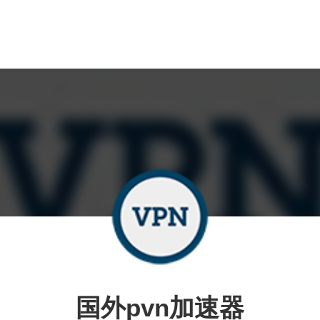
国外pvn加速器