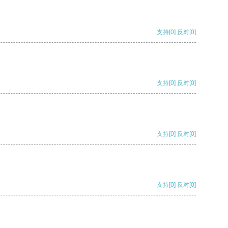
支持
[0]
反对
[0]
支持
[0]
反对
[0]
支持
[0]
反对
[0]
支持
[0]
反对
[0]