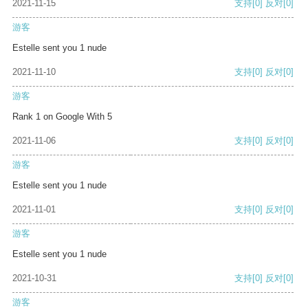
2021-11-15
支持
[0]
反对
[0]
游客
Estelle sent you 1 nude
2021-11-10
支持
[0]
反对
[0]
游客
Rank 1 on Google With 5
2021-11-06
支持
[0]
反对
[0]
游客
Estelle sent you 1 nude
2021-11-01
支持
[0]
反对
[0]
游客
Estelle sent you 1 nude
2021-10-31
支持
[0]
反对
[0]
游客