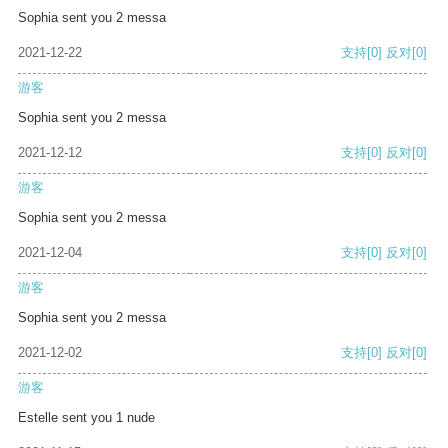
Sophia sent you 2 messa
2021-12-22
支持
[0]
反对
[0]
游客
Sophia sent you 2 messa
2021-12-12
支持
[0]
反对
[0]
游客
Sophia sent you 2 messa
2021-12-04
支持
[0]
反对
[0]
游客
Sophia sent you 2 messa
2021-12-02
支持
[0]
反对
[0]
游客
Estelle sent you 1 nude