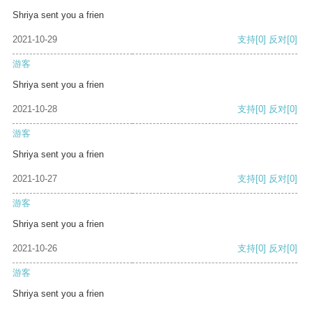
Shriya sent you a frien
2021-10-29
支持
[0]
反对
[0]
游客
Shriya sent you a frien
2021-10-28
支持
[0]
反对
[0]
游客
Shriya sent you a frien
2021-10-27
支持
[0]
反对
[0]
游客
Shriya sent you a frien
2021-10-26
支持
[0]
反对
[0]
游客
Shriya sent you a frien