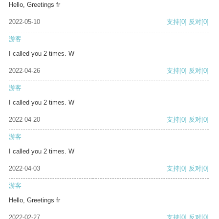
Hello, Greetings fr
2022-05-10
支持
[0]
反对
[0]
游客
I called you 2 times. W
2022-04-26
支持
[0]
反对
[0]
游客
I called you 2 times. W
2022-04-20
支持
[0]
反对
[0]
游客
I called you 2 times. W
2022-04-03
支持
[0]
反对
[0]
游客
Hello, Greetings fr
2022-02-27
支持
[0]
反对
[0]