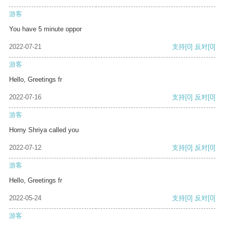
游客
You have 5 minute oppor
2022-07-21
支持
[0]
反对
[0]
游客
Hello, Greetings fr
2022-07-16
支持
[0]
反对
[0]
游客
Horny Shriya called you
2022-07-12
支持
[0]
反对
[0]
游客
Hello, Greetings fr
2022-05-24
支持
[0]
反对
[0]
游客