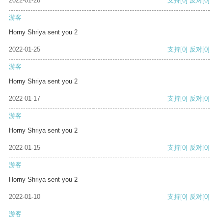
2022-01-28
支持
[0]
反对
[0]
游客
Horny Shriya sent you 2
2022-01-25
支持
[0]
反对
[0]
游客
Horny Shriya sent you 2
2022-01-17
支持
[0]
反对
[0]
游客
Horny Shriya sent you 2
2022-01-15
支持
[0]
反对
[0]
游客
Horny Shriya sent you 2
2022-01-10
支持
[0]
反对
[0]
游客