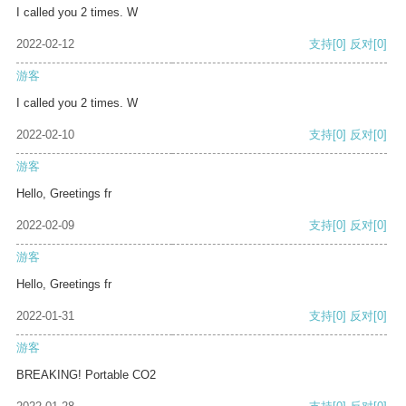
I called you 2 times. W
2022-02-12
支持
[0]
反对
[0]
游客
I called you 2 times. W
2022-02-10
支持
[0]
反对
[0]
游客
Hello, Greetings fr
2022-02-09
支持
[0]
反对
[0]
游客
Hello, Greetings fr
2022-01-31
支持
[0]
反对
[0]
游客
BREAKING! Portable CO2