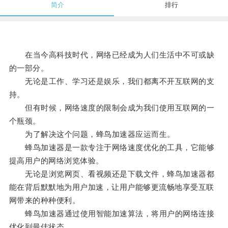
简介
排行
在当今高科技时代，网络已经成为人们生活中不可或缺
的一部分。
无论是工作、学习还是娱乐，我们都离不开互联网的支
持。
但有时候，网络速度的限制会成为我们使用互联网的一
个瓶颈。
为了解决这个问题，蜂鸟加速器应运而生。
蜂鸟加速器是一款专注于网络速度优化的工具，它能够
提高用户的网络浏览体验。
无论是浏览网页、看视频还是下载文件，蜂鸟加速器都
能在背后默默地为用户加速，让用户能够更流畅地享受互联
网带来的种种便利。
蜂鸟加速器通过使用智能加速算法，将用户的网络连接
优化到最佳状态。