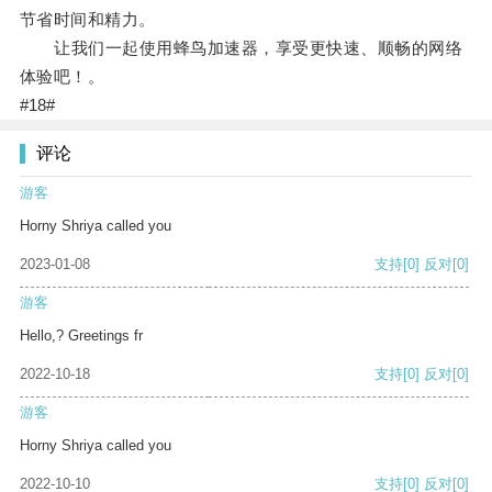
节省时间和精力。
让我们一起使用蜂鸟加速器，享受更快速、顺畅的网络
体验吧！。
#18#
评论
游客
Horny Shriya called you
2023-01-08
支持
[0]
反对
[0]
游客
Hello,? Greetings fr
2022-10-18
支持
[0]
反对
[0]
游客
Horny Shriya called you
2022-10-10
支持
[0]
反对
[0]