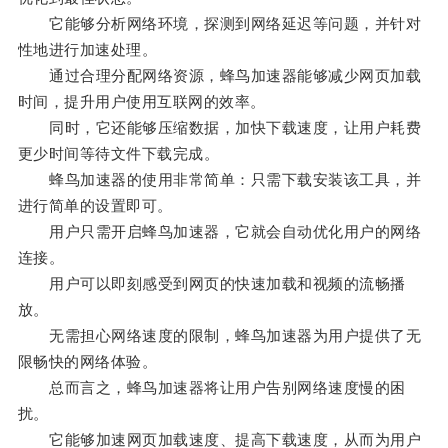
它能够分析网络环境，探测到网络延迟等问题，并针对
性地进行加速处理。
通过合理分配网络资源，蜂鸟加速器能够减少网页加载
时间，提升用户使用互联网的效率。
同时，它还能够压缩数据，加快下载速度，让用户耗费
更少时间等待文件下载完成。
蜂鸟加速器的使用非常简单：只需下载安装该工具，并
进行简单的设置即可。
用户只需开启蜂鸟加速器，它就会自动优化用户的网络
连接。
用户可以即刻感受到网页的快速加载和视频的流畅播
放。
无需担心网络速度的限制，蜂鸟加速器为用户提供了无
限畅快的网络体验。
总而言之，蜂鸟加速器将让用户告别网络速度慢的困
扰。
它能够加速网页加载速度、提高下载速度，从而为用户