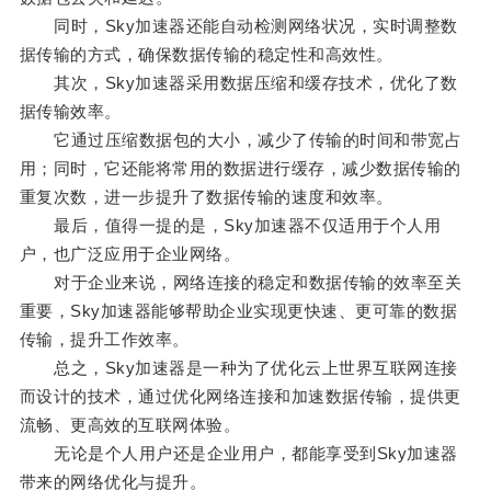
同时，Sky加速器还能自动检测网络状况，实时调整数
据传输的方式，确保数据传输的稳定性和高效性。
其次，Sky加速器采用数据压缩和缓存技术，优化了数
据传输效率。
它通过压缩数据包的大小，减少了传输的时间和带宽占
用；同时，它还能将常用的数据进行缓存，减少数据传输的
重复次数，进一步提升了数据传输的速度和效率。
最后，值得一提的是，Sky加速器不仅适用于个人用
户，也广泛应用于企业网络。
对于企业来说，网络连接的稳定和数据传输的效率至关
重要，Sky加速器能够帮助企业实现更快速、更可靠的数据
传输，提升工作效率。
总之，Sky加速器是一种为了优化云上世界互联网连接
而设计的技术，通过优化网络连接和加速数据传输，提供更
流畅、更高效的互联网体验。
无论是个人用户还是企业用户，都能享受到Sky加速器
带来的网络优化与提升。