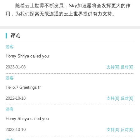
随着云上世界不断发展，Sky加速器将会发挥更大的作
用，为我们探索无限连通的云上世界提供有力支持。
评论
游客
Horny Shriya called you
2023-01-08
支持
[0]
反对
[0]
游客
Hello,? Greetings fr
2022-10-18
支持
[0]
反对
[0]
游客
Horny Shriya called you
2022-10-10
支持
[0]
反对
[0]