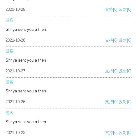
2021-10-29
支持
[0]
反对
[0]
游客
Shriya sent you a frien
2021-10-28
支持
[0]
反对
[0]
游客
Shriya sent you a frien
2021-10-27
支持
[0]
反对
[0]
游客
Shriya sent you a frien
2021-10-26
支持
[0]
反对
[0]
游客
Shriya sent you a frien
2021-10-23
支持
[0]
反对
[0]