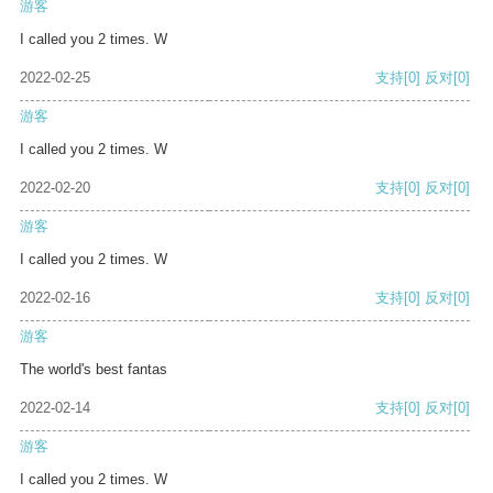
游客
I called you 2 times. W
2022-02-25
支持
[0]
反对
[0]
游客
I called you 2 times. W
2022-02-20
支持
[0]
反对
[0]
游客
I called you 2 times. W
2022-02-16
支持
[0]
反对
[0]
游客
The world's best fantas
2022-02-14
支持
[0]
反对
[0]
游客
I called you 2 times. W