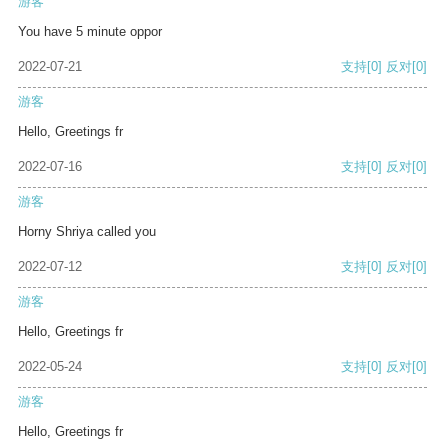
游客
You have 5 minute oppor
2022-07-21
支持
[0]
反对
[0]
游客
Hello, Greetings fr
2022-07-16
支持
[0]
反对
[0]
游客
Horny Shriya called you
2022-07-12
支持
[0]
反对
[0]
游客
Hello, Greetings fr
2022-05-24
支持
[0]
反对
[0]
游客
Hello, Greetings fr