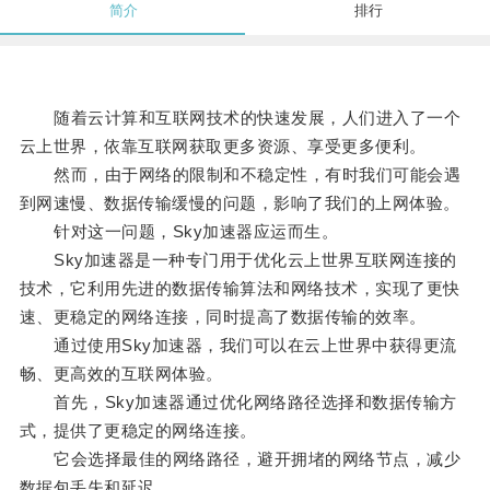
简介
排行
随着云计算和互联网技术的快速发展，人们进入了一个
云上世界，依靠互联网获取更多资源、享受更多便利。
然而，由于网络的限制和不稳定性，有时我们可能会遇
到网速慢、数据传输缓慢的问题，影响了我们的上网体验。
针对这一问题，Sky加速器应运而生。
Sky加速器是一种专门用于优化云上世界互联网连接的
技术，它利用先进的数据传输算法和网络技术，实现了更快
速、更稳定的网络连接，同时提高了数据传输的效率。
通过使用Sky加速器，我们可以在云上世界中获得更流
畅、更高效的互联网体验。
首先，Sky加速器通过优化网络路径选择和数据传输方
式，提供了更稳定的网络连接。
它会选择最佳的网络路径，避开拥堵的网络节点，减少
数据包丢失和延迟。