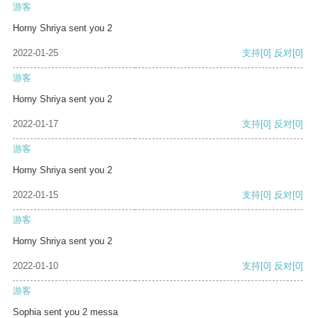
游客
Horny Shriya sent you 2
2022-01-25
支持
[0]
反对
[0]
游客
Horny Shriya sent you 2
2022-01-17
支持
[0]
反对
[0]
游客
Horny Shriya sent you 2
2022-01-15
支持
[0]
反对
[0]
游客
Horny Shriya sent you 2
2022-01-10
支持
[0]
反对
[0]
游客
Sophia sent you 2 messa