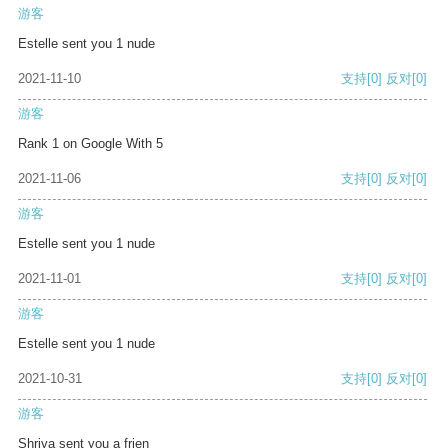
游客
Estelle sent you 1 nude
2021-11-10
支持
[0]
反对
[0]
游客
Rank 1 on Google With 5
2021-11-06
支持
[0]
反对
[0]
游客
Estelle sent you 1 nude
2021-11-01
支持
[0]
反对
[0]
游客
Estelle sent you 1 nude
2021-10-31
支持
[0]
反对
[0]
游客
Shriya sent you a frien