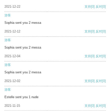
2021-12-22
支持
[0]
反对
[0]
游客
Sophia sent you 2 messa
2021-12-12
支持
[0]
反对
[0]
游客
Sophia sent you 2 messa
2021-12-04
支持
[0]
反对
[0]
游客
Sophia sent you 2 messa
2021-12-02
支持
[0]
反对
[0]
游客
Estelle sent you 1 nude
2021-11-15
支持
[0]
反对
[0]