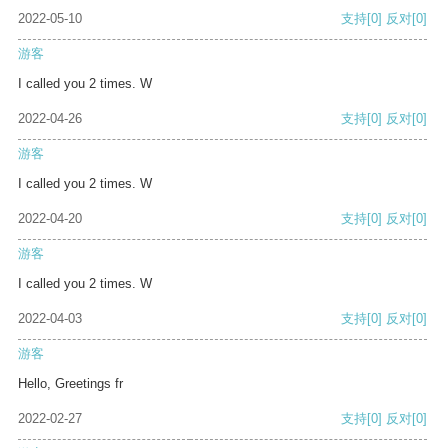
2022-05-10
支持
[0]
反对
[0]
游客
I called you 2 times. W
2022-04-26
支持
[0]
反对
[0]
游客
I called you 2 times. W
2022-04-20
支持
[0]
反对
[0]
游客
I called you 2 times. W
2022-04-03
支持
[0]
反对
[0]
游客
Hello, Greetings fr
2022-02-27
支持
[0]
反对
[0]