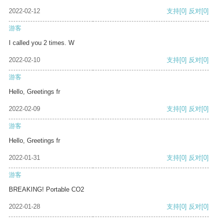
2022-02-12
支持
[0]
反对
[0]
游客
I called you 2 times. W
2022-02-10
支持
[0]
反对
[0]
游客
Hello, Greetings fr
2022-02-09
支持
[0]
反对
[0]
游客
Hello, Greetings fr
2022-01-31
支持
[0]
反对
[0]
游客
BREAKING! Portable CO2
2022-01-28
支持
[0]
反对
[0]