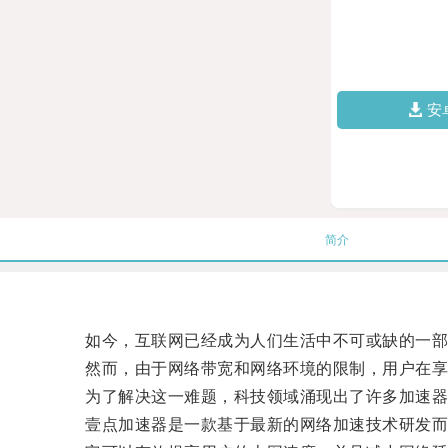
安
简介
如今，互联网已经成为人们生活中不可或缺的一部
然而，由于网络带宽和网络环境的限制，用户在享
为了解决这一难题，科技领域涌现出了许多加速器产
壹点加速器是一款基于最新的网络加速技术研发而