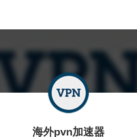
海外pvn加速器