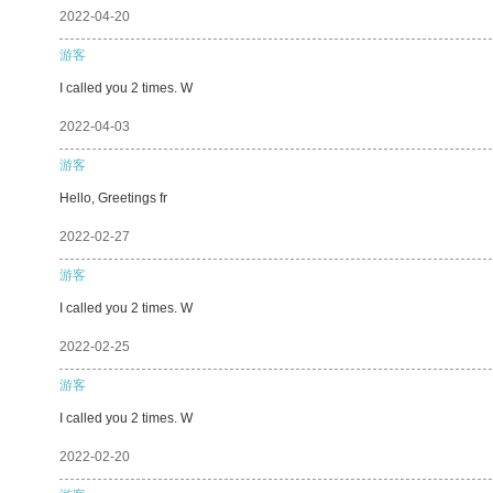
2022-04-20
游客
I called you 2 times. W
2022-04-03
游客
Hello, Greetings fr
2022-02-27
游客
I called you 2 times. W
2022-02-25
游客
I called you 2 times. W
2022-02-20