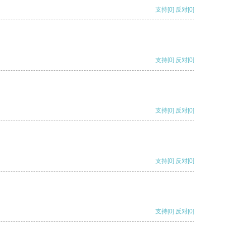
支持
[0]
反对
[0]
支持
[0]
反对
[0]
支持
[0]
反对
[0]
支持
[0]
反对
[0]
支持
[0]
反对
[0]