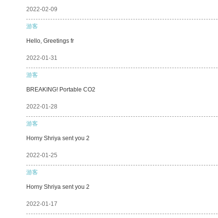
2022-02-09
游客
Hello, Greetings fr
2022-01-31
游客
BREAKING! Portable CO2
2022-01-28
游客
Horny Shriya sent you 2
2022-01-25
游客
Horny Shriya sent you 2
2022-01-17