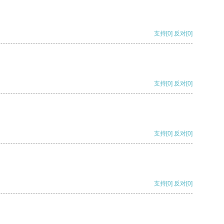
支持
[0]
反对
[0]
支持
[0]
反对
[0]
支持
[0]
反对
[0]
支持
[0]
反对
[0]