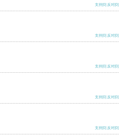
支持
[0]
反对
[0]
支持
[0]
反对
[0]
支持
[0]
反对
[0]
支持
[0]
反对
[0]
支持
[0]
反对
[0]