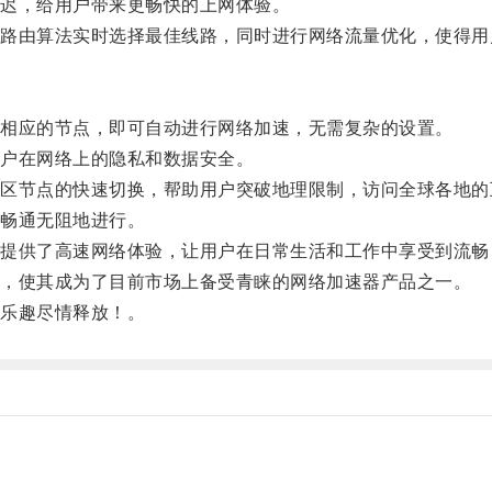
迟，给用户带来更畅快的上网体验。
由算法实时选择最佳线路，同时进行网络流量优化，使得用
相应的节点，即可自动进行网络加速，无需复杂的设置。
户在网络上的隐私和数据安全。
节点的快速切换，帮助用户突破地理限制，访问全球各地的
畅通无阻地进行。
供了高速网络体验，让用户在日常生活和工作中享受到流畅
，使其成为了目前市场上备受青睐的网络加速器产品之一。
乐趣尽情释放！。