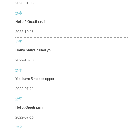
2023-01-08
游客
Hello,? Greetings fr
2022-10-18
游客
Horny Shriya called you
2022-10-10
游客
You have 5 minute oppor
2022-07-21
游客
Hello, Greetings fr
2022-07-16
游客