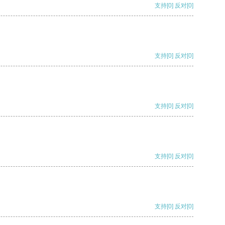
支持
[0]
反对
[0]
支持
[0]
反对
[0]
支持
[0]
反对
[0]
支持
[0]
反对
[0]
支持
[0]
反对
[0]