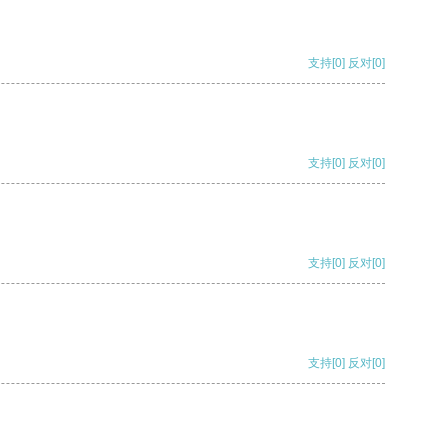
支持
[0]
反对
[0]
支持
[0]
反对
[0]
支持
[0]
反对
[0]
支持
[0]
反对
[0]