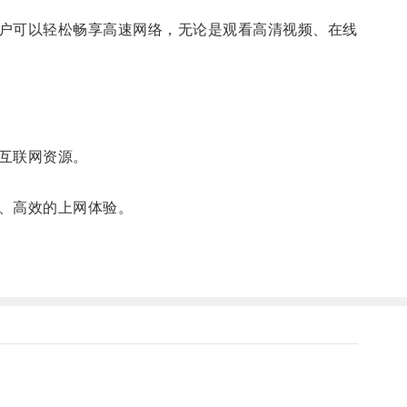
户可以轻松畅享高速网络，无论是观看高清视频、在线
互联网资源。
、高效的上网体验。