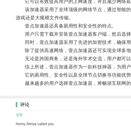
它可以有效提高用户的上网速度，并且减少网络延
该加速器采用了全球顶级的网络节点，通过智能的路
游戏还是大规模文件传输。
壹点加速器还具备易用性和安全性的特点。
用户只需下载并安装壹点加速器客户端，然后选择
同时，壹点加速器采用了先进的加密技术，确保用
除了提供高速网络，壹点加速器还可实现全球多地区
无论是跨国商务，还是海外学术交流，用户都可以
综上所述，壹点加速器作为一款科技神器，为用户提
它的易用性、安全性以及全球节点切换等功能优势
越来越多的用户选择壹点加速器，将畅游互联网的
评论
游客
Horny Shriya called you