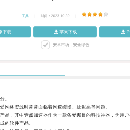
工具
|
时间：2023-10-30
|
卓下载
苹果下载
安卓市场，安全绿色
分。
受网络资源时常常面临着网速缓慢、延迟高等问题。
品，其中壹点加速器作为一款备受瞩目的科技神器，为用户
成的软件产品。