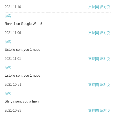
2021-11-10
支持
[0]
反对
[0]
游客
Rank 1 on Google With 5
2021-11-06
支持
[0]
反对
[0]
游客
Estelle sent you 1 nude
2021-11-01
支持
[0]
反对
[0]
游客
Estelle sent you 1 nude
2021-10-31
支持
[0]
反对
[0]
游客
Shriya sent you a frien
2021-10-29
支持
[0]
反对
[0]