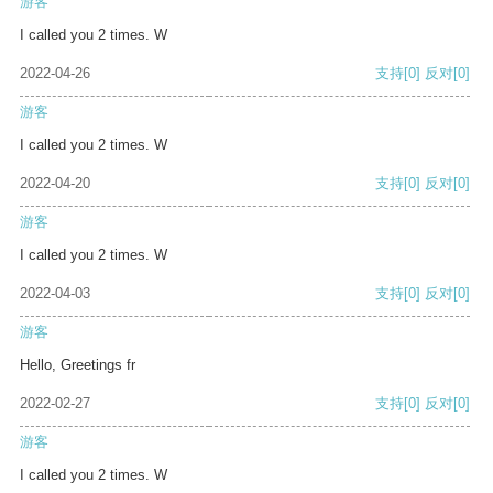
游客
I called you 2 times. W
2022-04-26
支持
[0]
反对
[0]
游客
I called you 2 times. W
2022-04-20
支持
[0]
反对
[0]
游客
I called you 2 times. W
2022-04-03
支持
[0]
反对
[0]
游客
Hello, Greetings fr
2022-02-27
支持
[0]
反对
[0]
游客
I called you 2 times. W