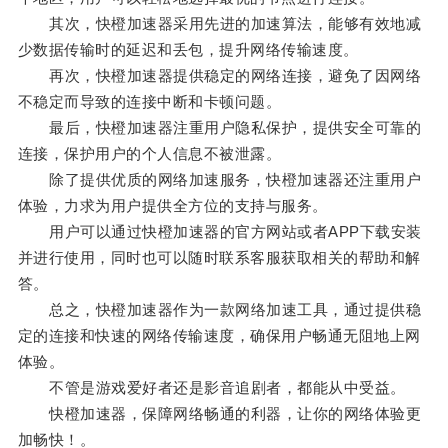
其次，快橙加速器采用先进的加速算法，能够有效地减
少数据传输时的延迟和丢包，提升网络传输速度。
再次，快橙加速器提供稳定的网络连接，避免了因网络
不稳定而导致的连接中断和卡顿问题。
最后，快橙加速器注重用户隐私保护，提供安全可靠的
连接，保护用户的个人信息不被泄露。
除了提供优质的网络加速服务，快橙加速器还注重用户
体验，力求为用户提供全方位的支持与服务。
用户可以通过快橙加速器的官方网站或者APP下载安装
并进行使用，同时也可以随时联系客服获取相关的帮助和解
答。
总之，快橙加速器作为一款网络加速工具，通过提供稳
定的连接和快速的网络传输速度，确保用户畅通无阻地上网
体验。
不管是游戏爱好者还是影音追剧者，都能从中受益。
快橙加速器，保障网络畅通的利器，让你的网络体验更
加畅快！。