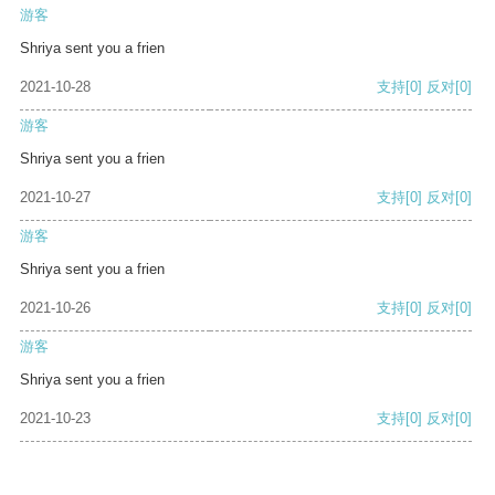
游客
Shriya sent you a frien
2021-10-28
支持
[0]
反对
[0]
游客
Shriya sent you a frien
2021-10-27
支持
[0]
反对
[0]
游客
Shriya sent you a frien
2021-10-26
支持
[0]
反对
[0]
游客
Shriya sent you a frien
2021-10-23
支持
[0]
反对
[0]