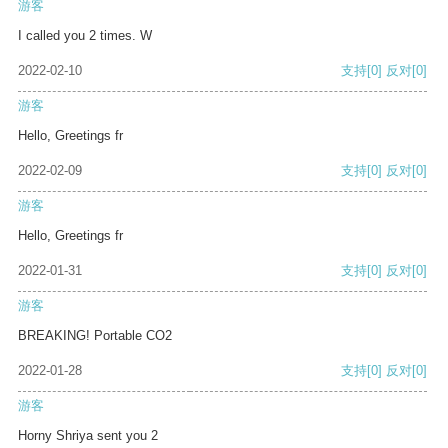
游客
I called you 2 times. W
2022-02-10
支持
[0]
反对
[0]
游客
Hello, Greetings fr
2022-02-09
支持
[0]
反对
[0]
游客
Hello, Greetings fr
2022-01-31
支持
[0]
反对
[0]
游客
BREAKING! Portable CO2
2022-01-28
支持
[0]
反对
[0]
游客
Horny Shriya sent you 2