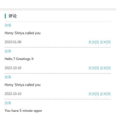
评论
游客
Horny Shriya called you
2023-01-08
支持
[0]
反对
[0]
游客
Hello,? Greetings fr
2022-10-18
支持
[0]
反对
[0]
游客
Horny Shriya called you
2022-10-10
支持
[0]
反对
[0]
游客
You have 5 minute oppor