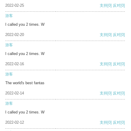
2022-02-25
支持
[0]
反对
[0]
游客
I called you 2 times. W
2022-02-20
支持
[0]
反对
[0]
游客
I called you 2 times. W
2022-02-16
支持
[0]
反对
[0]
游客
The world's best fantas
2022-02-14
支持
[0]
反对
[0]
游客
I called you 2 times. W
2022-02-12
支持
[0]
反对
[0]