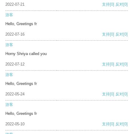
2022-07-21
支持
[0]
反对
[0]
游客
Hello, Greetings fr
2022-07-16
支持
[0]
反对
[0]
游客
Horny Shriya called you
2022-07-12
支持
[0]
反对
[0]
游客
Hello, Greetings fr
2022-05-24
支持
[0]
反对
[0]
游客
Hello, Greetings fr
2022-05-10
支持
[0]
反对
[0]