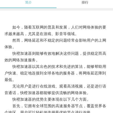
简介
排行
如今，随着互联网的普及和发展，人们对网络体验的要
求越来越高，尤其是在游戏、影音等领域。
然而，网络延迟和不稳定的问题经常会影响用户的上网
体验。
快橙加速器则能够有效地解决这些问题，提供稳定而高
效的网络加速服务。
快橙加速器以其出色的技术和先进的算法，能够帮助用
户快速、稳定地连接到全球各地的服务器，将网络延迟降到
最低。
无论用户是进行在线游戏、观看高清视频，还是进行语
音通话，快橙加速器都能够提供流畅的网络体验。
快橙加速器的优势主要体现在以下几个方面。
首先，它拥有全球范围的高速服务器节点，覆盖世界各
个地区，用户可以轻松地选择最优的节点进行连接。