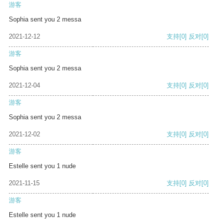
游客
Sophia sent you 2 messa
2021-12-12
支持
[0]
反对
[0]
游客
Sophia sent you 2 messa
2021-12-04
支持
[0]
反对
[0]
游客
Sophia sent you 2 messa
2021-12-02
支持
[0]
反对
[0]
游客
Estelle sent you 1 nude
2021-11-15
支持
[0]
反对
[0]
游客
Estelle sent you 1 nude