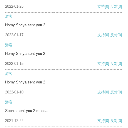
2022-01-25
支持
[0]
反对
[0]
游客
Horny Shriya sent you 2
2022-01-17
支持
[0]
反对
[0]
游客
Horny Shriya sent you 2
2022-01-15
支持
[0]
反对
[0]
游客
Horny Shriya sent you 2
2022-01-10
支持
[0]
反对
[0]
游客
Sophia sent you 2 messa
2021-12-22
支持
[0]
反对
[0]