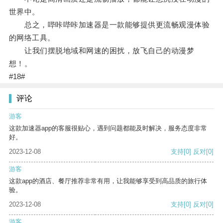
世界中。
总之，哔咔哔咔加速器是一款能够提供更流畅观漫体验
的网络工具。
让我们摆脱地域和网速的困扰，放飞自己的动漫梦
想！。
#18#
评论
游客
这款加速器app的客服很贴心，遇到问题都能及时解决，服务态度非常
好。
2023-12-08
支持
[0]
反对
[0]
游客
这款app的酒店、餐厅推荐非常有用，让我能够享受到高品质的旅行体
验。
2023-12-08
支持
[0]
反对
[0]
游客