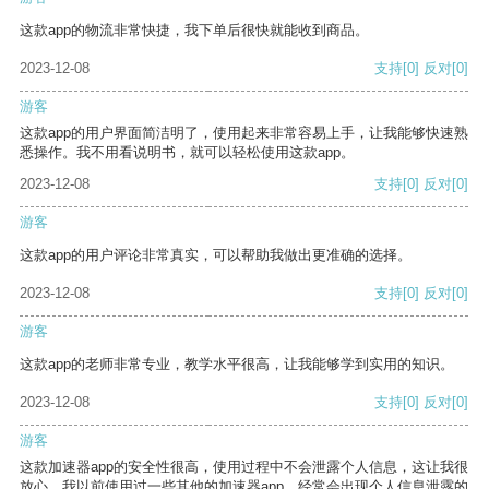
这款app的物流非常快捷，我下单后很快就能收到商品。
2023-12-08
支持
[0]
反对
[0]
游客
这款app的用户界面简洁明了，使用起来非常容易上手，让我能够快速熟
悉操作。我不用看说明书，就可以轻松使用这款app。
2023-12-08
支持
[0]
反对
[0]
游客
这款app的用户评论非常真实，可以帮助我做出更准确的选择。
2023-12-08
支持
[0]
反对
[0]
游客
这款app的老师非常专业，教学水平很高，让我能够学到实用的知识。
2023-12-08
支持
[0]
反对
[0]
游客
这款加速器app的安全性很高，使用过程中不会泄露个人信息，这让我很
放心。我以前使用过一些其他的加速器app，经常会出现个人信息泄露的