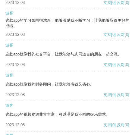
2023-12-08
支持
[0]
反对
[0]
游客
这款app的学习氛围很浓厚，能够激励我不断学习，让我能够取得更好的
成绩。
2023-12-08
支持
[0]
反对
[0]
游客
这款app就像我的社交平台，让我能够与志同道合的朋友一起交流。
2023-12-08
支持
[0]
反对
[0]
游客
这款app就像我的财务顾问，让我能够省钱又省心。
2023-12-08
支持
[0]
反对
[0]
游客
这款app的视频资源非常丰富，可以满足我不同的娱乐需求。
2023-12-08
支持
[0]
反对
[0]