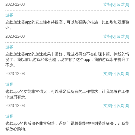
2023-12-08
支持
[0]
反对
[0]
游客
这款加速器app的安全性有待提高，可以加强防护措施，比如增加双重验
证。
2023-12-08
支持
[0]
反对
[0]
游客
这款加速器app的加速效果非常好，玩游戏再也不会出现卡顿、掉线的情
况了。我以前玩游戏经常会输，现在有了这个app，我的游戏水平提升了
不少。
2023-12-08
支持
[0]
反对
[0]
游客
这款app的功能非常强大，可以满足我所有的工作需求，让我能够在工作
中游刃有余。
2023-12-08
支持
[0]
反对
[0]
游客
这款app的售后服务非常完善，遇到问题总是能够得到妥善解决，让我能
够放心购物。