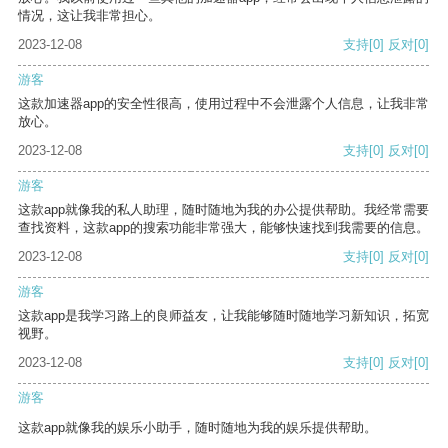
情况，这让我非常担心。
2023-12-08
支持
[0]
反对
[0]
游客
这款加速器app的安全性很高，使用过程中不会泄露个人信息，让我非常
放心。
2023-12-08
支持
[0]
反对
[0]
游客
这款app就像我的私人助理，随时随地为我的办公提供帮助。我经常需要
查找资料，这款app的搜索功能非常强大，能够快速找到我需要的信息。
2023-12-08
支持
[0]
反对
[0]
游客
这款app是我学习路上的良师益友，让我能够随时随地学习新知识，拓宽
视野。
2023-12-08
支持
[0]
反对
[0]
游客
这款app就像我的娱乐小助手，随时随地为我的娱乐提供帮助。