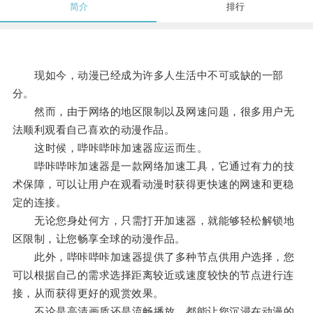
简介
排行
现如今，动漫已经成为许多人生活中不可或缺的一部
分。
然而，由于网络的地区限制以及网速问题，很多用户无
法顺利观看自己喜欢的动漫作品。
这时候，哔咔哔咔加速器应运而生。
哔咔哔咔加速器是一款网络加速工具，它通过有力的技
术保障，可以让用户在观看动漫时获得更快速的网速和更稳
定的连接。
无论您身处何方，只需打开加速器，就能够轻松解锁地
区限制，让您畅享全球的动漫作品。
此外，哔咔哔咔加速器提供了多种节点供用户选择，您
可以根据自己的需求选择距离较近或速度较快的节点进行连
接，从而获得更好的观赏效果。
不论是高清画质还是流畅播放，都能让您沉浸在动漫的