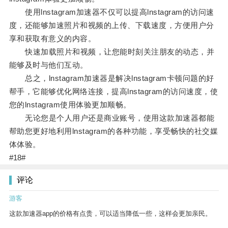
使用lnstagram加速器不仅可以提高lnstagram的访问速
度，还能够加速照片和视频的上传、下载速度，方便用户分
享和获取有意义的内容。
快速加载照片和视频，让您能时刻关注朋友的动态，并
能够及时与他们互动。
总之，lnstagram加速器是解决lnstagram卡顿问题的好
帮手，它能够优化网络连接，提高lnstagram的访问速度，使
您的lnstagram使用体验更加顺畅。
无论您是个人用户还是商业账号，使用这款加速器都能
帮助您更好地利用lnstagram的各种功能，享受畅快的社交媒
体体验。
#18#
评论
游客
这款加速器app的价格有点贵，可以适当降低一些，这样会更加亲民。