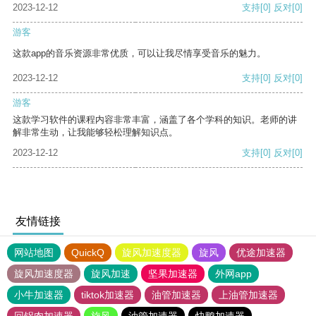
2023-12-12
支持
[0]
反对
[0]
游客
这款app的音乐资源非常优质，可以让我尽情享受音乐的魅力。
2023-12-12
支持
[0]
反对
[0]
游客
这款学习软件的课程内容非常丰富，涵盖了各个学科的知识。老师的讲
解非常生动，让我能够轻松理解知识点。
2023-12-12
支持
[0]
反对
[0]
友情链接
网站地图
QuickQ
旋风加速度器
旋风
优途加速器
旋风加速度器
旋风加速
坚果加速器
外网app
小牛加速器
tiktok加速器
油管加速器
上油管加速器