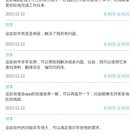
更轻松地完成工作任务。
2023-12-12
支持
[0]
反对
[0]
游客
这款软件简直是神器，解决了我所有问题。
2023-12-12
支持
[0]
反对
[0]
游客
这款软件非常实用，可以帮助我解决很多问题。比如，我可以使用它来
查找资料、翻译语言、编写代码等。
2023-12-12
支持
[0]
反对
[0]
游客
这款加速器app的加速效果一般，可以再提升一下，比如能够支持更多地
区的线路。
2023-12-12
支持
[0]
反对
[0]
游客
这款软件的功能非常强大，可以满足我日常使用的需求。