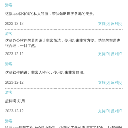
游客
这款app就像我的私人导游，带我领略世界各地的美景。
2023-12-12
支持
[0]
反对
[0]
游客
这款办公软件的界面设计非常简洁，使用起来非常方便。功能的布局也
很合理，一目了然。
2023-12-12
支持
[0]
反对
[0]
游客
这款软件的设计非常人性化，使用起来非常舒服。
2023-12-12
支持
[0]
反对
[0]
游客
超棒啊 好用
2023-12-12
支持
[0]
反对
[0]
游客
这款app是我工作上的得力助手，让我的工作效率提高了50%，让我能够