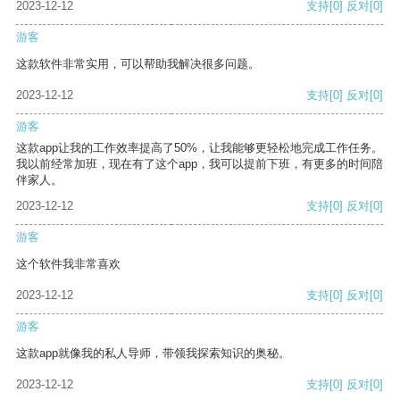
2023-12-12
支持
[0]
反对
[0]
游客
这款软件非常实用，可以帮助我解决很多问题。
2023-12-12
支持
[0]
反对
[0]
游客
这款app让我的工作效率提高了50%，让我能够更轻松地完成工作任务。
我以前经常加班，现在有了这个app，我可以提前下班，有更多的时间陪
伴家人。
2023-12-12
支持
[0]
反对
[0]
游客
这个软件我非常喜欢
2023-12-12
支持
[0]
反对
[0]
游客
这款app就像我的私人导师，带领我探索知识的奥秘。
2023-12-12
支持
[0]
反对
[0]