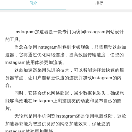
简介
排行
lnstagram加速器是一款专门为访问lnstagram网站设计
的工具。
当您在使用lnstagram时遇到卡顿现象，只需启动这款加
速器，它将通过优化网络连接，提高数据传输速度，使您的
lnstagram使用体验更加流畅。
这款加速器采用先进的技术，可以智能选择最快速的服
务器节点，让用户能够更快速的连接并加载lnstagram的内
容。
同时，它还会优化网络延迟，减少数据包丢失，确保您
能够高效地在lnstagram上浏览朋友的动态和发布自己的照
片。
无论您是用手机浏览lnstagram还是使用电脑登陆，这款
加速器都能为您提供良好的网络加速效果，保证您的
lnstagram体验更加顺畅。