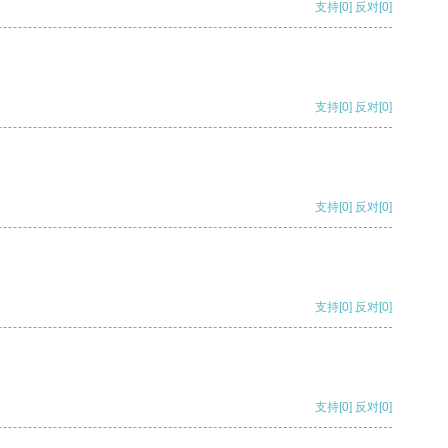
支持
[0]
反对
[0]
支持
[0]
反对
[0]
支持
[0]
反对
[0]
支持
[0]
反对
[0]
支持
[0]
反对
[0]