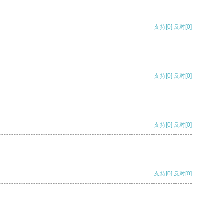
支持
[0]
反对
[0]
支持
[0]
反对
[0]
支持
[0]
反对
[0]
支持
[0]
反对
[0]