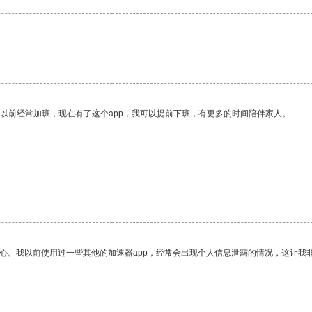
我以前经常加班，现在有了这个app，我可以提前下班，有更多的时间陪伴家人。
放心。我以前使用过一些其他的加速器app，经常会出现个人信息泄露的情况，这让我