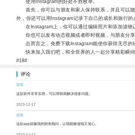
使用Instagram的好处不胜枚举。
首先，你可以与朋友和家人保持联系，并且可以随时
外，你还可以用Instagram记录下自己的成长和旅
在Instagram上，你可以通过编辑照片和添加滤
你也可以发布动态视频或者即时视频，与朋友分享
总而言之，免费下载Instagram能使你获得无尽
快来加入我们吧，和全世界的人一起分享精彩瞬间
#18#
评论
游客
这款软件非常实用，可以帮助我解决很多问题。
2023-12-17
游客
这款app就像我的财务顾问，让我能够省钱又省心。
2023-12-17