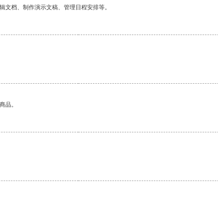
编辑文档、制作演示文稿、管理日程安排等。
的商品。