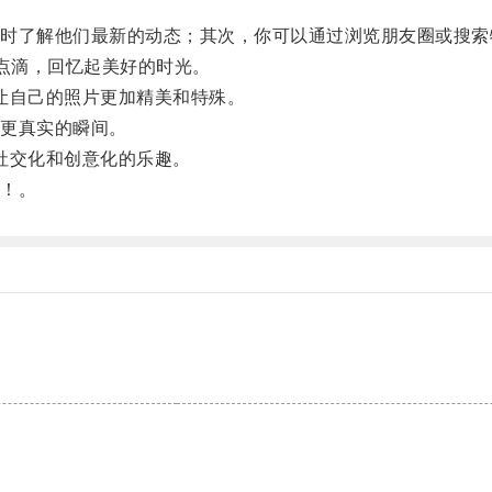
了解他们最新的动态；其次，你可以通过浏览朋友圈或搜索
行的点滴，回忆起美好的时光。
镜让自己的照片更加精美和特殊。
更真实的瞬间。
的社交化和创意化的乐趣。
！。