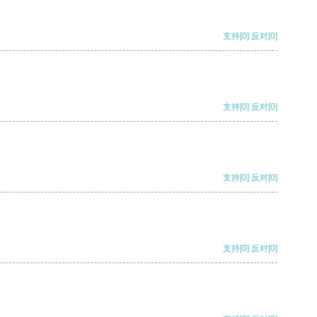
支持
[0]
反对
[0]
支持
[0]
反对
[0]
支持
[0]
反对
[0]
支持
[0]
反对
[0]