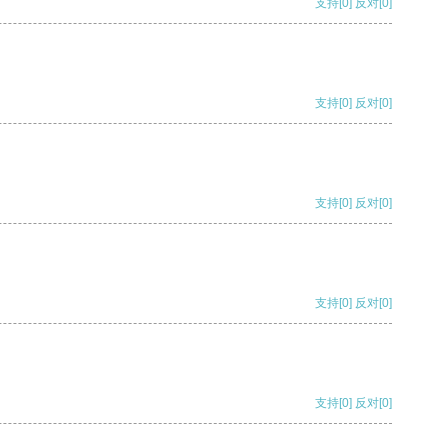
支持
[0]
反对
[0]
支持
[0]
反对
[0]
支持
[0]
反对
[0]
支持
[0]
反对
[0]
支持
[0]
反对
[0]