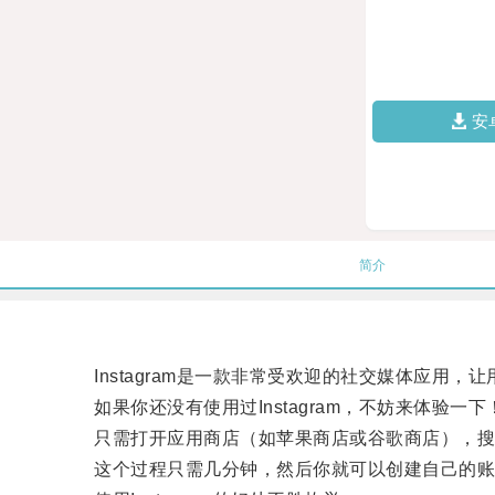
安
简介
Instagram是一款非常受欢迎的社交媒体应用，
如果你还没有使用过Instagram，不妨来体验一下！免
只需打开应用商店（如苹果商店或谷歌商店），搜索In
这个过程只需几分钟，然后你就可以创建自己的账