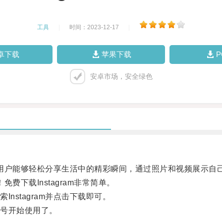
工具
|
时间：2023-12-17
|
卓下载
苹果下载
安卓市场，安全绿色
让用户能够轻松分享生活中的精彩瞬间，通过照片和视频展示自
费下载Instagram非常简单。
stagram并点击下载即可。
号开始使用了。