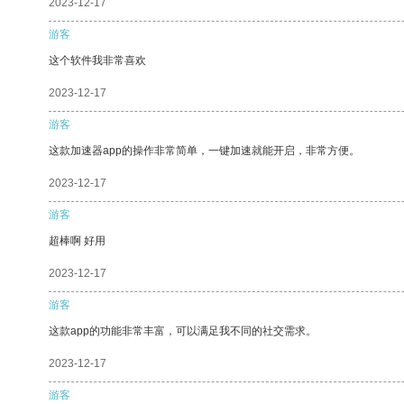
2023-12-17
游客
这个软件我非常喜欢
2023-12-17
游客
这款加速器app的操作非常简单，一键加速就能开启，非常方便。
2023-12-17
游客
超棒啊 好用
2023-12-17
游客
这款app的功能非常丰富，可以满足我不同的社交需求。
2023-12-17
游客