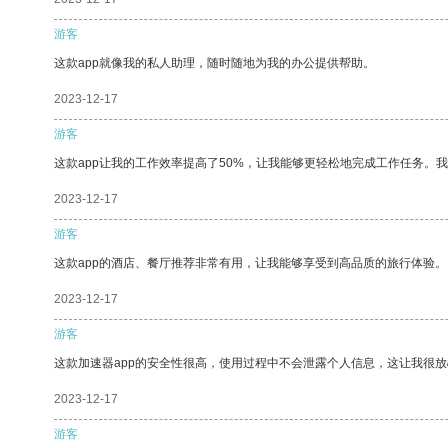
游客
这款app就像我的私人助理，随时随地为我的办公提供帮助。
2023-12-17
游客
这款app让我的工作效率提高了50%，让我能够更轻松地完成工作任务。
2023-12-17
游客
这款app的酒店、餐厅推荐非常有用，让我能够享受到高品质的旅行体验。
2023-12-17
游客
这款加速器app的安全性很高，使用过程中不会泄露个人信息，这让我很
2023-12-17
游客