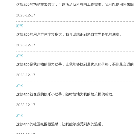
这款app的功能非常强大，可以满足我所有的工作需求。我可以使用它来
2023-12-17
游客
这款app的用户群体非常庞大，我可以结识到来自世界各地的朋友。
2023-12-17
游客
这款app是我购物的得力助手，让我能够找到最优惠的价格，买到最合适
2023-12-17
游客
这款app就像我的娱乐小助手，随时随地为我的娱乐提供帮助。
2023-12-17
游客
这款app的社区氛围很温馨，让我能够感受到家的温暖。