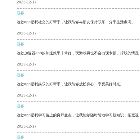
2023-12-17
游客
这款app是我社交的好帮手，让我能够与朋友保持联系，分享生活点滴。
2023-12-17
游客
这款加速器app的加速效果非常好，玩游戏再也不会出现卡顿、掉线的情况
2023-12-17
游客
这款app是我娱乐的好帮手，让我能够放松身心，享受美好时光。
2023-12-17
游客
这款app是我学习路上的良师益友，让我能够随时随地学习新知识，拓宽视
2023-12-17
游客