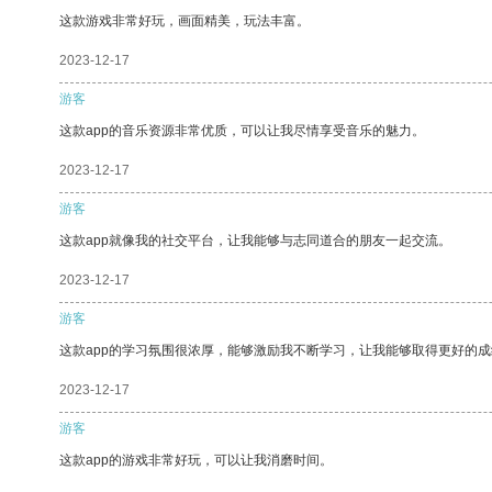
这款游戏非常好玩，画面精美，玩法丰富。
2023-12-17
游客
这款app的音乐资源非常优质，可以让我尽情享受音乐的魅力。
2023-12-17
游客
这款app就像我的社交平台，让我能够与志同道合的朋友一起交流。
2023-12-17
游客
这款app的学习氛围很浓厚，能够激励我不断学习，让我能够取得更好的成
2023-12-17
游客
这款app的游戏非常好玩，可以让我消磨时间。