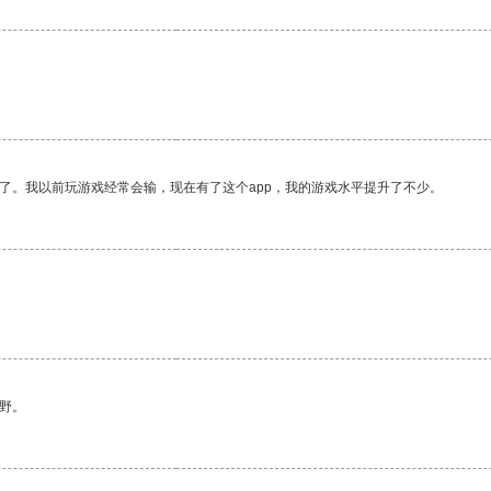
了。我以前玩游戏经常会输，现在有了这个app，我的游戏水平提升了不少。
野。