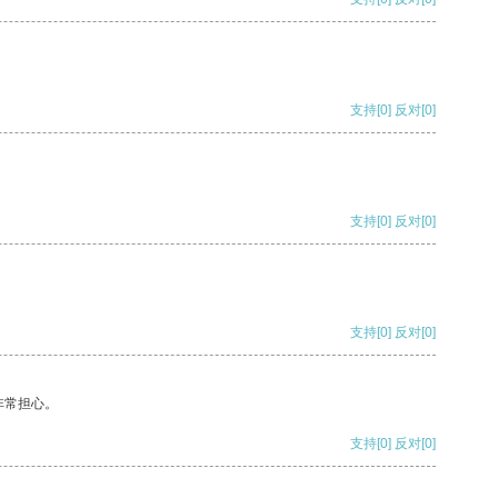
支持
[0]
反对
[0]
支持
[0]
反对
[0]
支持
[0]
反对
[0]
非常担心。
支持
[0]
反对
[0]