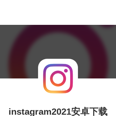
instagram2021安卓下载