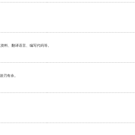
找资料、翻译语言、编写代码等。
中游刃有余。