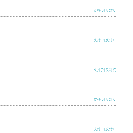
支持
[0]
反对
[0]
支持
[0]
反对
[0]
支持
[0]
反对
[0]
支持
[0]
反对
[0]
支持
[0]
反对
[0]