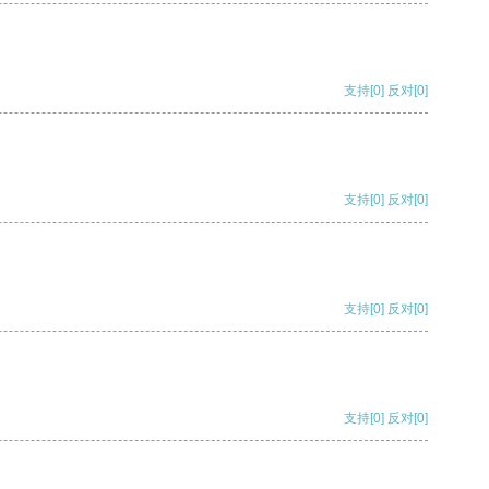
支持
[0]
反对
[0]
支持
[0]
反对
[0]
支持
[0]
反对
[0]
支持
[0]
反对
[0]