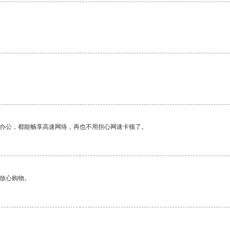
作办公，都能畅享高速网络，再也不用担心网速卡顿了。
够放心购物。
。