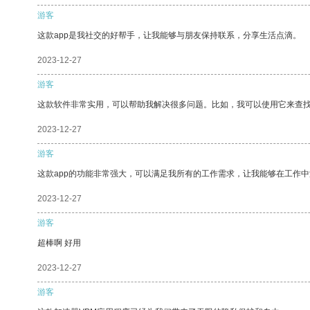
游客
这款app是我社交的好帮手，让我能够与朋友保持联系，分享生活点滴。
2023-12-27
游客
这款软件非常实用，可以帮助我解决很多问题。比如，我可以使用它来查
2023-12-27
游客
这款app的功能非常强大，可以满足我所有的工作需求，让我能够在工作
2023-12-27
游客
超棒啊 好用
2023-12-27
游客