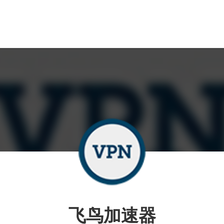
飞鸟加速器