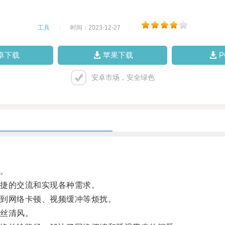
工具
|
时间：2023-12-27
|
卓下载
苹果下载
安卓市场，安全绿色
。
捷的交流和实现各种需求。
到网络卡顿、视频缓冲等烦扰。
丝清风。