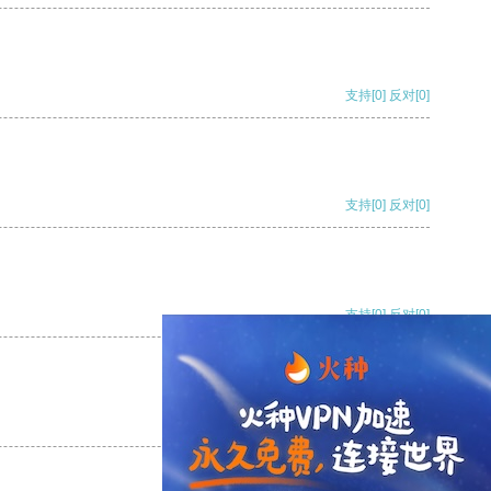
支持
[0]
反对
[0]
支持
[0]
反对
[0]
支持
[0]
反对
[0]
支持
[0]
反对
[0]