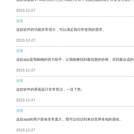
2023-12-27
游客
这款软件的功能非常强大，可以满足我日常使用的需求。
2023-12-27
游客
这款app是我购物的得力助手，让我能够找到最优惠的价格，买到最合适
2023-12-27
游客
这款软件的界面设计非常简洁，一目了然。
2023-12-27
游客
这款app的用户群体非常庞大，我可以结识到来自世界各地的朋友。
2023-12-27