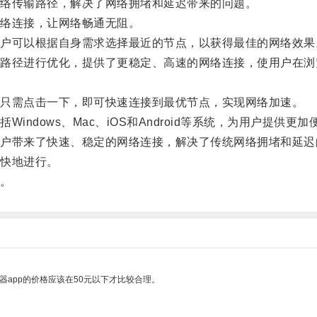
络传输路径，解决了网络拥堵和延迟带来的问题。
络连接，让网络畅通无阻。
可以根据自身需求选择最近的节点，以获得最佳的网络效果
径进行优化，提供了更稳定、高速的网络连接，使用户在浏
只需点击一下，即可快速连接到最优节点，实现网络加速。
dows、Mac、iOS和Android等系统，为用户提供更
带来了快速、稳定的网络连接，解决了传统网络拥堵和延迟
快地进行。
。
器app的价格应该在50元以下才比较合理。