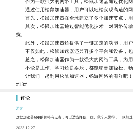
作为一款强大的网络工具，松鼠加速器通过优化网
通过使用松鼠加速器，用户可以轻松实现高速的网
首先，松鼠加速器在全球建立了多个加速节点，用户
其次，松鼠加速器通过智能优化技术，对网络传输路
扰。
此外，松鼠加速器还提供了一键加速的功能，用户
不仅如此，松鼠加速器还兼容多个平台和设备，包括Win
总之，松鼠加速器作为一款强大的网络工具，为用户
不论是工作、学习还是娱乐，都能够更加轻松、畅
让我们一起利用松鼠加速器，畅游网络的海洋吧！
#18#
评论
游客
这款加速器app的价格有点贵，可以适当降低一些。我个人觉得，一款加速
2023-12-27