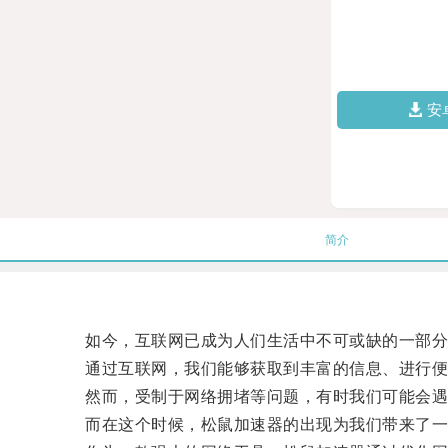
安
简介
如今，互联网已成为人们生活中不可或缺的一部分
通过互联网，我们能够获取到丰富的信息、进行便
然而，受制于网络拥堵等问题，有时我们可能会遇
而在这个时候，松鼠加速器的出现为我们带来了一