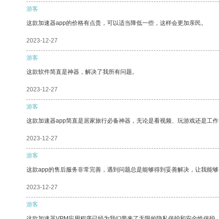
游客
这款加速器app的价格有点贵，可以适当降低一些，这样会更加亲民。
2023-12-27
游客
这款软件简直是神器，解决了我所有问题。
2023-12-27
游客
这款加速器app简直是居家旅行必备神器，无论是看视频、玩游戏还是工
2023-12-27
游客
这款app的售后服务非常完善，遇到问题总是能够得到妥善解决，让我能
2023-12-27
游客
这款加速器VPM应用程序已经为我们带来了无限的隐私保护和安全性保护